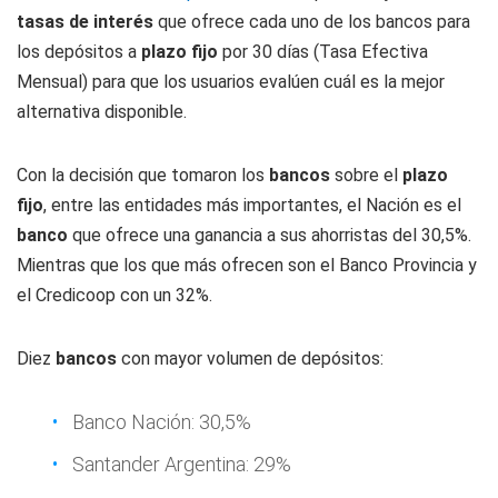
tasas de interés
que ofrece cada uno de los bancos para
los depósitos a
plazo fijo
por 30 días (Tasa Efectiva
Mensual) para que los usuarios evalúen cuál es la mejor
alternativa disponible.
Con la decisión que tomaron los
bancos
sobre el
plazo
fijo
, entre las entidades más importantes, el Nación es el
banco
que ofrece una ganancia a sus ahorristas del 30,5%.
Mientras que los que más ofrecen son el Banco Provincia y
el Credicoop con un 32%.
Diez
bancos
con mayor volumen de depósitos:
Banco Nación: 30,5%
Santander Argentina: 29%