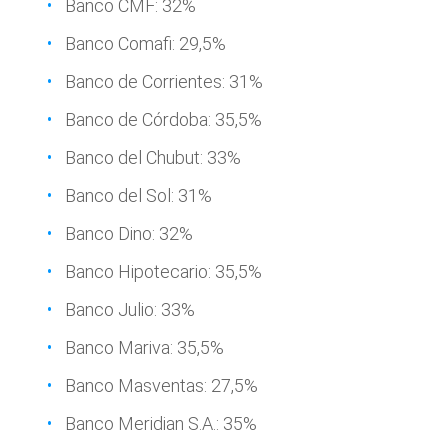
Banco CMF: 32%
Banco Comafi: 29,5%
Banco de Corrientes: 31%
Banco de Córdoba: 35,5%
Banco del Chubut: 33%
Banco del Sol: 31%
Banco Dino: 32%
Banco Hipotecario: 35,5%
Banco Julio: 33%
Banco Mariva: 35,5%
Banco Masventas: 27,5%
Banco Meridian S.A.: 35%