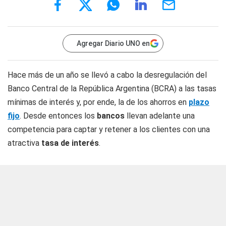
Agregar Diario UNO en
Hace más de un año se llevó a cabo la desregulación del
Banco Central de la República Argentina (BCRA) a las tasas
mínimas de interés y, por ende, la de los ahorros en
plazo
fijo
. Desde entonces los
bancos
llevan adelante una
competencia para captar y retener a los clientes con una
atractiva
tasa de interés
.