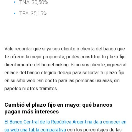
TNA: 30,50%
TEA: 35,15%
Vale recordar que si ya sos cliente o clienta del banco que
te ofrece la mejor propuesta, podés constituir tu plazo fijo
directamente del homebanking. Si no sos cliente, ingresá al
enlace del banco elegido debajo para solicitar tu plazo fijo
en su sitio web. Sin costo para las personas usuarias, sin
papeleo ni otros trámites.
Cambió el plazo fijo en mayo: qué bancos
pagan más intereses
El Banco Central de la República Argentina da a conocer en
su web una tabla comparativa
con los porcentajes de las