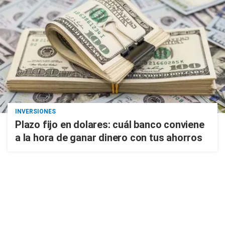
INVERSIONES
Plazo fijo en dolares: cuál banco conviene
a la hora de ganar dinero con tus ahorros