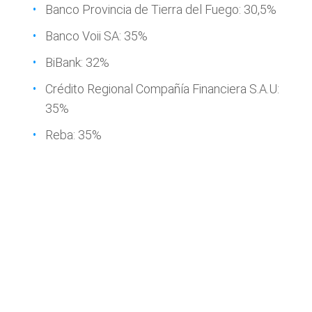
Banco Provincia de Tierra del Fuego: 30,5%
Banco Voii SA: 35%
BiBank: 32%
Crédito Regional Compañía Financiera S.A.U:
35%
Reba: 35%