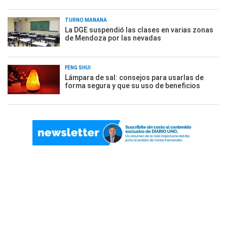
TURNO MAÑANA
La DGE suspendió las clases en varias zonas
de Mendoza por las nevadas
FENG SHUI
Lámpara de sal: consejos para usarlas de
forma segura y que su uso de beneficios