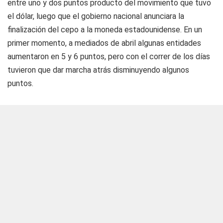
entre uno y dos puntos producto del movimiento que tuvo
el dólar, luego que el gobierno nacional anunciara la
finalización del cepo a la moneda estadounidense. En un
primer momento, a mediados de abril algunas entidades
aumentaron en 5 y 6 puntos, pero con el correr de los días
tuvieron que dar marcha atrás disminuyendo algunos
puntos.