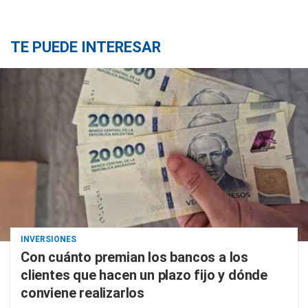
TE PUEDE INTERESAR
INVERSIONES
Con cuánto premian los bancos a los
clientes que hacen un plazo fijo y dónde
conviene realizarlos