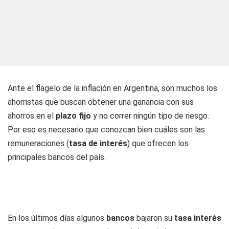
Ante el flagelo de la inflación en Argentina, son muchos los
ahorristas que buscan obtener una ganancia con sus
ahorros en el
plazo fijo
y no correr ningún tipo de riesgo.
Por eso es necesario que conozcan bien cuáles son las
remuneraciones (
tasa de interés
) que ofrecen los
principales bancos del país.
En los últimos días algunos
bancos
bajaron su
tasa interés