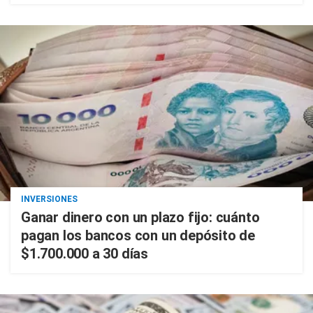
INVERSIONES
Ganar dinero con un plazo fijo: cuánto
pagan los bancos con un depósito de
$1.700.000 a 30 días