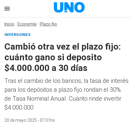
Inicio
Economía
Plazo fijo
INVERSIONES
Cambió otra vez el plazo fijo:
cuánto gano si deposito
$4.000.000 a 30 días
Tras el cambio de los bancos, la tasa de interés
para los depósitos a plazo fijo rondan el 30%
de Tasa Nominal Anual. Cuánto rinde invertir
$4.000.000
20 de mayo 2025 - 07:01hs