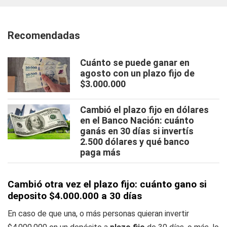
Recomendadas
Cuánto se puede ganar en
agosto con un plazo fijo de
$3.000.000
Cambió el plazo fijo en dólares
en el Banco Nación: cuánto
ganás en 30 días si invertís
2.500 dólares y qué banco
paga más
Cambió otra vez el plazo fijo: cuánto gano si
deposito $4.000.000 a 30 días
En caso de que una, o más personas quieran invertir