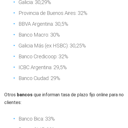
Galicia: 30,29%
Provincia de Buenos Aires: 32%
BBVA Argentina: 30,5%
Banco Macro: 30%
Galicia Más (ex HSBC): 30,25%
Banco Credicoop: 32%
ICBC Argentina: 29,5%
Banco Ciudad: 29%
Otros
bancos
que informan tasa de plazo fijo online para no
clientes:
Banco Bica: 33%