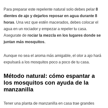
Para preparar este repelente natural solo debes pelar
8
dientes de ajo y dejarlos reposar en agua durante 8
horas
. Una vez que estén macerados, debes colocar el
agua en un rociador y empezar a repeler tu casa.
Asegurate de
rociar la mezcla en los lugares donde se
juntan más mosquitos.
Aunque no sea el aroma más amigable, el olor a ajo hará
expulsará a los mosquitos poco a poco de tu casa.
Método natural: cómo espantar a
los mosquitos con ayuda de la
manzanilla
Tener una planta de manzanilla en casa trae grandes