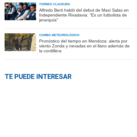
TORNEO CLAUSURA
Alfredo Berti habló del debut de Maxi Salas en
Independiente Rivadavia: "Es un futbolista de
jerarquía"
COMBO METEOROLÓGICO
Pronóstico del tiempo en Mendoza: alerta por
viento Zonda y nevadas en el llano además de
la cordillera
TE PUEDE INTERESAR