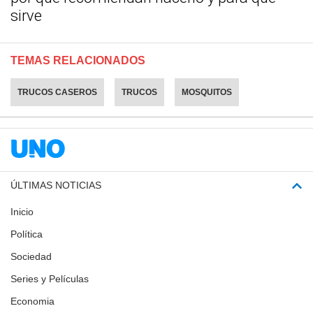
sirve
TEMAS RELACIONADOS
TRUCOS CASEROS
TRUCOS
MOSQUITOS
ÚLTIMAS NOTICIAS
Inicio
Política
Sociedad
Series y Películas
Economia