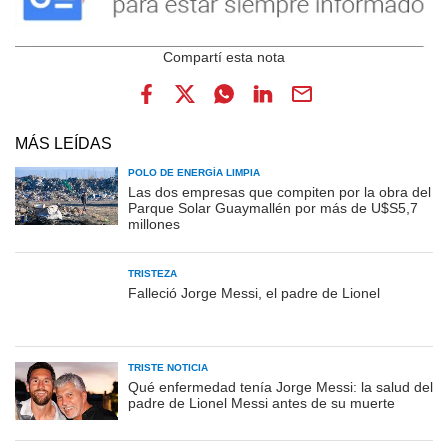
MÁS LEÍDAS
POLO DE ENERGÍA LIMPIA
Las dos empresas que compiten por la obra del
Parque Solar Guaymallén por más de U$S5,7
millones
TRISTEZA
Falleció Jorge Messi, el padre de Lionel
TRISTE NOTICIA
Qué enfermedad tenía Jorge Messi: la salud del
padre de Lionel Messi antes de su muerte