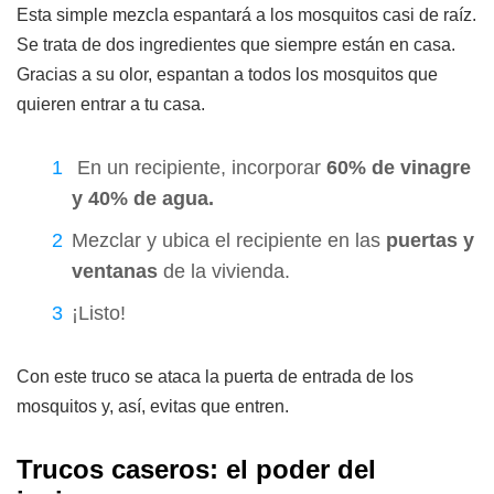
Esta simple mezcla espantará a los mosquitos casi de raíz.
Se trata de dos ingredientes que siempre están en casa.
Gracias a su olor, espantan a todos los mosquitos que
quieren entrar a tu casa.
En un recipiente, incorporar
60% de vinagre
y 40% de agua.
Mezclar y ubica el recipiente en las
puertas y
ventanas
de la vivienda.
¡Listo!
Con este truco se ataca la puerta de entrada de los
mosquitos y, así, evitas que entren.
Trucos caseros: el poder del