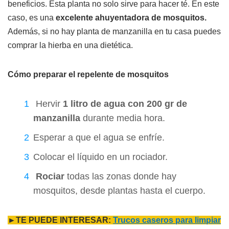
beneficios. Esta planta no solo sirve para hacer té. En este
caso, es una
excelente ahuyentadora de mosquitos.
Además, si no hay planta de manzanilla en tu casa puedes
comprar la hierba en una dietética.
Cómo preparar el repelente de mosquitos
Hervir
1 litro de agua con 200 gr de
manzanilla
durante media hora.
Esperar a que el agua se enfríe.
Colocar el líquido en un rociador.
Rociar
todas las zonas donde hay
mosquitos, desde plantas hasta el cuerpo.
►TE PUEDE INTERESAR:
Trucos caseros para limpiar