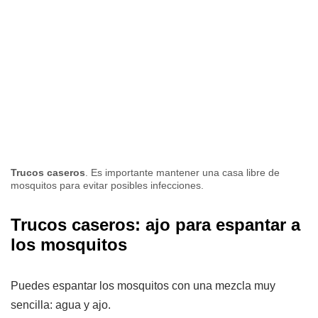
Trucos caseros
. Es importante mantener una casa libre de
mosquitos para evitar posibles infecciones.
Trucos caseros: ajo para espantar a
los mosquitos
Puedes espantar los mosquitos con una mezcla muy
sencilla: agua y ajo.