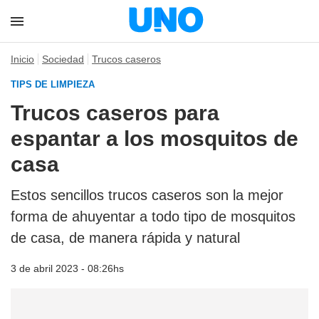
Inicio
Sociedad
Trucos caseros
TIPS DE LIMPIEZA
Trucos caseros para
espantar a los mosquitos de
casa
Estos sencillos trucos caseros son la mejor
forma de ahuyentar a todo tipo de mosquitos
de casa, de manera rápida y natural
3 de abril 2023 - 08:26hs