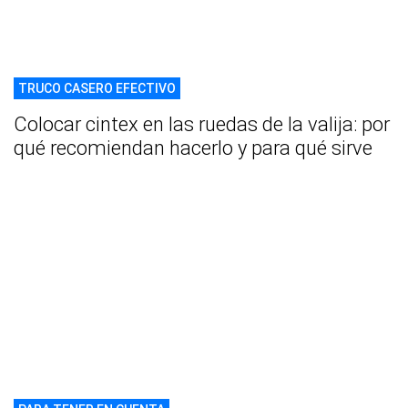
TRUCO CASERO EFECTIVO
Colocar cintex en las ruedas de la valija: por
qué recomiendan hacerlo y para qué sirve