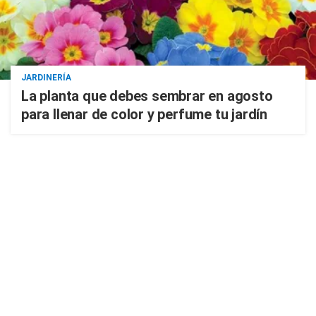
JARDINERÍA
La planta que debes sembrar en agosto
para llenar de color y perfume tu jardín