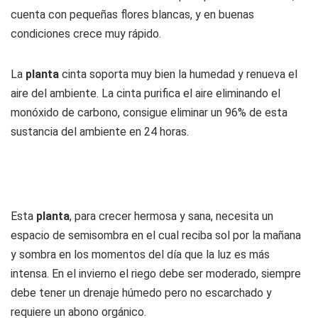
cuenta con pequeñas flores blancas, y en buenas
condiciones crece muy rápido.
La
planta
cinta soporta muy bien la humedad y renueva el
aire del ambiente. La cinta purifica el aire eliminando el
monóxido de carbono, consigue eliminar un 96% de esta
sustancia del ambiente en 24 horas.
Esta
planta
, para crecer hermosa y sana, necesita un
espacio de semisombra en el cual reciba sol por la mañana
y sombra en los momentos del día que la luz es más
intensa. En el invierno el riego debe ser moderado, siempre
debe tener un drenaje húmedo pero no escarchado y
requiere un abono orgánico.