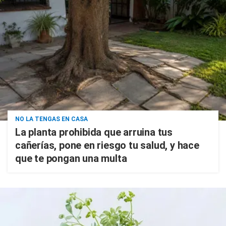
NO LA TENGAS EN CASA
La planta prohibida que arruina tus
cañerías, pone en riesgo tu salud, y hace
que te pongan una multa