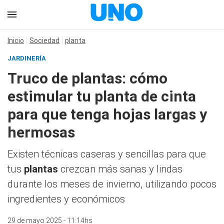
Inicio
Sociedad
planta
JARDINERÍA
Truco de plantas: cómo
estimular tu planta de cinta
para que tenga hojas largas y
hermosas
Existen técnicas caseras y sencillas para que
tus
plantas
crezcan más sanas y lindas
durante los meses de invierno, utilizando pocos
ingredientes y económicos
29 de mayo 2025 - 11:14hs