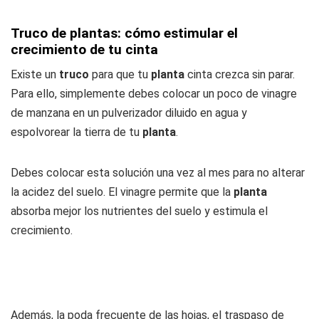
Truco de plantas: cómo estimular el
crecimiento de tu cinta
Existe un
truco
para que tu
planta
cinta crezca sin parar.
Para ello, simplemente debes colocar un poco de vinagre
de manzana en un pulverizador diluido en agua y
espolvorear la tierra de tu
planta
.
Debes colocar esta solución una vez al mes para no alterar
la acidez del suelo. El vinagre permite que la
planta
absorba mejor los nutrientes del suelo y estimula el
crecimiento.
Además, la poda frecuente de las hojas, el traspaso de