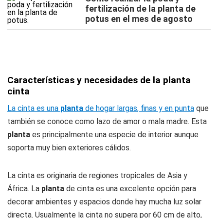
fertilización de la planta de
potus en el mes de agosto
Características y necesidades de la planta
cinta
La cinta es una
planta
de hogar largas, finas y en punta
que
también se conoce como lazo de amor o mala madre. Esta
planta
es principalmente una especie de interior aunque
soporta muy bien exteriores cálidos.
La cinta es originaria de regiones tropicales de Asia y
África. La
planta
de cinta es una excelente opción para
decorar ambientes y espacios donde hay mucha luz solar
directa. Usualmente la cinta no supera por 60 cm de alto,