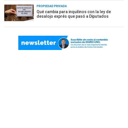
PROPIEDAD PRIVADA
Qué cambia para inquilinos con la ley de
desalojo exprés que pasó a Diputados