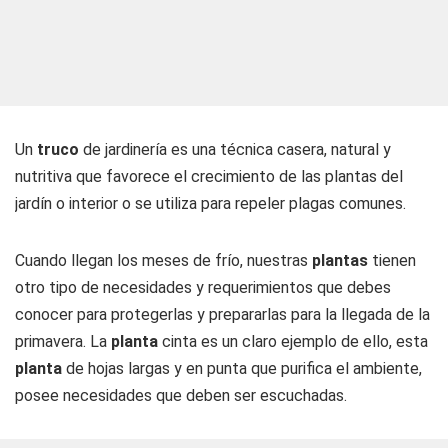
Un
truco
de jardinería es una técnica casera, natural y
nutritiva que favorece el crecimiento de las plantas del
jardín o interior o se utiliza para repeler plagas comunes.
Cuando llegan los meses de frío, nuestras
plantas
tienen
otro tipo de necesidades y requerimientos que debes
conocer para protegerlas y prepararlas para la llegada de la
primavera. La
planta
cinta es un claro ejemplo de ello, esta
planta
de hojas largas y en punta que purifica el ambiente,
posee necesidades que deben ser escuchadas.