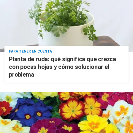
PARA TENER EN CUENTA
Planta de ruda: qué significa que crezca
con pocas hojas y cómo solucionar el
problema