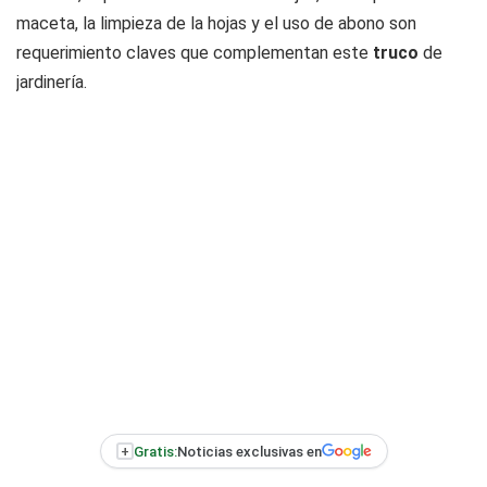
maceta, la limpieza de la hojas y el uso de abono son
requerimiento claves que complementan este
truco
de
jardinería.
+
Gratis:
Noticias exclusivas en