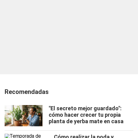
Recomendadas
"El secreto mejor guardado":
cómo hacer crecer tu propia
planta de yerba mate en casa
Cómo realizar la poda y