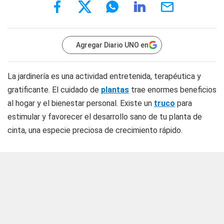
Agregar Diario UNO en
La jardinería es una actividad entretenida, terapéutica y
gratificante. El cuidado de
plantas
trae enormes beneficios
al hogar y el bienestar personal. Existe un
truco
para
estimular y favorecer el desarrollo sano de tu planta de
cinta, una especie preciosa de crecimiento rápido.