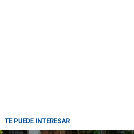
TE PUEDE INTERESAR