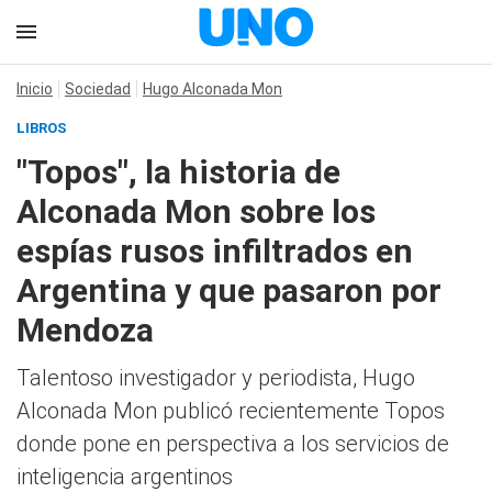
Inicio
Sociedad
Hugo Alconada Mon
LIBROS
"Topos", la historia de
Alconada Mon sobre los
espías rusos infiltrados en
Argentina y que pasaron por
Mendoza
Talentoso investigador y periodista, Hugo
Alconada Mon publicó recientemente Topos
donde pone en perspectiva a los servicios de
inteligencia argentinos