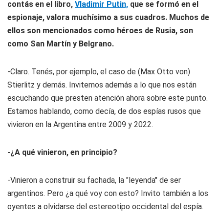
contás en el libro,
Vladimir Putin,
que se formó en el
espionaje, valora muchísimo a sus cuadros. Muchos de
ellos son mencionados como héroes de Rusia, son
como San Martín y Belgrano.
-Claro. Tenés, por ejemplo, el caso de (Max Otto von)
Stierlitz y demás. Invitemos además a lo que nos están
escuchando que presten atención ahora sobre este punto.
Estamos hablando, como decía, de dos espías rusos que
vivieron en la Argentina entre 2009 y 2022.
-¿A qué vinieron, en principio?
-Vinieron a construir su fachada, la "leyenda" de ser
argentinos. Pero ¿a qué voy con esto? Invito también a los
oyentes a olvidarse del estereotipo occidental del espía.