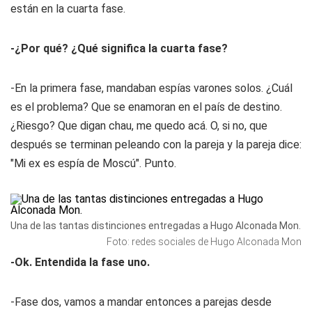
están en la cuarta fase.
-¿Por qué? ¿Qué significa la cuarta fase?
-En la primera fase, mandaban espías varones solos. ¿Cuál
es el problema? Que se enamoran en el país de destino.
¿Riesgo? Que digan chau, me quedo acá. O, si no, que
después se terminan peleando con la pareja y la pareja dice:
"Mi ex es espía de Moscú". Punto.
Una de las tantas distinciones entregadas a Hugo Alconada Mon.
Foto: redes sociales de Hugo Alconada Mon
-Ok. Entendida la fase uno.
-Fase dos, vamos a mandar entonces a parejas desde