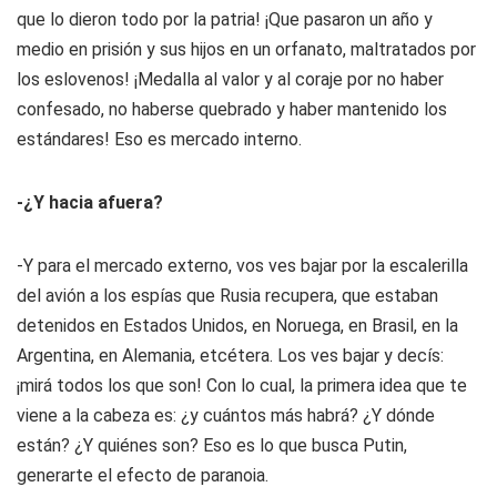
que lo dieron todo por la patria! ¡Que pasaron un año y
medio en prisión y sus hijos en un orfanato, maltratados por
los eslovenos! ¡Medalla al valor y al coraje por no haber
confesado, no haberse quebrado y haber mantenido los
estándares! Eso es mercado interno.
-¿Y hacia afuera?
-Y para el mercado externo, vos ves bajar por la escalerilla
del avión a los espías que Rusia recupera, que estaban
detenidos en Estados Unidos, en Noruega, en Brasil, en la
Argentina, en Alemania, etcétera. Los ves bajar y decís:
¡mirá todos los que son! Con lo cual, la primera idea que te
viene a la cabeza es: ¿y cuántos más habrá? ¿Y dónde
están? ¿Y quiénes son? Eso es lo que busca Putin,
generarte el efecto de paranoia.