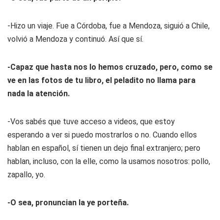
-Hizo un viaje. Fue a Córdoba, fue a Mendoza, siguió a Chile,
volvió a Mendoza y continuó. Así que sí.
-Capaz que hasta nos lo hemos cruzado, pero, como se
ve en las fotos de tu libro, el peladito no llama para
nada la atención.
-Vos sabés que tuve acceso a videos, que estoy
esperando a ver si puedo mostrarlos o no. Cuando ellos
hablan en español, sí tienen un dejo final extranjero; pero
hablan, incluso, con la elle, como la usamos nosotros: pollo,
zapallo, yo.
-O sea, pronuncian la ye porteña.