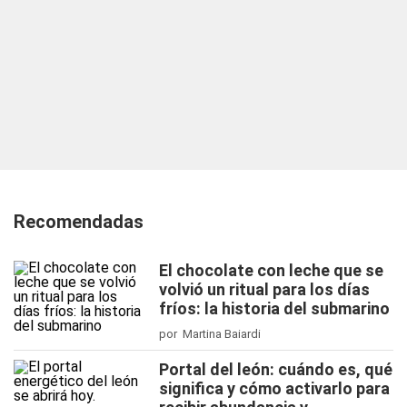
Recomendadas
El chocolate con leche que se
volvió un ritual para los días
fríos: la historia del submarino
por Martina Baiardi
Portal del león: cuándo es, qué
significa y cómo activarlo para