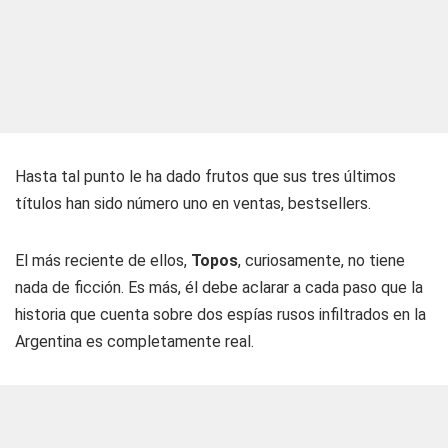
Hasta tal punto le ha dado frutos que sus tres últimos
títulos han sido número uno en ventas, bestsellers.
El más reciente de ellos,
Topos
, curiosamente, no tiene
nada de ficción. Es más, él debe aclarar a cada paso que la
historia que cuenta sobre dos espías rusos infiltrados en la
Argentina es completamente real.