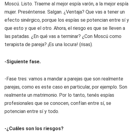
Moscú. Listo. Traeme al mejor espía varón, a la mejor espía
mujer. Preséntense. Salgan. ¿Ventaja? Que vas a tener un
efecto sinérgico, porque los espías se potencian entre sí y
que esto y que el otro. Ahora, el riesgo es que se lleven a
las patadas. ¿En qué vas a terminar? ¿Con Moscú como
terapista de pareja? ¡Es una locura! (risas).
-Siguiente fase.
-Fase tres: vamos a mandar a parejas que son realmente
parejas, como es este caso en particular, por ejemplo. Son
realmente un matrimonio. Por lo tanto, tenés espías
profesionales que se conocen, confían entre sí, se
potencian entre sí y todo.
-¿Cuáles son los riesgos?