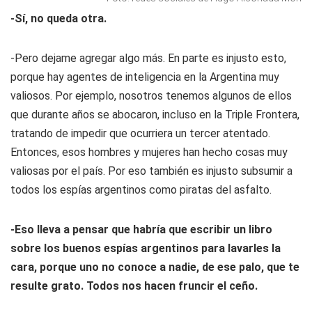
-Sí, no queda otra.
-Pero dejame agregar algo más. En parte es injusto esto,
porque hay agentes de inteligencia en la Argentina muy
valiosos. Por ejemplo, nosotros tenemos algunos de ellos
que durante años se abocaron, incluso en la Triple Frontera,
tratando de impedir que ocurriera un tercer atentado.
Entonces, esos hombres y mujeres han hecho cosas muy
valiosas por el país. Por eso también es injusto subsumir a
todos los espías argentinos como piratas del asfalto.
-Eso lleva a pensar que habría que escribir un libro
sobre los buenos espías argentinos para lavarles la
cara, porque uno no conoce a nadie, de ese palo, que te
resulte grato. Todos nos hacen fruncir el ceño.