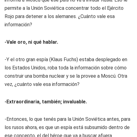
permite a la Unión Soviética concentrar todo el Ejército
Rojo para detener a los alemanes. ¿Cuánto vale esa
información?
-Vale oro, ni qué hablar.
-Y el otro gran espía (Klaus Fuchs) estaba desplegado en
los Estados Unidos, roba toda la información sobre cómo
construir una bomba nuclear y se la provee a Moscú. Otra
vez, ¿cuánto vale esa información?
-Extraordinaria, también; invaluable.
-Entonces, lo que tenés para la Unión Soviética antes, para
los rusos ahora, es que un espía está subsumido dentro de
ese concepto, el del héroe que va a buscar afuera