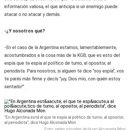
información valiosa, el que anticipa si un enemigo puede
atacar o no atacar y demás.
-¿Y nosotros qué?
-En el caso de la Argentina estamos, lamentablemente,
acostumbrados a la cosa más de la KGB, que es esto del
espía que te espía al político de turno, al opositor, al
periodista. Para nosotros, si alguien te dice "soy espía", vos
te parás más firme y decís "¡uy, Dios mío, con quién estoy
sentado!".
"En Argentina está el que te espía al político de turno, al opositor,
al periodista", dice Hugo Alconada Mon.
Foto: redes sociales de Hugo Alconada Mon