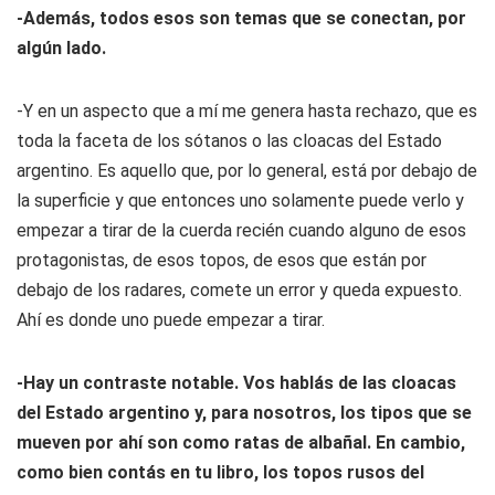
-Además, todos esos son temas que se conectan, por
algún lado.
-Y en un aspecto que a mí me genera hasta rechazo, que es
toda la faceta de los sótanos o las cloacas del Estado
argentino. Es aquello que, por lo general, está por debajo de
la superficie y que entonces uno solamente puede verlo y
empezar a tirar de la cuerda recién cuando alguno de esos
protagonistas, de esos topos, de esos que están por
debajo de los radares, comete un error y queda expuesto.
Ahí es donde uno puede empezar a tirar.
-Hay un contraste notable. Vos hablás de las cloacas
del Estado argentino y, para nosotros, los tipos que se
mueven por ahí son como ratas de albañal. En cambio,
como bien contás en tu libro, los topos rusos del