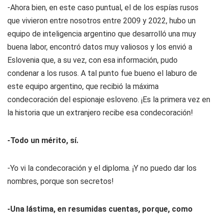
-Ahora bien, en este caso puntual, el de los espías rusos
que vivieron entre nosotros entre 2009 y 2022, hubo un
equipo de inteligencia argentino que desarrolló una muy
buena labor, encontró datos muy valiosos y los envió a
Eslovenia que, a su vez, con esa información, pudo
condenar a los rusos. A tal punto fue bueno el laburo de
este equipo argentino, que recibió la máxima
condecoración del espionaje esloveno. ¡Es la primera vez en
la historia que un extranjero recibe esa condecoración!
-Todo un mérito, sí.
-Yo vi la condecoración y el diploma. ¡Y no puedo dar los
nombres, porque son secretos!
-Una lástima, en resumidas cuentas, porque, como