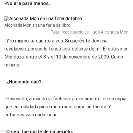
-No era para menos.
Alconada Mon en una feria del libro.
Foto: redes sociales Hugo Alconada Mon
-Y lo mismo te cuento a vos. Si querés te doy una
revelación, porque lo tengo acá, delante de mí. Él estuvo en
Mendoza, entre el 8 y el 10 de noviembre de 2009. Como
mínimo.
-¿Haciendo qué?
-Paseando, armando la fachada, precisamente, de un espía
que en realidad quiere mostrarse como un turista. Y
entonces va a cada lugar.
-O sea, fue parte de un periplo.