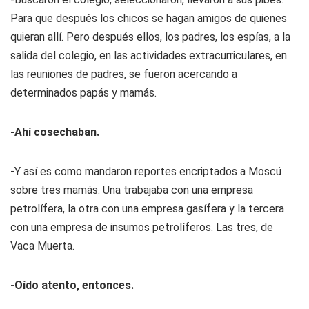
Para que después los chicos se hagan amigos de quienes
quieran allí. Pero después ellos, los padres, los espías, a la
salida del colegio, en las actividades extracurriculares, en
las reuniones de padres, se fueron acercando a
determinados papás y mamás.
-Ahí cosechaban.
-Y así es como mandaron reportes encriptados a Moscú
sobre tres mamás. Una trabajaba con una empresa
petrolífera, la otra con una empresa gasífera y la tercera
con una empresa de insumos petrolíferos. Las tres, de
Vaca Muerta.
-Oído atento, entonces.