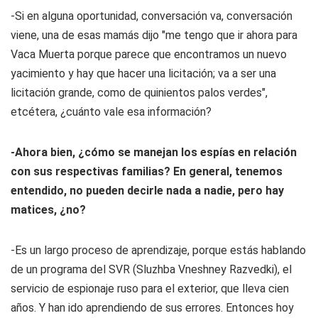
-Si en alguna oportunidad, conversación va, conversación
viene, una de esas mamás dijo "me tengo que ir ahora para
Vaca Muerta porque parece que encontramos un nuevo
yacimiento y hay que hacer una licitación; va a ser una
licitación grande, como de quinientos palos verdes",
etcétera, ¿cuánto vale esa información?
-Ahora bien, ¿cómo se manejan los espías en relación
con sus respectivas familias? En general, tenemos
entendido, no pueden decirle nada a nadie, pero hay
matices, ¿no?
-Es un largo proceso de aprendizaje, porque estás hablando
de un programa del SVR (Sluzhba Vneshney Razvedki), el
servicio de espionaje ruso para el exterior, que lleva cien
años. Y han ido aprendiendo de sus errores. Entonces hoy