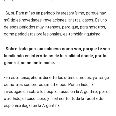
-Sí, sí. Para mí es un periodo interesantísimo, porque hay
múltiples novedades, revelaciones, aristas, casos. Es uno
de esos periodos muy intensos, pero que, para nosotros,
como periodistas profesionales, es también riquísimo.
-Sobre todo para un sabueso como vos, porque te vas
hundiendo en intersticios de la realidad donde, por lo
general, no se mete nadie.
-En este caso, ahora, durante los últimos meses, yo tengo
como tres sombreros simultáneos. Por un lado, la
investigación sobre los espías rusos en la Argentina; por el
otro lado, el caso Libra; y finalmente, toda la faceta del
espionaje ilegal en la Argentina.