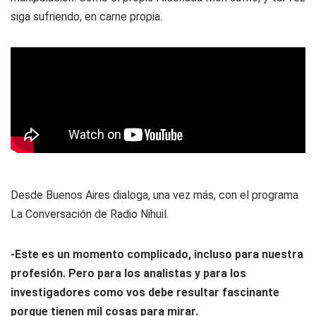
siga sufriendo, en carne propia.
Desde Buenos Aires dialoga, una vez más, con el programa
La Conversación
de Radio Nihuil.
-Este es un momento complicado, incluso para nuestra
profesión. Pero para los analistas y para los
investigadores como vos debe resultar fascinante
porque tienen mil cosas para mirar.