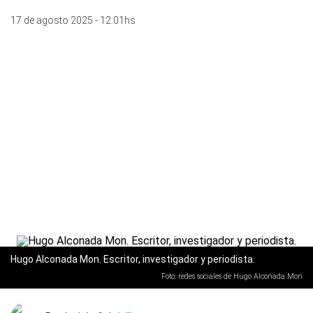
17 de agosto 2025 - 12:01hs
Hugo Alconada Mon. Escritor, investigador y periodista.
Foto: redes sociales de Hugo Alconada Mon