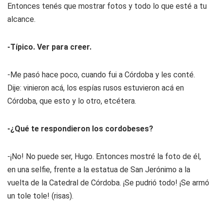
Entonces tenés que mostrar fotos y todo lo que esté a tu
alcance.
-Típico. Ver para creer.
-Me pasó hace poco, cuando fui a Córdoba y les conté.
Dije: vinieron acá, los espías rusos estuvieron acá en
Córdoba, que esto y lo otro, etcétera.
-¿Qué te respondieron los cordobeses?
-¡No! No puede ser, Hugo. Entonces mostré la foto de él,
en una selfie, frente a la estatua de San Jerónimo a la
vuelta de la Catedral de Córdoba. ¡Se pudrió todo! ¡Se armó
un tole tole! (risas).