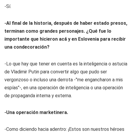
-Sí.
-Al final de la historia, después de haber estado presos,
terminan como grandes personajes. ¿Qué fue lo
importante que hicieron acá y en Eslovenia para recibir
una condecoración?
-Lo que hay que tener en cuenta es la inteligencia o astucia
de Vladimir Putin para convertir algo que pudo ser
vergonzoso o incluso una derrota -"me engancharon a mis
espías"-, en una operación de inteligencia o una operación
de propaganda interna y externa.
-Una operación marketinera.
-Como diciendo hacia adentro: ¡Estos son nuestros héroes