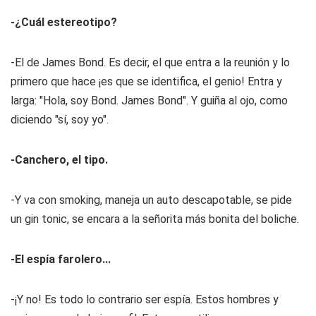
-¿Cuál estereotipo?
-El de James Bond. Es decir, el que entra a la reunión y lo
primero que hace ¡es que se identifica, el genio! Entra y
larga: "Hola, soy Bond. James Bond". Y guiña al ojo, como
diciendo "sí, soy yo".
-Canchero, el tipo.
-Y va con smoking, maneja un auto descapotable, se pide
un gin tonic, se encara a la señorita más bonita del boliche.
-El espía farolero...
-¡Y no! Es todo lo contrario ser espía. Estos hombres y