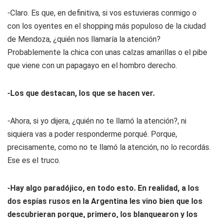
-Claro. Es que, en definitiva, si vos estuvieras conmigo o
con los oyentes en el shopping más populoso de la ciudad
de Mendoza, ¿quién nos llamaría la atención?
Probablemente la chica con unas calzas amarillas o el pibe
que viene con un papagayo en el hombro derecho.
-Los que destacan, los que se hacen ver.
-Ahora, si yo dijera, ¿quién no te llamó la atención?, ni
siquiera vas a poder responderme porqué. Porque,
precisamente, como no te llamó la atención, no lo recordás.
Ese es el truco.
-Hay algo paradójico, en todo esto. En realidad, a los
dos espías rusos en la Argentina les vino bien que los
descubrieran porque, primero, los blanquearon y los