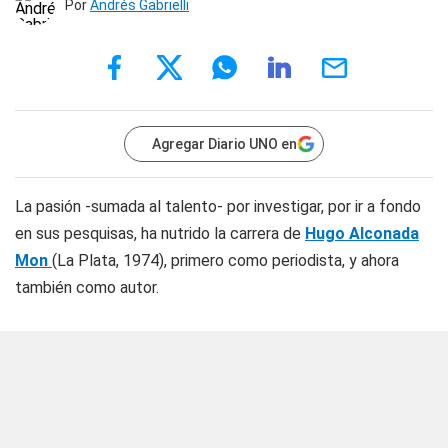
Por
Andrés Gabrielli
Agregar Diario UNO en
La pasión -sumada al talento- por investigar, por ir a fondo
en sus pesquisas, ha nutrido la carrera de
Hugo Alconada
Mon
(La Plata, 1974), primero como periodista, y ahora
también como autor.