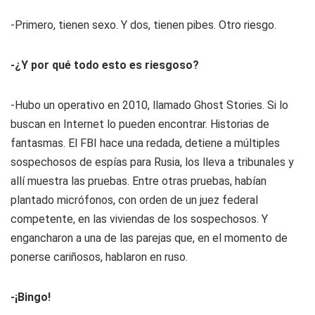
-Primero, tienen sexo. Y dos, tienen pibes. Otro riesgo.
-¿Y por qué todo esto es riesgoso?
-Hubo un operativo en 2010, llamado
Ghost Stories
. Si lo
buscan en Internet lo pueden encontrar. Historias de
fantasmas. El FBI hace una redada, detiene a múltiples
sospechosos de espías para Rusia, los lleva a tribunales y
allí muestra las pruebas. Entre otras pruebas, habían
plantado micrófonos, con orden de un juez federal
competente, en las viviendas de los sospechosos. Y
engancharon a una de las parejas que, en el momento de
ponerse cariñosos, hablaron en ruso.
-¡Bingo!