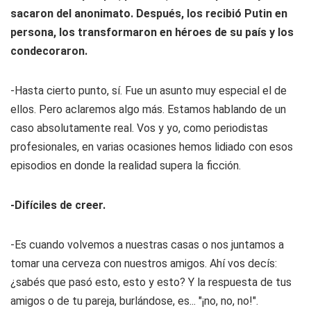
sacaron del anonimato. Después, los recibió Putin en
persona, los transformaron en héroes de su país y los
condecoraron.
-Hasta cierto punto, sí. Fue un asunto muy especial el de
ellos. Pero aclaremos algo más. Estamos hablando de un
caso absolutamente real. Vos y yo, como periodistas
profesionales, en varias ocasiones hemos lidiado con esos
episodios en donde la realidad supera la ficción.
-Difíciles de creer.
-Es cuando volvemos a nuestras casas o nos juntamos a
tomar una cerveza con nuestros amigos. Ahí vos decís:
¿sabés que pasó esto, esto y esto? Y la respuesta de tus
amigos o de tu pareja, burlándose, es... "¡no, no, no!".