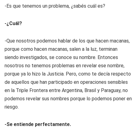
-Es que tenemos un problema, ¿sabés cuál es?
-¿Cuál?
-Que nosotros podemos hablar de los que hacen macanas,
porque como hacen macanas, salen a la luz, terminan
siendo investigados, se conoce su nombre. Entonces
nosotros no tenemos problemas en revelar ese nombre,
porque ya lo hizo la Justicia. Pero, como te decía respecto
de aquellos que han participado en operaciones sensibles
en la Triple Frontera entre Argentina, Brasil y Paraguay, no
podemos revelar sus nombres porque lo podemos poner en
riesgo.
-Se entiende perfectamente.