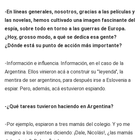
-En líneas generales, nosotros, gracias a las películas y
las novelas, hemos cultivado una imagen fascinante del
espía, sobre todo en torno a las guerras de Europa.
¿Hoy, grosso modo, a qué se dedica esa gente?
¿Dónde está su punto de acción más importante?
-Información e influencia. Información, en el caso de la
Argentina. Ellos vinieron acá a construir su "leyenda", la
mentira de ser argentinos, para después irse a Eslovenia a
espiar. Pero, además, acá estuvieron espiando.
-¿Qué tareas tuvieron haciendo en Argentina?
-Por ejemplo, espiaron a tres mamás del colegio. Y yo me
imagino a los oyentes diciendo: ¡Dale, Nicolás!, ¿las mamás