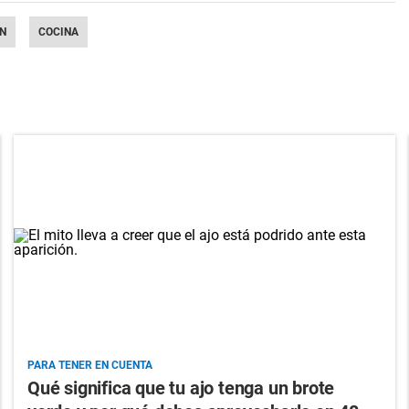
N
COCINA
PARA TENER EN CUENTA
Qué significa que tu ajo tenga un brote