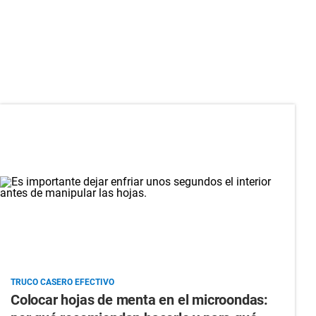
TRUCO CASERO EFECTIVO
Colocar hojas de menta en el microondas: