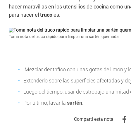
hacer maravillas en los utensilios de cocina como un
para hacer el
truco
es:
Toma nota del truco rápido para limpiar una sartén quemada
Mezclar dentrífico con unas gotas de limón y 
Extenderlo sobre las superficies afectadas y de
Luego del tiempo, usar de estropajo una mitad 
Por último, lavar la
sartén
.