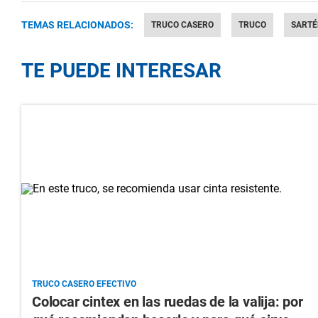
TEMAS RELACIONADOS:
TRUCO CASERO
TRUCO
SARTÉ
TE PUEDE INTERESAR
TRUCO CASERO EFECTIVO
Colocar cintex en las ruedas de la valija: por