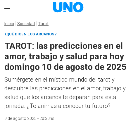
Inicio
Sociedad
Tarot
¿QUÉ DICEN LOS ARCANOS?
TAROT: las predicciones en el
amor, trabajo y salud para hoy
domingo 10 de agosto de 2025
Sumérgete en el místico mundo del tarot y
descubre las predicciones en el amor, trabajo y
salud que los arcanos te deparan para esta
jornada. ¿Te animas a conocer tu futuro?
9 de agosto 2025 - 20:30hs