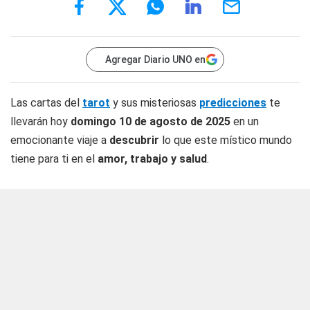
Agregar Diario UNO en
Las cartas del
tarot
y sus misteriosas
predicciones
te
llevarán hoy
domingo 10 de agosto de 2025
en un
emocionante viaje a
descubrir
lo que este místico mundo
tiene para ti en el
amor, trabajo y salud
.