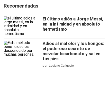
Recomendadas
El último adiós a Jorge Messi,
en la intimidad y en absoluto
hermetismo
Adiós al mal olor y los hongos:
el poderoso secreto de
mezclar bicarbonato y sal en
tus pies
por Luciano Carluccio