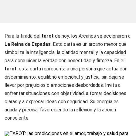
Para la tirada del
tarot
de hoy, los Arcanos seleccionaron a
La Reina de Espadas
. Esta carta es un arcano menor que
simboliza la inteligencia, la claridad mental y la capacidad
para comunicar la verdad con honestidad y firmeza. En el
tarot
, esta carta representa a una persona que actúa con
discernimiento, equilibrio emocional y justicia, sin dejarse
llevar por prejuicios o emociones desbordadas. Invita a
enfrentar situaciones con objetividad, a tomar decisiones
claras y a expresar ideas con seguridad. Su energía es
aguda y precisa, favoreciendo la reflexión y la acción
consciente.