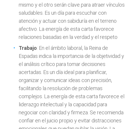
mismo y el otro serán clave para atraer vínculos
saludables. Es un día para escuchar con
atención y actuar con sabiduría en el terreno
afectivo. La energía de esta carta favorece
relaciones basadas en la verdad y el respeto
Trabajo
: En el ámbito laboral, la Reina de
Espadas indica la importancia de la objetividad y
el análisis crítico para tomar decisiones
acertadas. Es un día ideal para planificar,
organizar y comunicar ideas con precisión,
facilitando la resolución de problemas
complejos. La energía de esta carta favorece el
liderazgo intelectual y la capacidad para
negociar con claridad y firmeza. Se recomienda
confiar en el juicio propio y evitar distracciones
emocionales que puedan nublar la visión. La