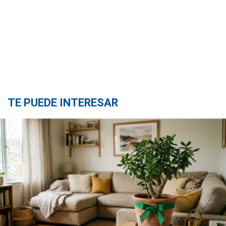
TE PUEDE INTERESAR