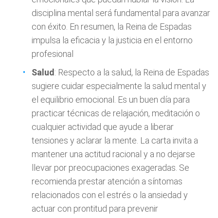
disciplina mental será fundamental para avanzar
con éxito. En resumen, la Reina de Espadas
impulsa la eficacia y la justicia en el entorno
profesional
Salud
: Respecto a la salud, la Reina de Espadas
sugiere cuidar especialmente la salud mental y
el equilibrio emocional. Es un buen día para
practicar técnicas de relajación, meditación o
cualquier actividad que ayude a liberar
tensiones y aclarar la mente. La carta invita a
mantener una actitud racional y a no dejarse
llevar por preocupaciones exageradas. Se
recomienda prestar atención a síntomas
relacionados con el estrés o la ansiedad y
actuar con prontitud para prevenir