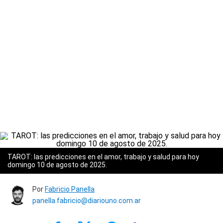
TAROT: las predicciones en el amor, trabajo y salud para hoy
domingo 10 de agosto de 2025.
Por
Fabricio Panella
panella.fabricio@diariouno.com.ar