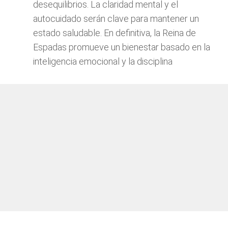
desequilibrios. La claridad mental y el
autocuidado serán clave para mantener un
estado saludable. En definitiva, la Reina de
Espadas promueve un bienestar basado en la
inteligencia emocional y la disciplina