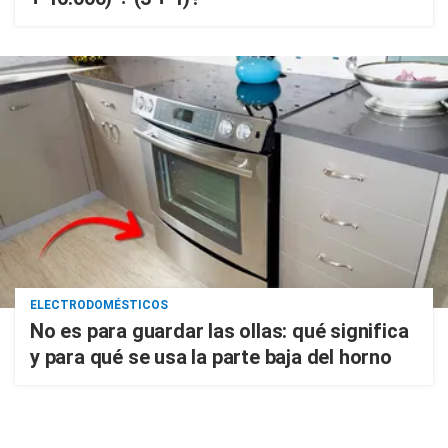
ELECTRODOMÉSTICOS
No es para guardar las ollas: qué significa
y para qué se usa la parte baja del horno