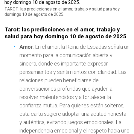
TAROT: las predicciones en el amor, trabajo y salud para hoy
domingo 10 de agosto de 2025.
Tarot: las predicciones en el amor, trabajo y
salud para hoy domingo 10 de agosto de 2025
Amor
: En el amor, la Reina de Espadas señala un
momento para la comunicación abierta y
sincera, donde es importante expresar
pensamientos y sentimientos con claridad. Las
relaciones pueden beneficiarse de
conversaciones profundas que ayuden a
resolver malentendidos y a fortalecer la
confianza mutua. Para quienes están solteros,
esta carta sugiere adoptar una actitud honesta
y auténtica, evitando juegos emocionales. La
independencia emocional y el respeto hacia uno