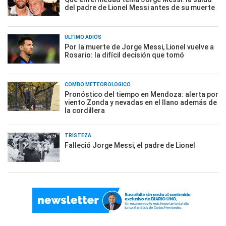
del padre de Lionel Messi antes de su muerte
ÚLTIMO ADIÓS
Por la muerte de Jorge Messi, Lionel vuelve a
Rosario: la difícil decisión que tomó
COMBO METEOROLÓGICO
Pronóstico del tiempo en Mendoza: alerta por
viento Zonda y nevadas en el llano además de
la cordillera
TRISTEZA
Falleció Jorge Messi, el padre de Lionel