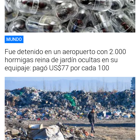
MUNDO
Fue detenido en un aeropuerto con 2.000
hormigas reina de jardín ocultas en su
equipaje: pagó US$77 por cada 100