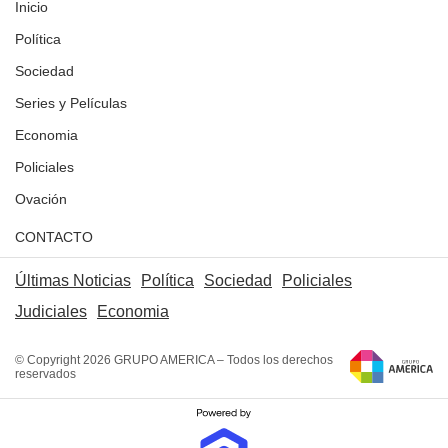
Inicio
Política
Sociedad
Series y Películas
Economia
Policiales
Ovación
CONTACTO
Últimas Noticias
Política
Sociedad
Policiales
Judiciales
Economia
© Copyright 2026 GRUPO AMERICA – Todos los derechos
reservados