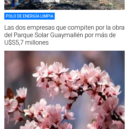
POLO DE ENERGÍA LIMPIA
Las dos empresas que compiten por la obra
del Parque Solar Guaymallén por más de
U$S5,7 millones