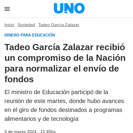
Inicio
Sociedad
Tadeo García Zalazar
DINERO PARA EDUCACIÓN
Tadeo García Zalazar recibió
un compromiso de la Nación
para normalizar el envío de
fondos
El ministro de Educación participó de la
reunión de este martes, donde hubo avances
en el giro de fondos destinados a programas
alimentarios y de tecnología
5 de marzo 2024 - 21:45hs