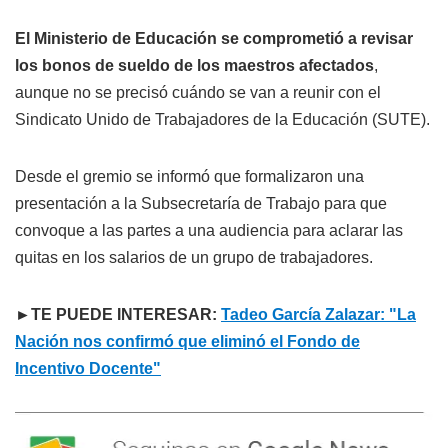
El Ministerio de Educación se comprometió a revisar
los bonos de sueldo de los maestros afectados
,
aunque no se precisó cuándo se van a reunir con el
Sindicato Unido de Trabajadores de la Educación (SUTE).
Desde el gremio se informó que formalizaron una
presentación a la Subsecretaría de Trabajo para que
convoque a las partes a una audiencia para aclarar las
quitas en los salarios de un grupo de trabajadores.
►TE PUEDE INTERESAR:
Tadeo García Zalazar: "La
Nación nos confirmó que eliminó el Fondo de
Incentivo Docente"