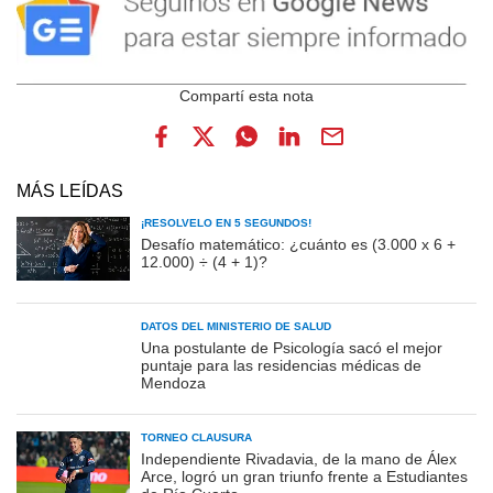
MÁS LEÍDAS
¡RESOLVELO EN 5 SEGUNDOS!
Desafío matemático: ¿cuánto es (3.000 x 6 +
12.000) ÷ (4 + 1)?
DATOS DEL MINISTERIO DE SALUD
Una postulante de Psicología sacó el mejor
puntaje para las residencias médicas de
Mendoza
TORNEO CLAUSURA
Independiente Rivadavia, de la mano de Álex
Arce, logró un gran triunfo frente a Estudiantes