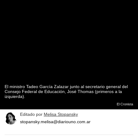
El ministro Tadeo García Zalazar junto al secretario general del
Consejo Federal de Educación, José Thomas (primeros a la
izquierda).
El Cronista
Editado por
Melisa Stopansky
stopansky.melisa@diariouno.com.ar