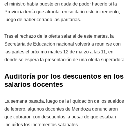
el ministro había puesto en duda de poder hacerlo si la
Provincia tenía que afrontar en solitario este incremento,
luego de haber cerrado las paritarias.
Tras el rechazo de la oferta salarial de este martes, la
Secretaría de Educación nacional volverá a reunirse con
las partes el próximo martes 12 de marzo a las 11, en
donde se espera la presentación de una oferta superadora.
Auditoría por los descuentos en los
salarios docentes
La semana pasada, luego de la liquidación de los sueldos
de febrero, algunos docentes de Mendoza denunciaron
que cobraron con descuentos, a pesar de que estaban
incluídos los incrementos salariales.