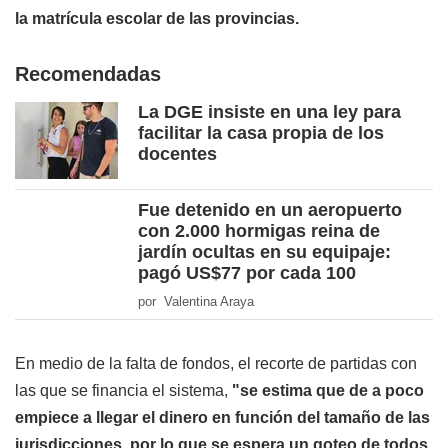
la matrícula escolar de las provincias.
Recomendadas
La DGE insiste en una ley para
facilitar la casa propia de los
docentes
Fue detenido en un aeropuerto
con 2.000 hormigas reina de
jardín ocultas en su equipaje:
pagó US$77 por cada 100
por Valentina Araya
En medio de la falta de fondos, el recorte de partidas con
las que se financia el sistema,
"se estima que de a poco
empiece a llegar el dinero en función del tamaño de las
jurisdicciones, por lo que se espera un goteo de todos