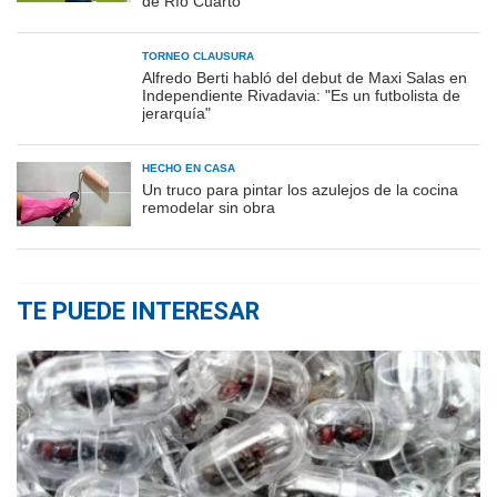
de Río Cuarto
TORNEO CLAUSURA
Alfredo Berti habló del debut de Maxi Salas en
Independiente Rivadavia: "Es un futbolista de
jerarquía"
HECHO EN CASA
Un truco para pintar los azulejos de la cocina
remodelar sin obra
TE PUEDE INTERESAR