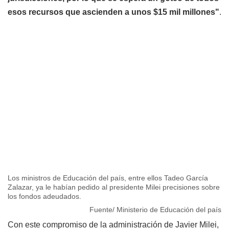
esos recursos que ascienden a unos $15 mil millones"
.
Los ministros de Educación del país, entre ellos Tadeo García
Zalazar, ya le habían pedido al presidente Milei precisiones sobre
los fondos adeudados.
Fuente/ Ministerio de Educación del país
Con este compromiso de la administración de Javier Milei,