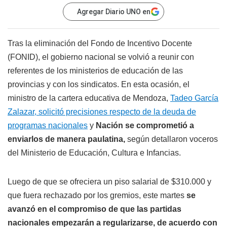
Agregar Diario UNO en
Tras la eliminación del Fondo de Incentivo Docente
(FONID), el gobierno nacional se volvió a reunir con
referentes de los ministerios de educación de las
provincias y con los sindicatos. En esta ocasión, el
ministro de la cartera educativa de Mendoza,
Tadeo García
Zalazar, solicitó precisiones respecto de la deuda de
programas nacionales
y
Nación se comprometió a
enviarlos de manera paulatina,
según detallaron voceros
del Ministerio de Educación, Cultura e Infancias.
Luego de que se ofreciera un piso salarial de $310.000 y
que fuera rechazado por los gremios, este martes
se
avanzó en el compromiso de que las partidas
nacionales empezarán a regularizarse, de acuerdo con