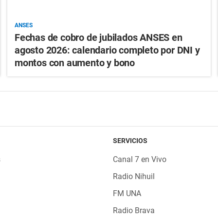
ANSES
Fechas de cobro de jubilados ANSES en
agosto 2026: calendario completo por DNI y
montos con aumento y bono
SERVICIOS
s
Canal 7 en Vivo
Radio Nihuil
FM UNA
Radio Brava