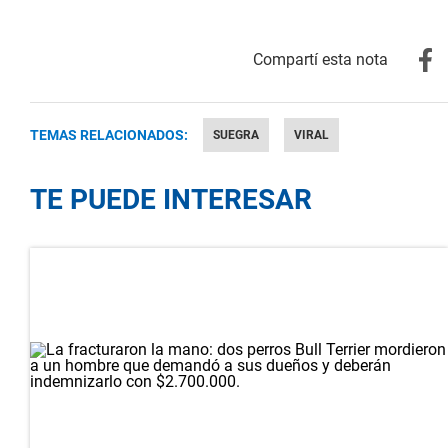
TEMAS RELACIONADOS:
SUEGRA
VIRAL
TE PUEDE INTERESAR