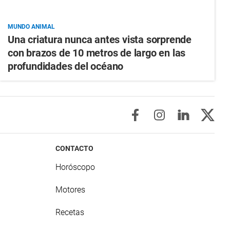
MUNDO ANIMAL
Una criatura nunca antes vista sorprende
con brazos de 10 metros de largo en las
profundidades del océano
CONTACTO
Horóscopo
Motores
Recetas