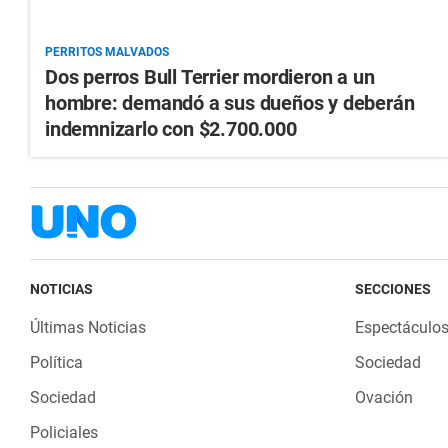
PERRITOS MALVADOS
Dos perros Bull Terrier mordieron a un
hombre: demandó a sus dueños y deberán
indemnizarlo con $2.700.000
NOTICIAS
SECCIONES
Últimas Noticias
Espectáculo
Política
Sociedad
Sociedad
Ovación
Policiales