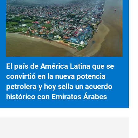
El país de América Latina que se
convirtió en la nueva potencia
petrolera y hoy sella un acuerdo
histórico con Emiratos Árabes