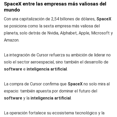
SpaceX entre las empresas más valiosas del
mundo
Con una capitalización de 2,54 billones de dólares,
SpaceX
se posiciona como la sexta empresa más valiosa del
planeta, solo detrás de Nvidia, Alphabet, Apple, Microsoft y
Amazon.
La integración de Cursor refuerza su ambición de liderar no
solo el sector aeroespacial, sino también el desarrollo de
software
e
inteligencia artificial
.
La compra de Cursor confirma que
SpaceX
no solo mira al
espacio: también apuesta por dominar el futuro del
software
y la
inteligencia artificial
.
La operación fortalece su ecosistema tecnológico y la