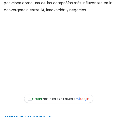
posiciona como una de las compañías más influyentes en la
convergencia entre IA, innovación y negocios.
+
Gratis:
Noticias exclusivas en