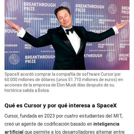
SpaceX acordó comprar la compañía de software Cursor por
60.000 millones de dólares (unos 51.710 millones de euros) en
acciones de la empresa de Elon Musk días después de su
histórica salida a Bolsa.
Qué es Cursor y por qué interesa a SpaceX
Cursor, fundada en 2023 por cuatro estudiantes del MIT,
creó un agente de codificación basado en
inteligencia
artificial
que permite a los desarrolladores alternar entre