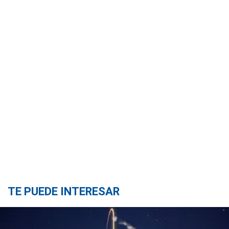
TE PUEDE INTERESAR