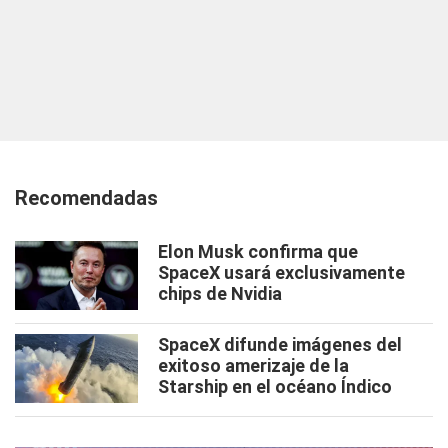
Recomendadas
Elon Musk confirma que
SpaceX usará exclusivamente
chips de Nvidia
SpaceX difunde imágenes del
exitoso amerizaje de la
Starship en el océano Índico