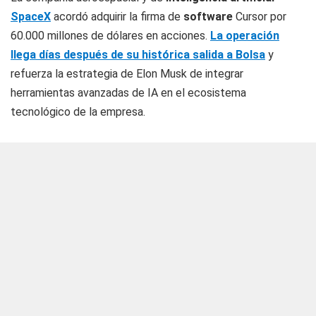
SpaceX
acordó adquirir la firma de
software
Cursor por
60.000 millones de dólares en acciones.
La operación
llega días después de su histórica salida a Bolsa
y
refuerza la estrategia de Elon Musk de integrar
herramientas avanzadas de IA en el ecosistema
tecnológico de la empresa.