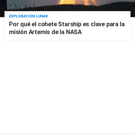
EXPLORACIÓN LUNAR
Por qué el cohete Starship es clave para la
misión Artemis de la NASA