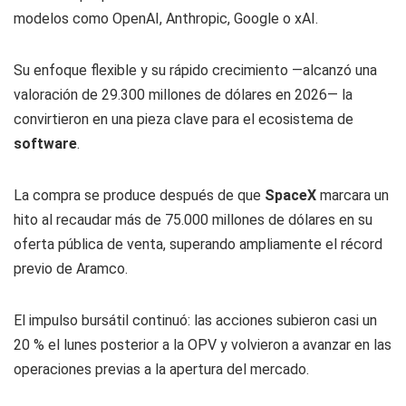
modelos como OpenAI, Anthropic, Google o xAI.
Su enfoque flexible y su rápido crecimiento —alcanzó una
valoración de 29.300 millones de dólares en 2026— la
convirtieron en una pieza clave para el ecosistema de
software
.
La compra se produce después de que
SpaceX
marcara un
hito al recaudar más de 75.000 millones de dólares en su
oferta pública de venta, superando ampliamente el récord
previo de Aramco.
El impulso bursátil continuó: las acciones subieron casi un
20 % el lunes posterior a la OPV y volvieron a avanzar en las
operaciones previas a la apertura del mercado.