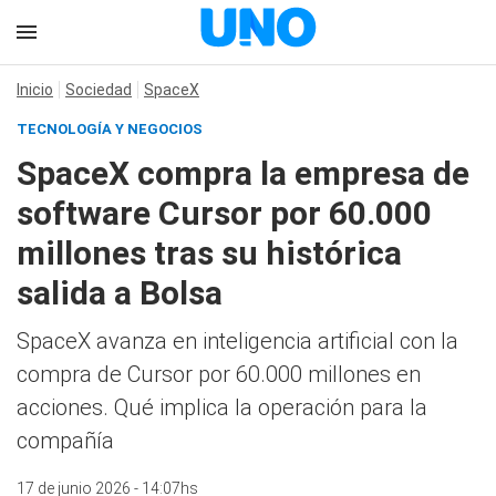
Inicio
Sociedad
SpaceX
TECNOLOGÍA Y NEGOCIOS
SpaceX compra la empresa de
software Cursor por 60.000
millones tras su histórica
salida a Bolsa
SpaceX avanza en inteligencia artificial con la
compra de Cursor por 60.000 millones en
acciones. Qué implica la operación para la
compañía
17 de junio 2026 - 14:07hs