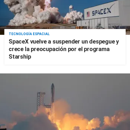
TECNOLOGÍA ESPACIAL
SpaceX vuelve a suspender un despegue y
crece la preocupación por el programa
Starship