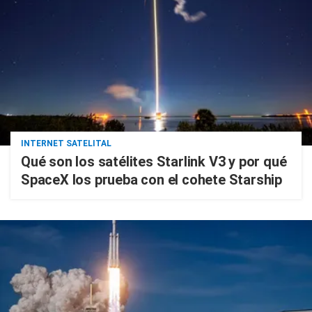
INTERNET SATELITAL
Qué son los satélites Starlink V3 y por qué
SpaceX los prueba con el cohete Starship