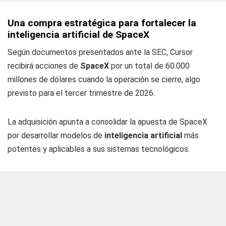
Una compra estratégica para fortalecer la
inteligencia artificial de SpaceX
Según documentos presentados ante la SEC, Cursor
recibirá acciones de
SpaceX
por un total de 60.000
millones de dólares cuando la operación se cierre, algo
previsto para el tercer trimestre de 2026.
La adquisición apunta a consolidar la apuesta de SpaceX
por desarrollar modelos de
inteligencia artificial
más
potentes y aplicables a sus sistemas tecnológicos.