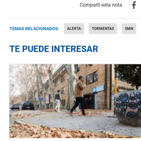
TEMAS RELACIONADOS:
ALERTA
TORMENTAS
SMN
TE PUEDE INTERESAR