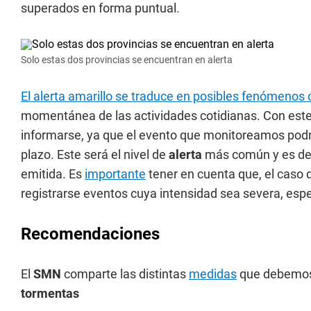
superados en forma puntual.
Solo estas dos provincias se encuentran en alerta
El alerta amarillo se traduce en posibles fenómenos
momentánea de las actividades cotidianas. Con este
informarse, ya que el evento que monitoreamos podrí
plazo. Este será el nivel de
alerta
más común y es de 
emitida. Es
importante
tener en cuenta que, el caso 
registrarse eventos cuya intensidad sea severa, es
Recomendaciones
El
SMN
comparte las distintas
medidas
que debemos 
tormentas