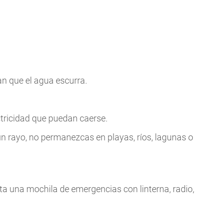
n que el agua escurra.
ctricidad que puedan caerse.
un rayo, no permanezcas en playas, ríos, lagunas o
ta una mochila de emergencias con linterna, radio,