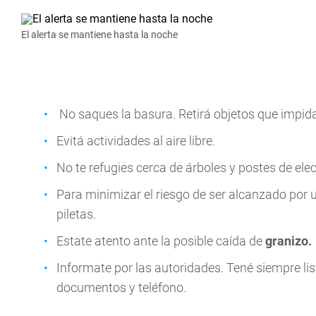
El alerta se mantiene hasta la noche
No saques la basura. Retirá objetos que impida
Evitá actividades al aire libre.
No te refugies cerca de árboles y postes de ele
Para minimizar el riesgo de ser alcanzado por 
piletas.
Estate atento ante la posible caída de
granizo.
Informate por las autoridades. Tené siempre lis
documentos y teléfono.