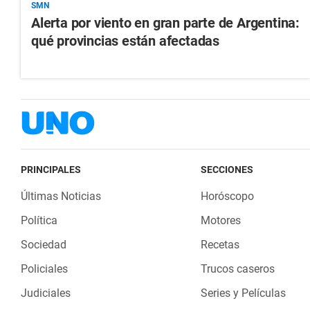
SMN
Alerta por viento en gran parte de Argentina:
qué provincias están afectadas
PRINCIPALES
SECCIONES
Últimas Noticias
Horóscopo
Política
Motores
Sociedad
Recetas
Policiales
Trucos caseros
Judiciales
Series y Películas