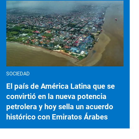
SOCIEDAD
El país de América Latina que se
convirtió en la nueva potencia
petrolera y hoy sella un acuerdo
histórico con Emiratos Árabes