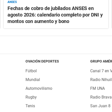
ANSES
Fechas de cobro de jubilados ANSES en
agosto 2026: calendario completo por DNI y
montos con aumento y bono
OVACIÓN DEPORTES
GRUPO AMÉR
Fútbol
Canal 7 en 
Mundial
Radio Nihuil
Automovilismo
FM UNA
Rugby
Radio Brava
Tenis
San Juan 8