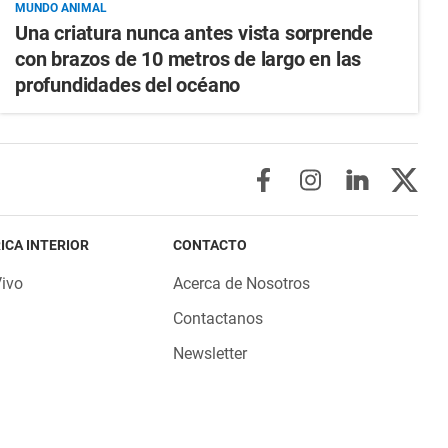
MUNDO ANIMAL
Una criatura nunca antes vista sorprende
con brazos de 10 metros de largo en las
profundidades del océano
ICA INTERIOR
CONTACTO
Vivo
Acerca de Nosotros
Contactanos
Newsletter