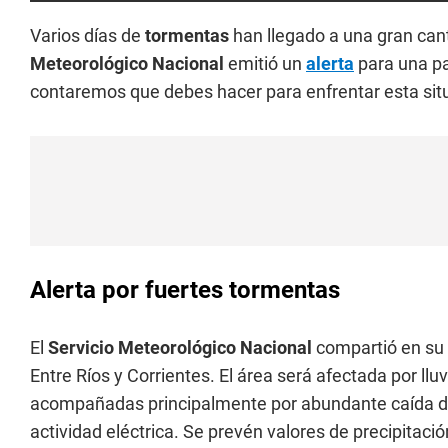
Varios días de
tormentas
han llegado a una gran can
Meteorológico Nacional
emitió un
alerta
para una pa
contaremos que debes hacer para enfrentar esta sit
Alerta por fuertes tormentas
El
Servicio Meteorológico Nacional
compartió en su p
Entre Ríos y Corrientes. El área será afectada por l
acompañadas principalmente por abundante caída de
actividad eléctrica. Se prevén valores de precipita