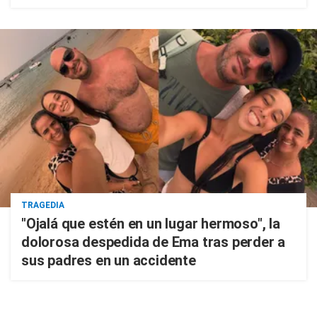
TRAGEDIA
"Ojalá que estén en un lugar hermoso", la
dolorosa despedida de Ema tras perder a
sus padres en un accidente