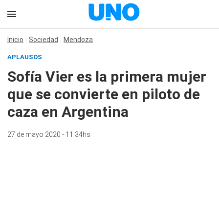
Inicio
Sociedad
Mendoza
APLAUSOS
Sofía Vier es la primera mujer
que se convierte en piloto de
caza en Argentina
27 de mayo 2020 - 11:34hs