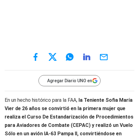
Agregar Diario UNO en
En un hecho histórico para la FAA,
la Teniente Sofia María
Vier de 26 años se convirtió en la primera mujer que
realiza el Curso De Estandarización de Procedimientos
para Aviadores de Combate (CEPAC) y realizó un Vuelo
Sólo en un avión IA-63 Pampa II, convirtiéndose en