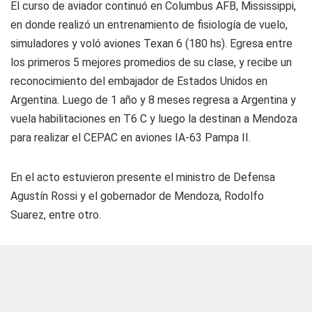
El curso de aviador continuó en Columbus AFB, Mississippi,
en donde realizó un entrenamiento de fisiología de vuelo,
simuladores y voló aviones Texan 6 (180 hs). Egresa entre
los primeros 5 mejores promedios de su clase, y recibe un
reconocimiento del embajador de Estados Unidos en
Argentina. Luego de 1 año y 8 meses regresa a Argentina y
vuela habilitaciones en T6 C y luego la destinan a Mendoza
para realizar el CEPAC en aviones IA-63 Pampa II.
En el acto estuvieron presente el ministro de Defensa
Agustín Rossi y el gobernador de Mendoza, Rodolfo
Suarez, entre otro.