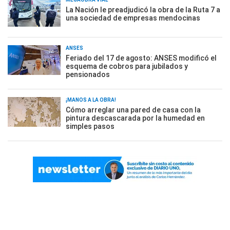
La Nación le preadjudicó la obra de la Ruta 7 a
una sociedad de empresas mendocinas
ANSES
Feriado del 17 de agosto: ANSES modificó el
esquema de cobros para jubilados y
pensionados
¡MANOS A LA OBRA!
Cómo arreglar una pared de casa con la
pintura descascarada por la humedad en
simples pasos