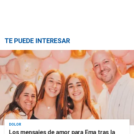
TE PUEDE INTERESAR
DOLOR
Los mensajes de amor para Ema tras la