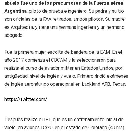
abuelo fue uno de los precursores de la Fuerza aérea
Argentina
, piloto de prueba e ingeniero. Su padre y su tío
son oficiales de la FAA retirados, ambos pilotos. Su madre
es Arquitecta, y tiene una hermana ingeniera y un hermano
abogado.
Fue la primera mujer escolta de bandera de la EAM. En el
año 2017 comienza el CBCAM y la seleccionaron para
realizar el curso de aviador militar en Estados Unidos, por
antigüedad, nivel de inglés y vuelo. Primero rindió exámenes
de inglés aeronáutico operacional en Lackland AFB, Texas.
https://twitter.com/
Después realizó el IFT, que es un entrenamiento inicial de
vuelo, en aviones DA20, en el estado de Colorado (40 hrs).