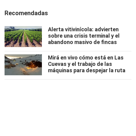
Recomendadas
Alerta vitivinícola: advierten
sobre una crisis terminal y el
abandono masivo de fincas
Mirá en vivo cómo está en Las
Cuevas y el trabajo de las
máquinas para despejar la ruta