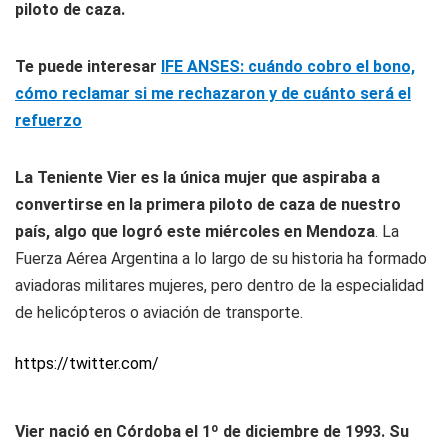
piloto de caza.
Te puede interesar
IFE ANSES: cuándo cobro el bono,
cómo reclamar si me rechazaron y de cuánto será el
refuerzo
La Teniente Vier es la única mujer que aspiraba a
convertirse en la primera piloto de caza de nuestro
país, algo que logró este miércoles en Mendoza
. La
Fuerza Aérea Argentina a lo largo de su historia ha formado
aviadoras militares mujeres, pero dentro de la especialidad
de helicópteros o aviación de transporte.
https://twitter.com/
Vier nació en Córdoba el 1º de diciembre de 1993. Su