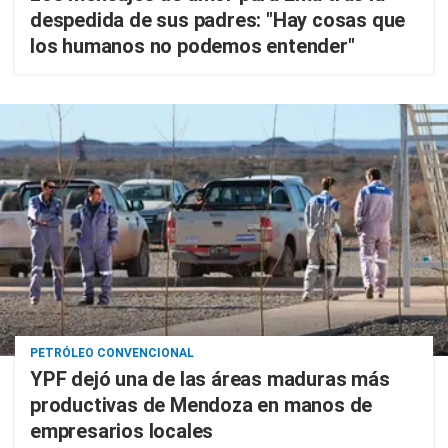
despedida de sus padres: "Hay cosas que
los humanos no podemos entender"
PETRÓLEO CONVENCIONAL
YPF dejó una de las áreas maduras más
productivas de Mendoza en manos de
empresarios locales