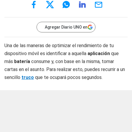
Agregar Diario UNO en
Una de las maneras de optimizar el rendimiento de tu
dispositivo móvil es identificar a aquella
aplicación
que
más
batería
consume y, con base en la misma, tomar
cartas en el asunto. Para realizar esto, puedes recurrir a un
sencillo
truco
que te ocupará pocos segundos.