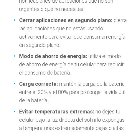
notificaciones de aplicaciones que no son
urgentes o que no necesitas.
Cerrar aplicaciones en segundo plano:
cierra
las aplicaciones que no estás usando
activamente para evitar que consuman energía
en segundo plano.
Modo de ahorro de energía:
utiliza el modo
de ahorro de energía de tu celular para reducir
el consumo de batería.
Carga correcta:
mantén la carga de la batería
entre el 20% y el 80% para prolongar la vida útil
de la batería.
Evitar temperaturas extremas:
no dejes tu
celular bajo la luz directa del sol ni lo expongas
a temperaturas extremadamente bajas o altas.