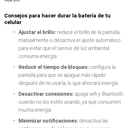
Consejos para hacer durar la batería de tu
celular
Ajustar el brillo:
reduce el brillo de la pantalla
manualmente o desactiva el ajuste automático
para evitar que el sensor de luz ambiental
consuma energía.
Reducir el tiempo de bloqueo:
configura la
pantalla para que se apague más rápido
después de no usarla, lo que ahorrará energía.
Desactivar conexiones:
apaga wifi y Bluetooth
cuando no los estés usando, ya que consumen
mucha energía.
Minimizar notificaciones:
desactiva las