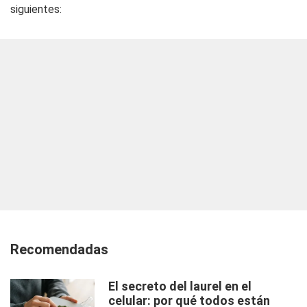
siguientes:
Recomendadas
El secreto del laurel en el
celular: por qué todos están