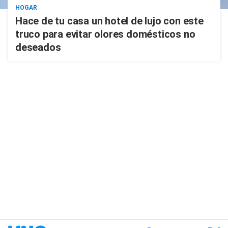
HOGAR
Hace de tu casa un hotel de lujo con este
truco para evitar olores domésticos no
deseados