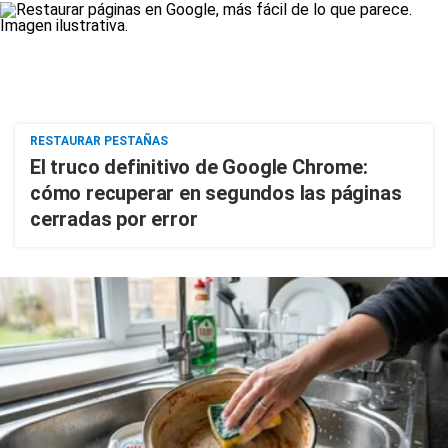
RESTAURAR PESTAÑAS
El truco definitivo de Google Chrome:
cómo recuperar en segundos las páginas
cerradas por error