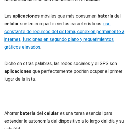
Las
aplicaciones
móviles que más consumen
batería
del
celular
suelen compartir ciertas características:
uso
constante de recursos del sistema, conexión permanente a
internet, funciones en segundo plano y requerimientos
gráficos elevados
.
Dicho en otras palabras, las redes sociales y el GPS son
aplicaciones
que perfectamente podrían ocupar el primer
lugar de la lista.
Ahorrar
batería
del
celular
es una tarea esencial para
extender la autonomía del dispositivo a lo largo del día y su
vida útil.