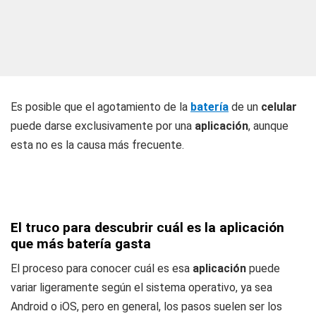
Es posible que el agotamiento de la
batería
de un
celular
puede darse exclusivamente por una
aplicación
, aunque
esta no es la causa más frecuente.
El truco para descubrir cuál es la aplicación
que más batería gasta
El proceso para conocer cuál es esa
aplicación
puede
variar ligeramente según el sistema operativo, ya sea
Android o iOS, pero en general, los pasos suelen ser los