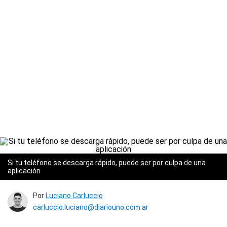
Si tu teléfono se descarga rápido, puede ser por culpa de una
aplicación
Por
Luciano Carluccio
carluccio.luciano@diariouno.com.ar