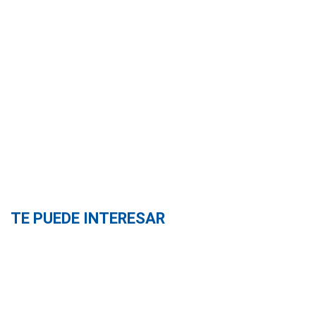
TE PUEDE INTERESAR