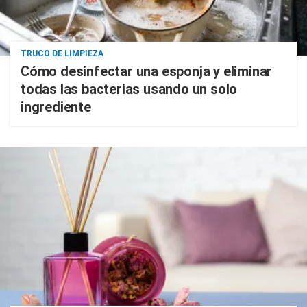
TRUCO DE LIMPIEZA
Cómo desinfectar una esponja y eliminar
todas las bacterias usando un solo
ingrediente