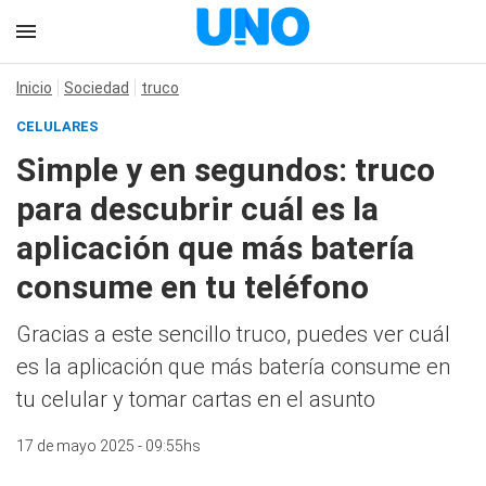
Inicio
Sociedad
truco
CELULARES
Simple y en segundos: truco
para descubrir cuál es la
aplicación que más batería
consume en tu teléfono
Gracias a este sencillo truco, puedes ver cuál
es la aplicación que más batería consume en
tu celular y tomar cartas en el asunto
17 de mayo 2025 - 09:55hs