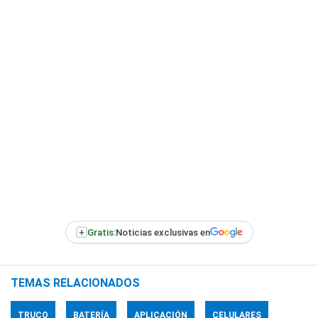
+
Gratis:
Noticias exclusivas en
TEMAS RELACIONADOS
TRUCO
BATERÍA
APLICACIÓN
CELULARES