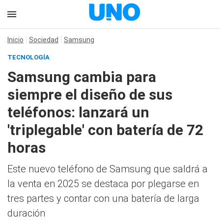
Inicio
Sociedad
Samsung
TECNOLOGÍA
Samsung cambia para
siempre el diseño de sus
teléfonos: lanzará un
'triplegable' con batería de 72
horas
Este nuevo teléfono de Samsung que saldrá a
la venta en 2025 se destaca por plegarse en
tres partes y contar con una batería de larga
duración