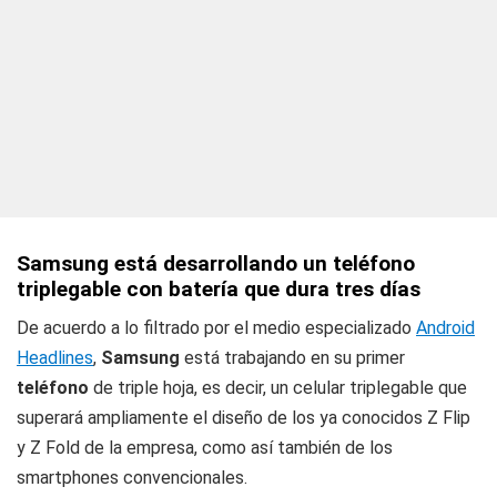
Samsung está desarrollando un teléfono
triplegable con batería que dura tres días
De acuerdo a lo filtrado por el medio especializado
Android
Headlines
,
Samsung
está trabajando en su primer
teléfono
de triple hoja, es decir, un celular triplegable que
superará ampliamente el diseño de los ya conocidos Z Flip
y Z Fold de la empresa, como así también de los
smartphones convencionales.