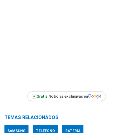
+
Gratis:
Noticias exclusivas en
TEMAS RELACIONADOS
SAMSUNG
TELÉFONO
BATERÍA