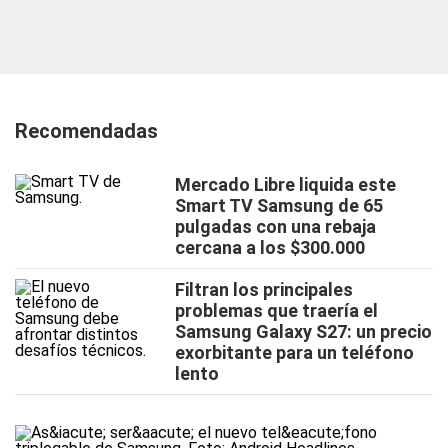
Recomendadas
Mercado Libre liquida este
Smart TV Samsung de 65
pulgadas con una rebaja
cercana a los $300.000
Filtran los principales
problemas que traería el
Samsung Galaxy S27: un precio
exorbitante para un teléfono
lento