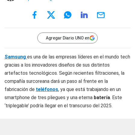
Agregar Diario UNO en
Samsung
es una de las empresas líderes en el mundo tech
gracias a los innovadores diseños de sus distintos
artefactos tecnológicos. Según recientes filtraciones, la
compañía surcoreana dará un paso al frente en la
fabricación de
teléfonos
, ya que está trabajando en un
smartphone de tres pliegues y una eterna
batería
. Este
‘triplegable’ podría llegar en el transcurso del 2025.