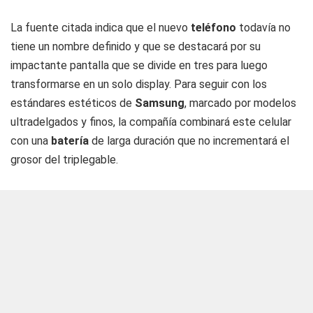
La fuente citada indica que el nuevo
teléfono
todavía no
tiene un nombre definido y que se destacará por su
impactante pantalla que se divide en tres para luego
transformarse en un solo display. Para seguir con los
estándares estéticos de
Samsung
, marcado por modelos
ultradelgados y finos, la compañía combinará este celular
con una
batería
de larga duración que no incrementará el
grosor del triplegable.