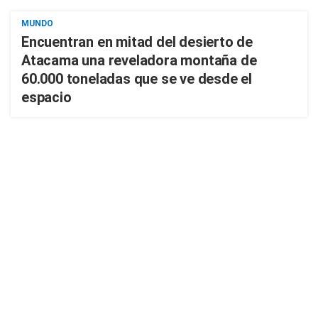
MUNDO
Encuentran en mitad del desierto de
Atacama una reveladora montaña de
60.000 toneladas que se ve desde el
espacio