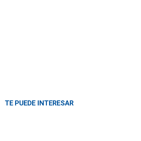
TE PUEDE INTERESAR