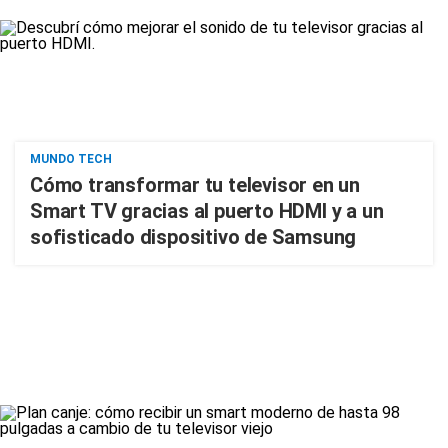
MUNDO TECH
Cómo transformar tu televisor en un
Smart TV gracias al puerto HDMI y a un
sofisticado dispositivo de Samsung