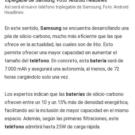
Así será el nuevo teléfono triplegable de Samsung. Foto: Android
Headlines
En este sentido,
Samsung
se encuentra desarrollando una
pila de silicio-carbono, mucho más eficiente que las que
ofrece en la actualidad, las cuales son de litio. Esto
permite ofrecer una mayor capacidad sin aumentar el
tamaño del
teléfono
. En concreto, esta
batería
será de
7.000 mAh y asegurará una autonomía, al menos, de 72
horas cargándolo solo una vez.
Los expertos indican que las
baterías
de silicio-carbono
ofrecen entre un 10 y un 15% más de densidad energética,
facilitando así la inclusión de mayor capacidad en el mismo
espacio. Además, según las primeras filtraciones, este
teléfono
admitirá hasta 25W de carga rápida.