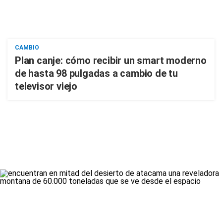
CAMBIO
Plan canje: cómo recibir un smart moderno
de hasta 98 pulgadas a cambio de tu
televisor viejo