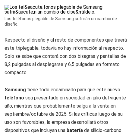
Los teléfonos plegable de Samsung sufrirán un cambio de
diseño.
Respecto al diseño y al resto de componentes que traerá
este triplegable, todavía no hay información al respecto.
Solo se sabe que contará con dos bisagras y pantallas de
8,2 pulgadas al desplegarse y 6,5 pulgadas en formato
compacto.
Samsung
tiene todo encaminado para que este nuevo
teléfono
sea presentado en sociedad en julio del vigente
año, mientras que probablemente salga a la venta en
septiembre/octubre de 2025. Si las críticas luego de su
uso son favorables, la empresa desarrollará otros
dispositivos que incluyan una
batería
de silicio-carbono.