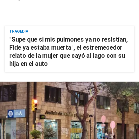
TRAGEDIA
"Supe que si mis pulmones ya no resistían,
Fide ya estaba muerta", el estremecedor
relato de la mujer que cayó al lago con su
hija en el auto