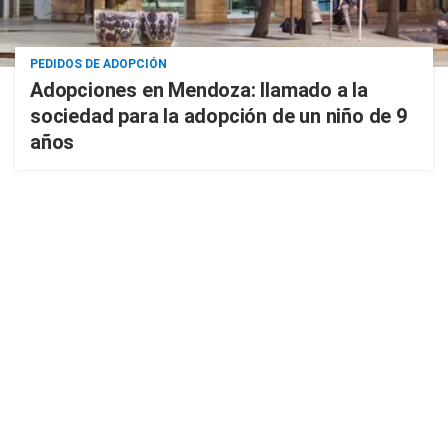
PEDIDOS DE ADOPCIÓN
Adopciones en Mendoza: llamado a la
sociedad para la adopción de un niño de 9
años