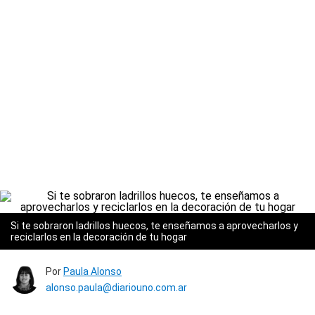
Si te sobraron ladrillos huecos, te enseñamos a aprovecharlos y
reciclarlos en la decoración de tu hogar
Por
Paula Alonso
alonso.paula@diariouno.com.ar