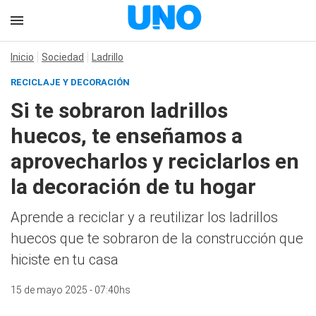
Inicio
Sociedad
Ladrillo
RECICLAJE Y DECORACIÓN
Si te sobraron ladrillos
huecos, te enseñamos a
aprovecharlos y reciclarlos en
la decoración de tu hogar
Aprende a reciclar y a reutilizar los ladrillos
huecos que te sobraron de la construcción que
hiciste en tu casa
15 de mayo 2025 - 07:40hs