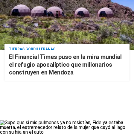
TIERRAS CORDILLERANAS
El Financial Times puso en la mira mundial
el refugio apocalíptico que millonarios
construyen en Mendoza