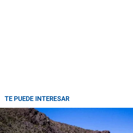
TE PUEDE INTERESAR