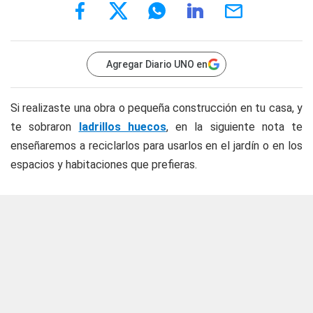
Agregar Diario UNO en
Si realizaste una obra o pequeña construcción en tu casa, y
te sobraron
ladrillos huecos
, en la siguiente nota te
enseñaremos a reciclarlos para usarlos en el jardín o en los
espacios y habitaciones que prefieras.