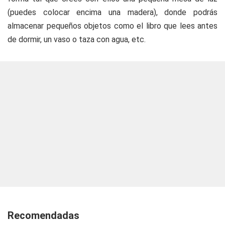
(puedes colocar encima una madera), donde podrás
almacenar pequeños objetos como el libro que lees antes
de dormir, un vaso o taza con agua, etc.
Recomendadas