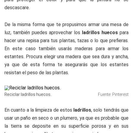
descascare.
De la misma forma que te propusimos armar una mesa de
luz, también puedes aprovechar los
ladrillos huecos
para
hacer una repisa para tus plantas, tazas o lo que prefieras.
En este caso también usarás maderas para armar los
estantes. Procura elegir una madera que sea dura y ancha,
ya que de esta forma te asegurarás que los estantes
resistan el peso de las plantas.
Reciclar ladrillos huecos.
Fuente: Pinterest
En cuanto a la limpieza de estos
ladrillos
, solo tendrás que
usar un paño en seco o un plumero, ya que es probable que
la tierra se deposite en su superficie porosa y en sus