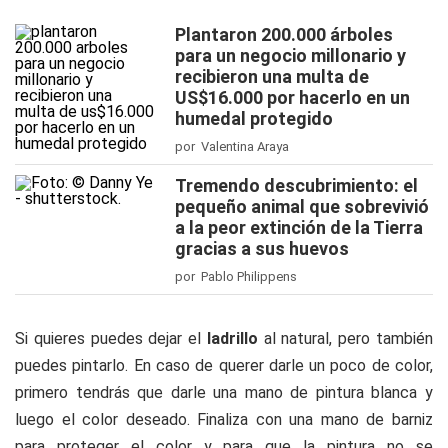
Plantaron 200.000 árboles
para un negocio millonario y
recibieron una multa de
US$16.000 por hacerlo en un
humedal protegido
por Valentina Araya
Tremendo descubrimiento: el
pequeño animal que sobrevivió
a la peor extinción de la Tierra
gracias a sus huevos
por Pablo Philippens
Si quieres puedes dejar el
ladrillo
al natural, pero también
puedes pintarlo. En caso de querer darle un poco de color,
primero tendrás que darle una mano de pintura blanca y
luego el color deseado. Finaliza con una mano de barniz
para proteger el color y para que la pintura no se