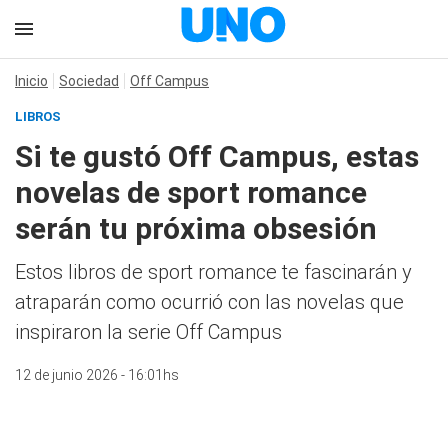
Inicio
Sociedad
Off Campus
LIBROS
Si te gustó Off Campus, estas
novelas de sport romance
serán tu próxima obsesión
Estos libros de sport romance te fascinarán y
atraparán como ocurrió con las novelas que
inspiraron la serie Off Campus
12 de junio 2026 - 16:01hs