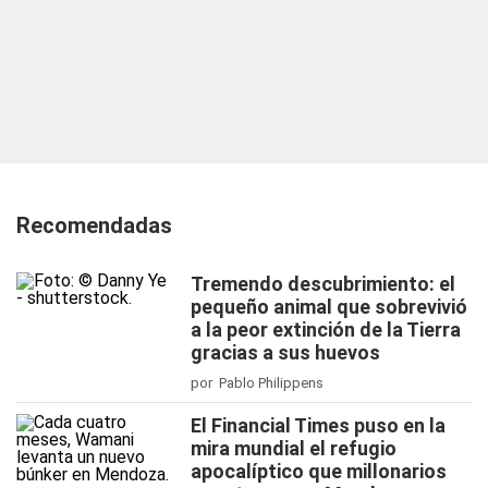
Recomendadas
Tremendo descubrimiento: el
pequeño animal que sobrevivió
a la peor extinción de la Tierra
gracias a sus huevos
por Pablo Philippens
El Financial Times puso en la
mira mundial el refugio
apocalíptico que millonarios