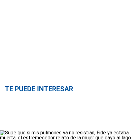
TE PUEDE INTERESAR