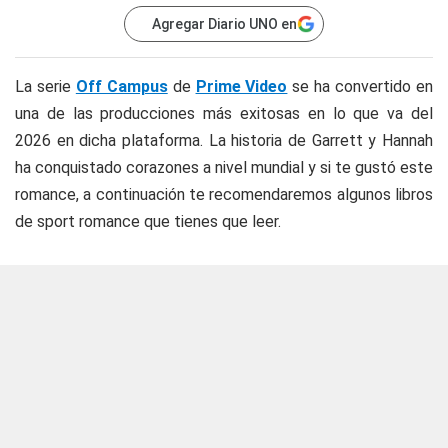
Agregar Diario UNO en
La serie
Off Campus
de
Prime Video
se ha convertido en
una de las producciones más exitosas en lo que va del
2026 en dicha plataforma. La historia de Garrett y Hannah
ha conquistado corazones a nivel mundial y si te gustó este
romance, a continuación te recomendaremos algunos libros
de sport romance que tienes que leer.