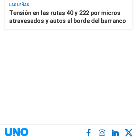
LAS LEÑAS
Tensión en las rutas 40 y 222 por micros
atravesados y autos al borde del barranco