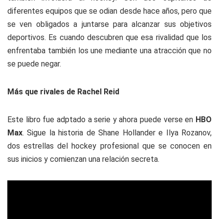
diferentes equipos que se odian desde hace años, pero que
se ven obligados a juntarse para alcanzar sus objetivos
deportivos. Es cuando descubren que esa rivalidad que los
enfrentaba también los une mediante una atracción que no
se puede negar.
Más que rivales de Rachel Reid
Este libro fue adptado a serie y ahora puede verse en
HBO
Max
. Sigue la historia de Shane Hollander e Ilya Rozanov,
dos estrellas del hockey profesional que se conocen en
sus inicios y comienzan una relación secreta.