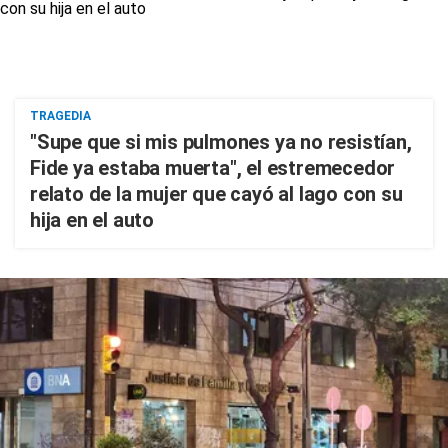
TRAGEDIA
"Supe que si mis pulmones ya no resistían,
Fide ya estaba muerta", el estremecedor
relato de la mujer que cayó al lago con su
hija en el auto