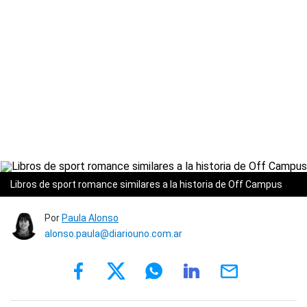
Libros de sport romance similares a la historia de Off Campus
Por
Paula Alonso
alonso.paula@diariouno.com.ar