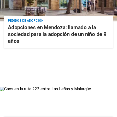
PEDIDOS DE ADOPCIÓN
Adopciones en Mendoza: llamado a la
sociedad para la adopción de un niño de 9
años