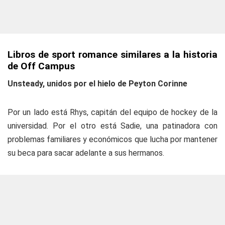
Libros de sport romance similares a la historia
de Off Campus
Unsteady, unidos por el hielo de Peyton Corinne
Por un lado está Rhys, capitán del equipo de hockey de la
universidad. Por el otro está Sadie, una patinadora con
problemas familiares y económicos que lucha por mantener
su beca para sacar adelante a sus hermanos.