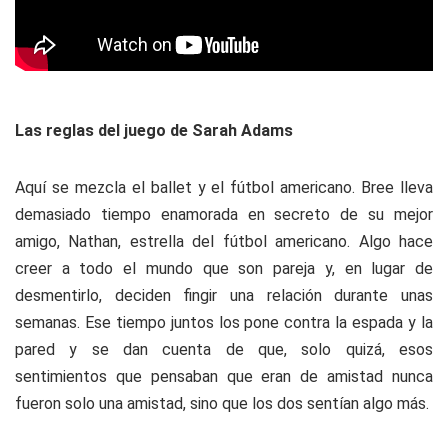
Las reglas del juego de Sarah Adams
Aquí se mezcla el ballet y el fútbol americano. Bree lleva
demasiado tiempo enamorada en secreto de su mejor
amigo, Nathan, estrella del fútbol americano. Algo hace
creer a todo el mundo que son pareja y, en lugar de
desmentirlo, deciden fingir una relación durante unas
semanas. Ese tiempo juntos los pone contra la espada y la
pared y se dan cuenta de que, solo quizá, esos
sentimientos que pensaban que eran de amistad nunca
fueron solo una amistad, sino que los dos sentían algo más.