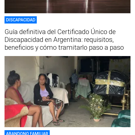
DISCAPACIDAD
Guía definitiva del Certificado Único de
Discapacidad en Argentina: requisitos,
beneficios y cómo tramitarlo paso a paso
ABANDONO FAMILIAR