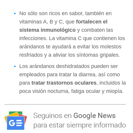
No sólo son ricos en sabor, también en
vitaminas A, B y C, que
fortalecen el
sistema inmunológico
y combaten las
infecciones. La vitamina C que contienen los
arándanos te ayudará a evitar los molestos
resfriados y a aliviar los síntomas gripales.
Los arándanos deshidratados pueden ser
empleados para tratar la diarrea, así como
para
tratar trastornos oculares
, incluidos la
poca visión nocturna, fatiga ocular y miopía.