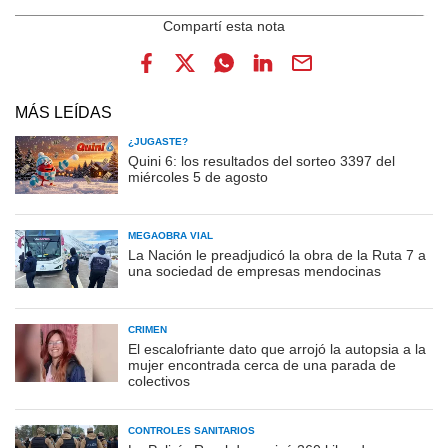
MÁS LEÍDAS
¿JUGASTE?
Quini 6: los resultados del sorteo 3397 del
miércoles 5 de agosto
MEGAOBRA VIAL
La Nación le preadjudicó la obra de la Ruta 7 a
una sociedad de empresas mendocinas
CRIMEN
El escalofriante dato que arrojó la autopsia a la
mujer encontrada cerca de una parada de
colectivos
CONTROLES SANITARIOS