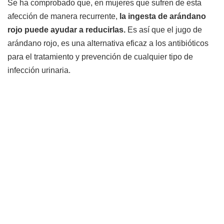
Se ha comprobado que, en mujeres que sufren de esta
afección de manera recurrente,
la ingesta de arándano
rojo puede ayudar a reducirlas.
Es así que el jugo de
arándano rojo, es una alternativa eficaz a los antibióticos
para el tratamiento y prevención de cualquier tipo de
infección urinaria.