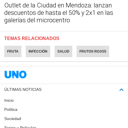
Outlet de la Ciudad en Mendoza: lanzan
descuentos de hasta el 50% y 2x1 en las
galerías del microcentro
TEMAS RELACIONADOS
FRUTA
INFECCIÓN
SALUD
FRUTOS ROJOS
ÚLTIMAS NOTICIAS
Inicio
Política
Sociedad
Series y Películas