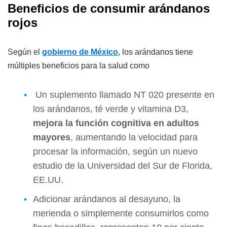
Beneficios de consumir arándanos
rojos
Según el
gobierno de México
, los arándanos tiene
múltiples beneficios para la salud como
Un suplemento llamado NT 020 presente en
los arándanos, té verde y vitamina D3,
mejora la función cognitiva en adultos
mayores
, aumentando la velocidad para
procesar la información, según un nuevo
estudio de la Universidad del Sur de Florida,
EE.UU.
Adicionar arándanos al desayuno, la
merienda o simplemente consumirlos como