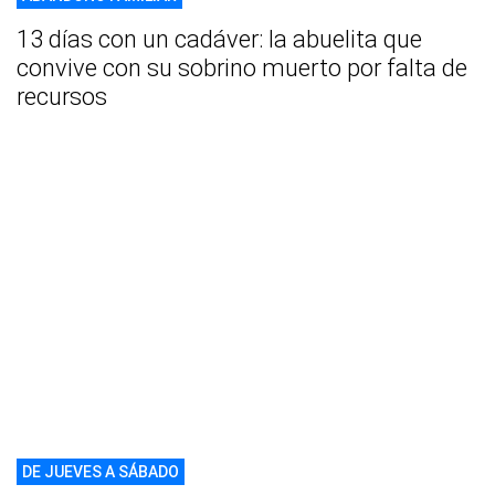
13 días con un cadáver: la abuelita que
convive con su sobrino muerto por falta de
recursos
DE JUEVES A SÁBADO