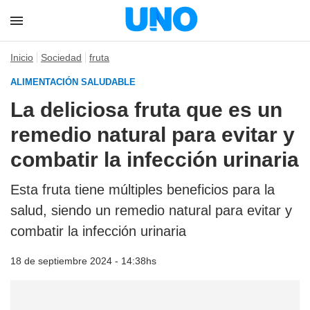
Inicio
Sociedad
fruta
ALIMENTACIÓN SALUDABLE
La deliciosa fruta que es un
remedio natural para evitar y
combatir la infección urinaria
Esta fruta tiene múltiples beneficios para la
salud, siendo un remedio natural para evitar y
combatir la infección urinaria
18 de septiembre 2024 - 14:38hs