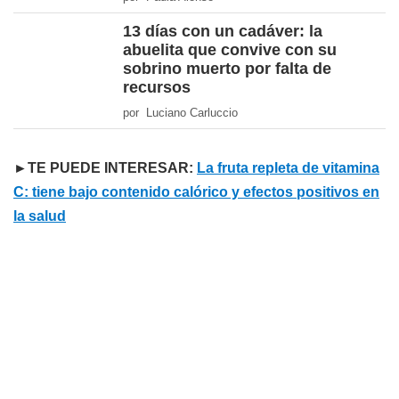
13 días con un cadáver: la
abuelita que convive con su
sobrino muerto por falta de
recursos
por Luciano Carluccio
►TE PUEDE INTERESAR:
La fruta repleta de vitamina
C: tiene bajo contenido calórico y efectos positivos en
la salud