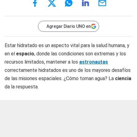
Agregar Diario UNO en
Estar hidratado es un aspecto vital para la salud humana, y
en el
espacio
, donde las condiciones son extremas y los
recursos limitados, mantener a los
astronautas
correctamente hidratados es uno de los mayores desafíos
de las misiones espaciales. ¿Cómo toman agua? La
ciencia
da la respuesta.