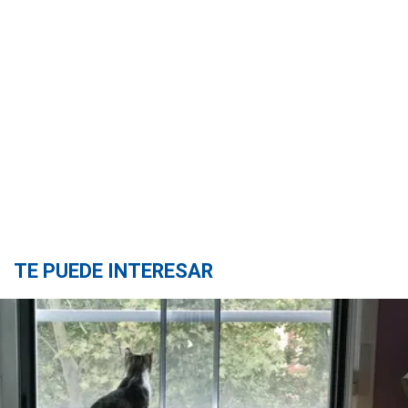
TE PUEDE INTERESAR