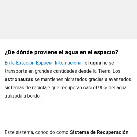
¿De dónde proviene el agua en el espacio?
En la Estación Espacial Internacional
, el
agua
no se
transporta en grandes cantidades desde la Tierra. Los
astronautas
se mantienen hidratados gracias a avanzados
sistemas de reciclaje que recuperan casi el 90% del agua
utilizada a bordo.
Este sistema, conocido como
Sistema de Recuperación