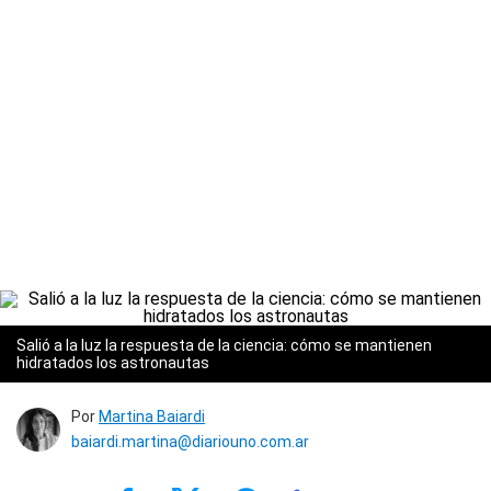
Salió a la luz la respuesta de la ciencia: cómo se mantienen
hidratados los astronautas
Por
Martina Baiardi
baiardi.martina@diariouno.com.ar