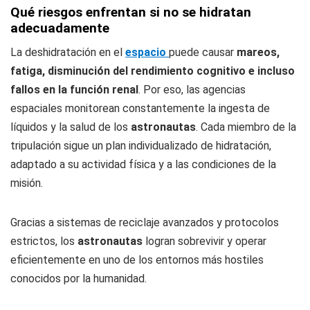
Qué riesgos enfrentan si no se hidratan
adecuadamente
La deshidratación en el
espacio
puede causar
mareos,
fatiga, disminución del rendimiento cognitivo e incluso
fallos en la función renal
. Por eso, las agencias
espaciales monitorean constantemente la ingesta de
líquidos y la salud de los
astronautas
. Cada miembro de la
tripulación sigue un plan individualizado de hidratación,
adaptado a su actividad física y a las condiciones de la
misión.
Gracias a sistemas de reciclaje avanzados y protocolos
estrictos, los
astronautas
logran sobrevivir y operar
eficientemente en uno de los entornos más hostiles
conocidos por la humanidad.