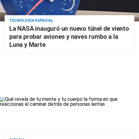
TECNOLOGÍA ESPACIAL
La NASA inauguró un nuevo túnel de viento
para probar aviones y naves rumbo a la
Luna y Marte