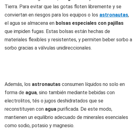
Tierra. Para evitar que las gotas floten libremente y se
conviertan en riesgos para los equipos o los
astronautas
,
el agua se almacena en
bolsas especiales con pajillas
que impiden fugas. Estas bolsas están hechas de
materiales flexibles y resistentes, y permiten beber sorbo a
sorbo gracias a válvulas unidireccionales.
Además, los
astronautas
consumen líquidos no solo en
forma de
agua
, sino también mediante bebidas con
electrolitos, tés o jugos deshidratados que se
reconstituyen con
agua
purificada. De este modo,
mantienen un equilibrio adecuado de minerales esenciales
como sodio, potasio y magnesio.