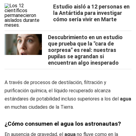
Estudio aisló a 12 personas en
la Antártida para investigar
cómo sería vivir en Marte
Descubrimiento en un estudio
que prueba que la "cara de
sorpresa" es real: nuestras
pupilas se agrandan si
encuentran algo inesperado
A través de procesos de destilación, filtración y
purificación química, el líquido recuperado alcanza
estándares de potabilidad incluso superiores a los del
agua
en muchas ciudades de la Tierra.
¿Cómo consumen el agua los astronautas?
En ausencia de gravedad, el
agua
no fluye como en la