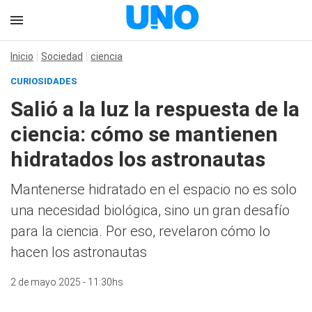
Inicio
Sociedad
ciencia
CURIOSIDADES
Salió a la luz la respuesta de la
ciencia: cómo se mantienen
hidratados los astronautas
Mantenerse hidratado en el espacio no es solo
una necesidad biológica, sino un gran desafío
para la ciencia. Por eso, revelaron cómo lo
hacen los astronautas
2 de mayo 2025 - 11:30hs