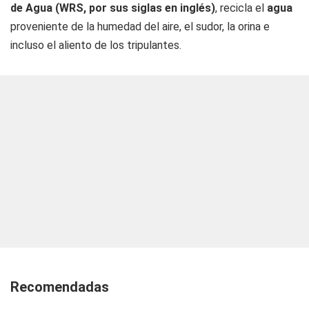
de Agua (WRS, por sus siglas en inglés)
, recicla el
agua
proveniente de la humedad del aire, el sudor, la orina e
incluso el aliento de los tripulantes.
Recomendadas