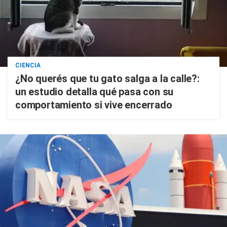
CIENCIA
¿No querés que tu gato salga a la calle?:
un estudio detalla qué pasa con su
comportamiento si vive encerrado