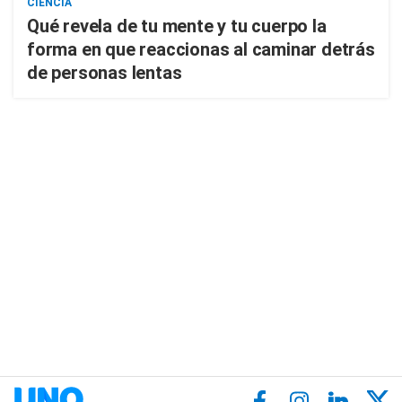
CIENCIA
Qué revela de tu mente y tu cuerpo la
forma en que reaccionas al caminar detrás
de personas lentas