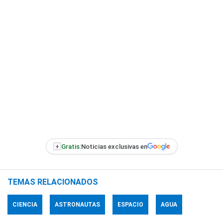
+
Gratis:
Noticias exclusivas en
TEMAS RELACIONADOS
CIENCIA
ASTRONAUTAS
ESPACIO
AGUA