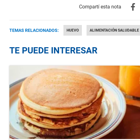
TEMAS RELACIONADOS:
HUEVO
ALIMENTACIÓN SALUDABLE
TE PUEDE INTERESAR