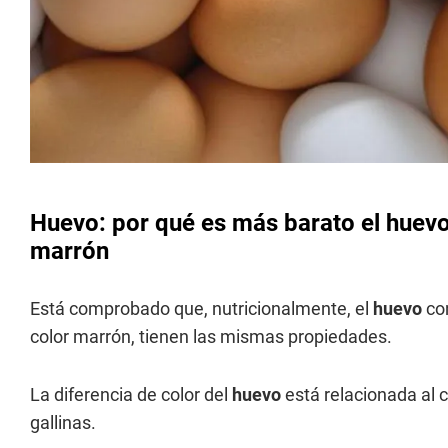
Huevo: por qué es más barato el huevo
marrón
Está comprobado que, nutricionalmente, el
huevo
con
color marrón, tienen las mismas propiedades.
La diferencia de color del
huevo
está relacionada al c
gallinas.