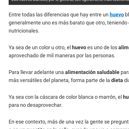
Entre todas las diferencias que hay entre un
huevo
bl
generalmente uno es más barato que otro, teniendo
nutricionales.
Ya sea de un color u otro, el
huevo
es uno de los
alim
aprovechado de mil maneras por las personas.
Para llevar adelante una
alimentación saludable
par
más versátiles del planeta, forma parte de la
dieta
di
Ya sea con la cáscara de color blanca o marrón, el
hu
para no desaprovechar.
En ese contexto, más de una vez la gente se pregunt