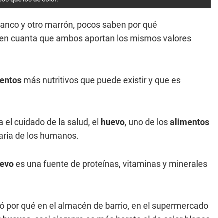
anco y otro marrón, pocos saben por qué
 en cuanta que ambos aportan los mismos valores
entos
más nutritivos que puede existir y que es
a el cuidado de la salud, el
huevo
, uno de los
alimentos
aria de los humanos.
evo
es una fuente de proteínas, vitaminas y minerales
ó por qué en el almacén de barrio, en el supermercado