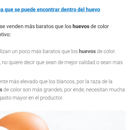
nca que se puede encontrar dentro del huevo
, se venden más baratos que los
huevos
de color
tivo:
lizan un poco más baratos que los
huevos
de color.
no quiere decir que sean de mejor calidad o sean más
te más elevado que los blancos, por la raza de la
s
de color son más grandes, por ende, necesitan mucha
gasto mayor en el productor.