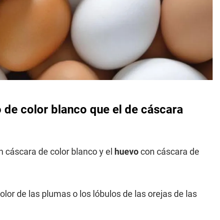
 de color blanco que el de cáscara
 cáscara de color blanco y el
huevo
con cáscara de
olor de las plumas o los lóbulos de las orejas de las