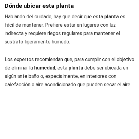
Dónde ubicar esta planta
Hablando del cuidado, hay que decir que esta
planta
es
fácil de mantener. Prefiere estar en lugares con luz
indirecta y requiere riegos regulares para mantener el
sustrato ligeramente húmedo.
Los expertos recomiendan que, para cumplir con el objetivo
de eliminar la
humedad
, esta
planta
debe ser ubicada en
algún ante baño o, especialmente, en interiores con
calefacción o aire acondicionado que pueden secar el aire.