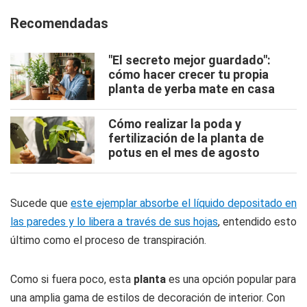
Recomendadas
"El secreto mejor guardado":
cómo hacer crecer tu propia
planta de yerba mate en casa
Cómo realizar la poda y
fertilización de la planta de
potus en el mes de agosto
Sucede que
este ejemplar absorbe el líquido depositado en
las paredes y lo libera a través de sus hojas
, entendido esto
último como el proceso de transpiración.
Como si fuera poco, esta
planta
es una opción popular para
una amplia gama de estilos de decoración de interior. Con