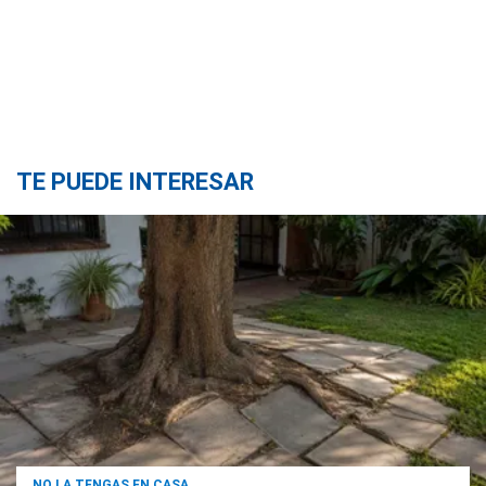
TE PUEDE INTERESAR
NO LA TENGAS EN CASA