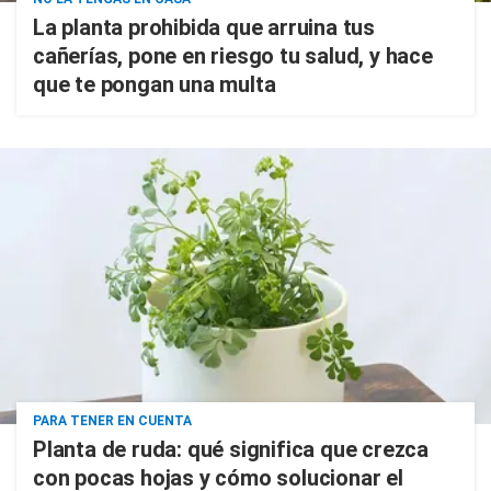
La planta prohibida que arruina tus
cañerías, pone en riesgo tu salud, y hace
que te pongan una multa
PARA TENER EN CUENTA
Planta de ruda: qué significa que crezca
con pocas hojas y cómo solucionar el