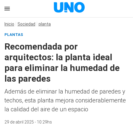
Inicio
Sociedad
planta
PLANTAS
Recomendada por
arquitectos: la planta ideal
para eliminar la humedad de
las paredes
Además de eliminar la humedad de paredes y
techos, esta planta mejora considerablemente
la calidad del aire de un espacio
29 de abril 2025 - 10:29hs