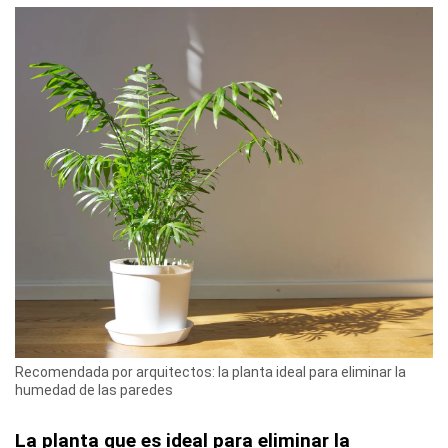
Recomendada por arquitectos: la planta ideal para eliminar la
humedad de las paredes
La planta que es ideal para eliminar la