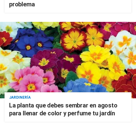
problema
JARDINERÍA
La planta que debes sembrar en agosto
para llenar de color y perfume tu jardín