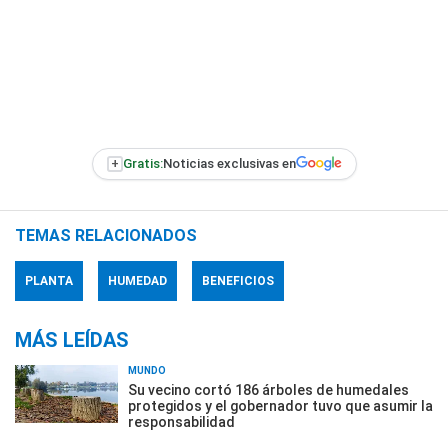
+
Gratis:
Noticias exclusivas en
TEMAS RELACIONADOS
PLANTA
HUMEDAD
BENEFICIOS
MÁS LEÍDAS
MUNDO
Su vecino cortó 186 árboles de humedales
protegidos y el gobernador tuvo que asumir la
responsabilidad