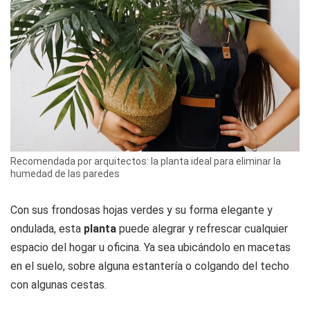
Recomendada por arquitectos: la planta ideal para eliminar la
humedad de las paredes
Con sus frondosas hojas verdes y su forma elegante y
ondulada, esta
planta
puede alegrar y refrescar cualquier
espacio del hogar u oficina. Ya sea ubicándolo en macetas
en el suelo, sobre alguna estantería o colgando del techo
con algunas cestas.