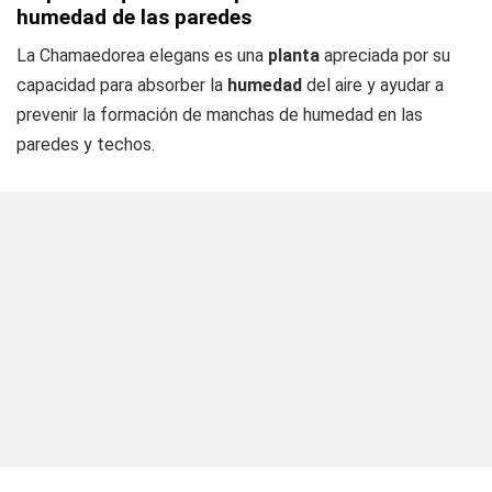
humedad de las paredes
La Chamaedorea elegans es una
planta
apreciada por su
capacidad para absorber la
humedad
del aire y ayudar a
prevenir la formación de manchas de humedad en las
paredes y techos.