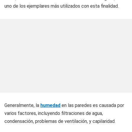
uno de los ejemplares más utilizados con esta finalidad.
Generalmente, la
humedad
en las paredes es causada por
varios factores, incluyendo filtraciones de agua,
condensación, problemas de ventilación, y capilaridad.