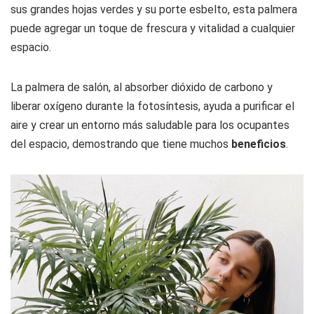
sus grandes hojas verdes y su porte esbelto, esta palmera
puede agregar un toque de frescura y vitalidad a cualquier
espacio.
La palmera de salón, al absorber dióxido de carbono y
liberar oxígeno durante la fotosíntesis, ayuda a purificar el
aire y crear un entorno más saludable para los ocupantes
del espacio, demostrando que tiene muchos
beneficios
.