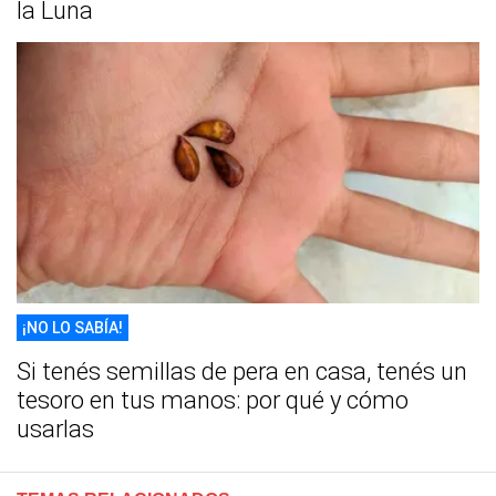
la Luna
¡NO LO SABÍA!
Si tenés semillas de pera en casa, tenés un
tesoro en tus manos: por qué y cómo
usarlas