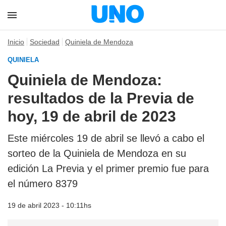
Inicio
Sociedad
Quiniela de Mendoza
QUINIELA
Quiniela de Mendoza:
resultados de la Previa de
hoy, 19 de abril de 2023
Este miércoles 19 de abril se llevó a cabo el
sorteo de la Quiniela de Mendoza en su
edición La Previa y el primer premio fue para
el número 8379
19 de abril 2023 - 10:11hs