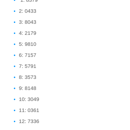
1: 8379
2: 0433
3: 8043
4: 2179
5: 9810
6: 7157
7: 5791
8: 3573
9: 8148
10: 3049
11: 0361
12: 7336