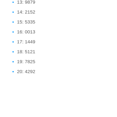
13: 9879
14: 2152
15: 5335
16: 0013
17: 1449
18: 5121
19: 7825
20: 4292