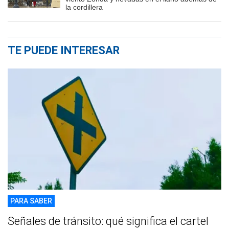
la cordillera
TE PUEDE INTERESAR
PARA SABER
Señales de tránsito: qué significa el cartel