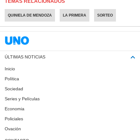
TEMAS RELACIONADOS
QUINIELA DE MENDOZA
LA PRIMERA
SORTEO
ÚLTIMAS NOTICIAS
Inicio
Política
Sociedad
Series y Películas
Economia
Policiales
Ovación