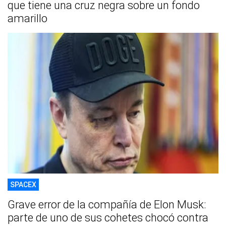
que tiene una cruz negra sobre un fondo
amarillo
SPACEX
Grave error de la compañía de Elon Musk:
parte de uno de sus cohetes chocó contra