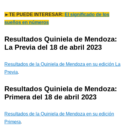
►TE PUEDE INTERESAR:
El significado de los
sueños en números
Resultados Quiniela de Mendoza:
La Previa del 18 de abril 2023
Resultados de la Quiniela de Mendoza en su edición La
Previa
.
Resultados Quiniela de Mendoza:
Primera del 18 de abril 2023
Resultados de la Quiniela de Mendoza en su edición
Primera
.