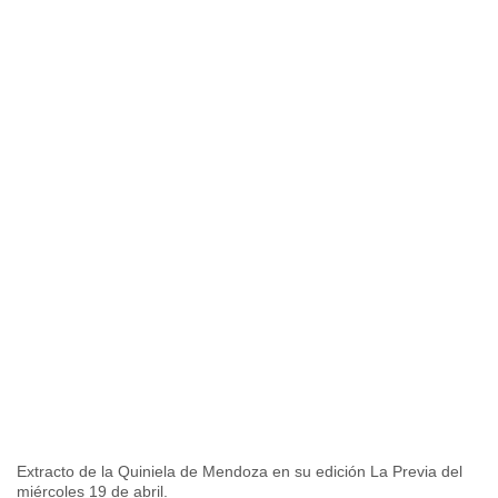
Extracto de la Quiniela de Mendoza en su edición La Previa del
miércoles 19 de abril.