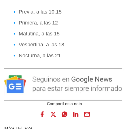
Previa, a las 10.15
Primera, a las 12
Matutina, a las 15
Vespertina, a las 18
Nocturna, a las 21
MÁS LEÍDAS