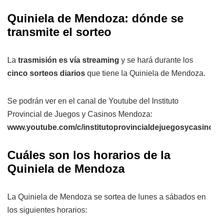
Quiniela de Mendoza: dónde se
transmite el sorteo
La
trasmisión es vía streaming
y se hará durante los
cinco sorteos diarios
que tiene la Quiniela de Mendoza.
Se podrán ver en el canal de Youtube del Instituto
Provincial de Juegos y Casinos Mendoza:
www.youtube.com/c/institutoprovincialdejuegosycasin
Cuáles son los horarios de la
Quiniela de Mendoza
La Quiniela de Mendoza se sortea de lunes a sábados en
los siguientes horarios: