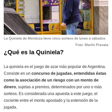
La Quiniela de Mendoza tiene cinco sorteos de lunes a sábados.
Foto: Martín Pravata
¿Qué es la Quiniela?
La quiniela es el juego de azar más popular de Argentina.
Consiste en un
concurso de jugadas, entendidas éstas
como la asociación de un riesgo con un monto de
dinero
, sujetas a premios, determinados por uno o más
sorteos. Es considerada una apuesta a este juego, el
cociente entre el monto apostado y la extensión de la
jugada.