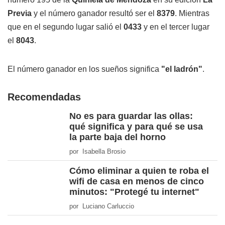
Previa
y el número ganador resultó ser el
8379
. Mientras
que en el segundo lugar salió el
0433
y en el tercer lugar
el
8043
.
El número ganador en los sueños significa
"el ladrón"
.
Recomendadas
No es para guardar las ollas:
qué significa y para qué se usa
la parte baja del horno
por Isabella Brosio
Cómo eliminar a quien te roba el
wifi de casa en menos de cinco
minutos: "Protegé tu internet"
por Luciano Carluccio