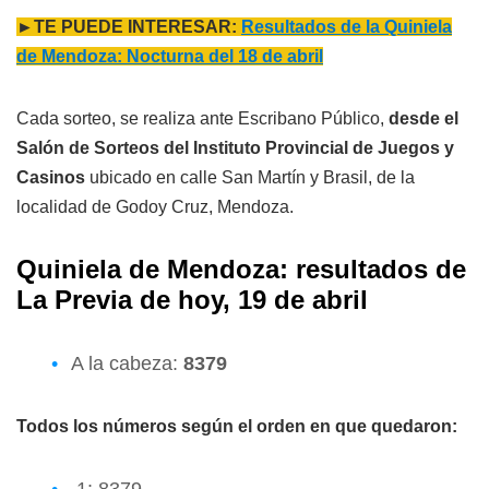
►TE PUEDE INTERESAR:
Resultados de la Quiniela
de Mendoza: Nocturna del 18 de abril
Cada sorteo, se realiza ante Escribano Público,
desde el
Salón de Sorteos del Instituto Provincial de Juegos y
Casinos
ubicado en calle San Martín y Brasil, de la
localidad de Godoy Cruz, Mendoza.
Quiniela de Mendoza: resultados de
L
a Previa
de hoy, 19 de abril
A la cabeza:
8379
Todos los números según el orden en que quedaron: