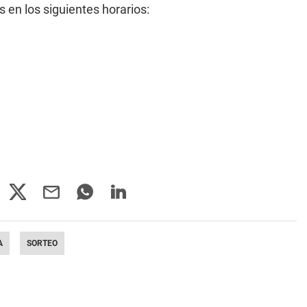
 en los siguientes horarios:
A
SORTEO