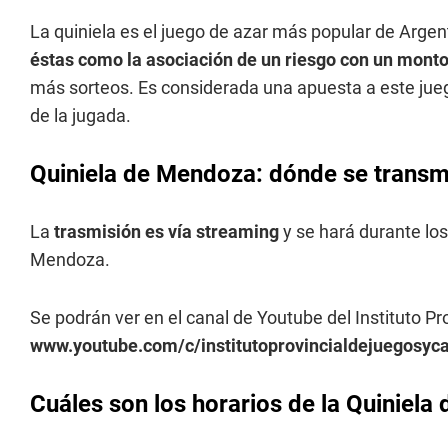
La quiniela es el juego de azar más popular de Argen
éstas como la asociación de un riesgo con un monto
más sorteos. Es considerada una apuesta a este jueg
de la jugada.
Quiniela de Mendoza: dónde se transmi
La
trasmisión es vía streaming
y se hará durante los
Mendoza.
Se podrán ver en el canal de Youtube del Instituto P
www.youtube.com/c/institutoprovincialdejuegosy
Cuáles son los horarios de la Quiniel