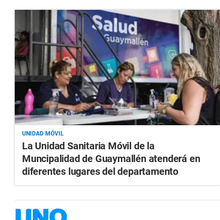
UNIDAD MÓVIL
La Unidad Sanitaria Móvil de la
Muncipalidad de Guaymallén atenderá en
diferentes lugares del departamento