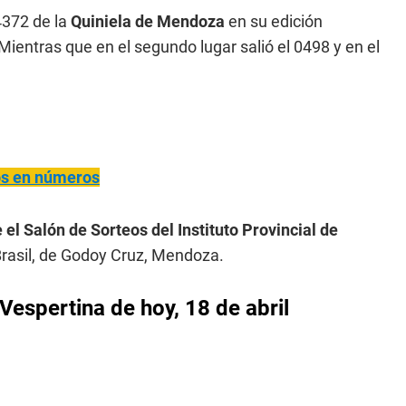
372 de la
Quiniela de Mendoza
en su edición
 Mientras que en el segundo lugar salió el 0498 y en el
ños en números
 el Salón de Sorteos del Instituto Provincial de
rasil, de Godoy Cruz, Mendoza.
Vespertina de hoy, 18 de abril