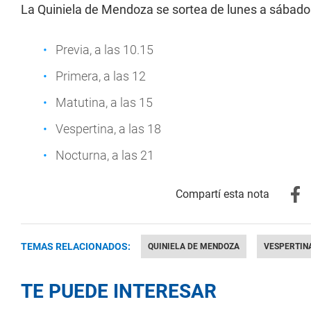
La Quiniela de Mendoza se sortea de lunes a sábados
Previa, a las 10.15
Primera, a las 12
Matutina, a las 15
Vespertina, a las 18
Nocturna, a las 21
TEMAS RELACIONADOS:
QUINIELA DE MENDOZA
VESPERTIN
TE PUEDE INTERESAR