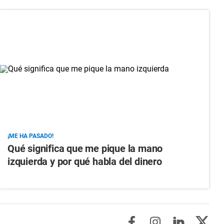
¡ME HA PASADO!
Qué significa que me pique la mano
izquierda y por qué habla del dinero