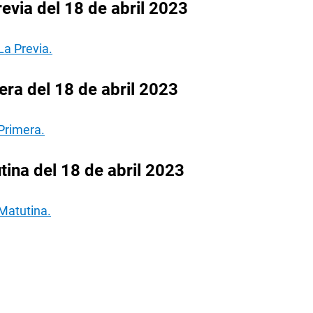
evia del 18 de abril 2023
La Previa.
ra del 18 de abril 2023
Primera.
ina del 18 de abril 2023
Matutina.