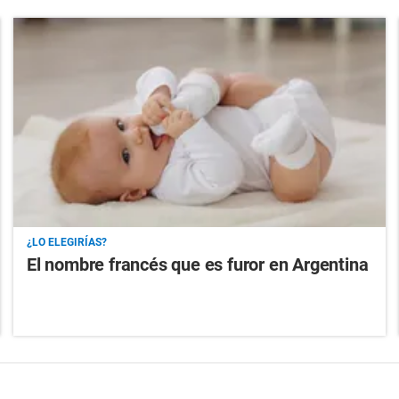
¿LO ELEGIRÍAS?
El nombre francés que es furor en Argentina