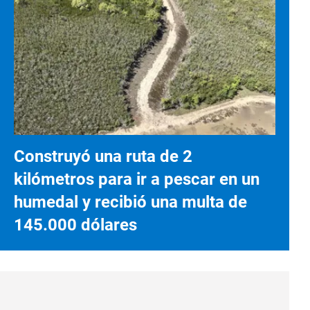
Construyó una ruta de 2
kilómetros para ir a pescar en un
humedal y recibió una multa de
145.000 dólares