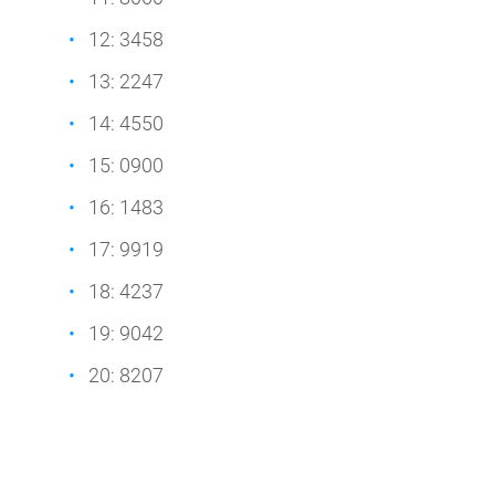
12: 3458
13: 2247
14: 4550
15: 0900
16: 1483
17: 9919
18: 4237
19: 9042
20: 8207