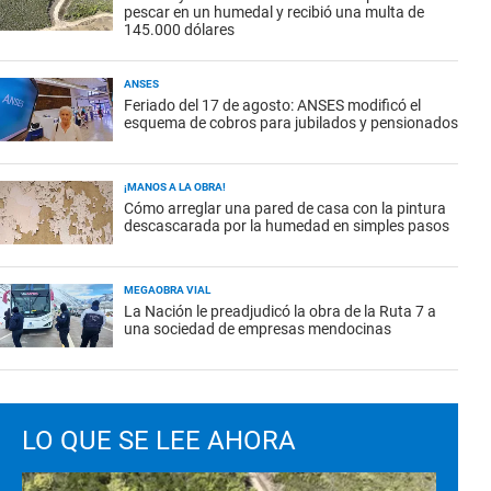
pescar en un humedal y recibió una multa de
145.000 dólares
ANSES
Feriado del 17 de agosto: ANSES modificó el
esquema de cobros para jubilados y pensionados
¡MANOS A LA OBRA!
Cómo arreglar una pared de casa con la pintura
descascarada por la humedad en simples pasos
MEGAOBRA VIAL
La Nación le preadjudicó la obra de la Ruta 7 a
una sociedad de empresas mendocinas
LO QUE SE LEE AHORA