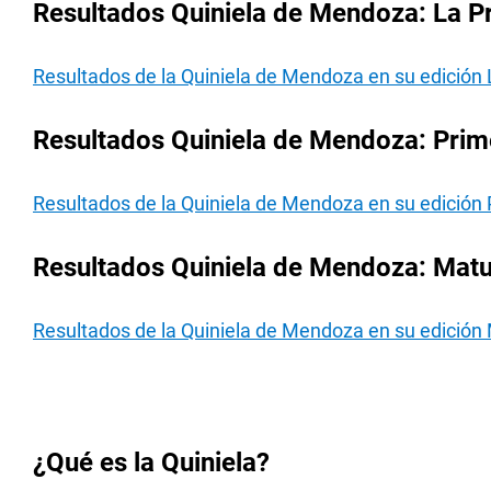
Resultados Quiniela de Mendoza: La Pr
Resultados de la Quiniela de Mendoza en su edición 
Resultados Quiniela de Mendoza: Prime
Resultados de la Quiniela de Mendoza en su edición 
Resultados Quiniela de Mendoza: Matut
Resultados de la Quiniela de Mendoza en su edición 
¿Qué es la Quiniela?