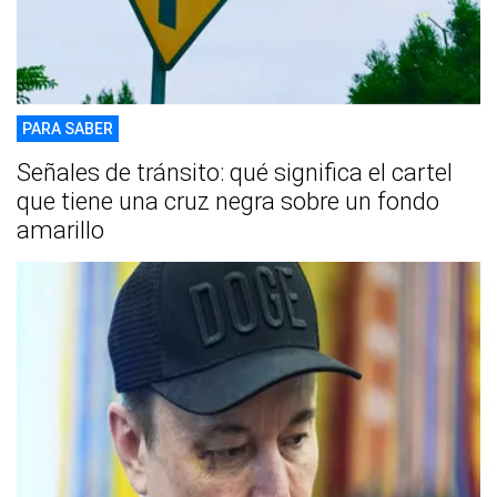
PARA SABER
Señales de tránsito: qué significa el cartel
que tiene una cruz negra sobre un fondo
amarillo