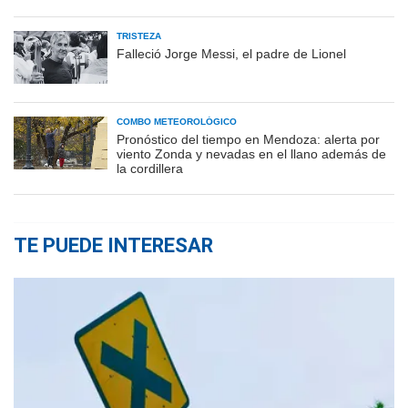
TRISTEZA
Falleció Jorge Messi, el padre de Lionel
COMBO METEOROLÓGICO
Pronóstico del tiempo en Mendoza: alerta por
viento Zonda y nevadas en el llano además de
la cordillera
TE PUEDE INTERESAR