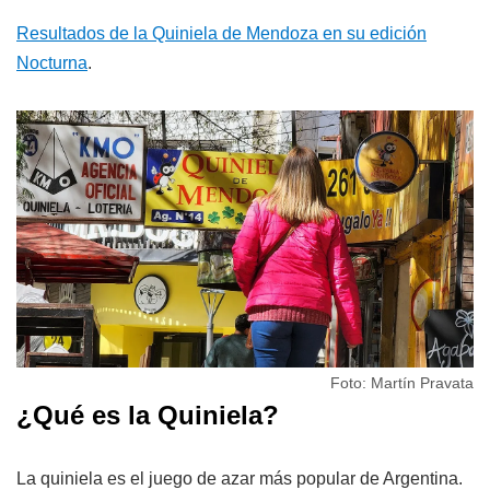
Resultados de la Quiniela de Mendoza en su edición
Nocturna
.
Foto: Martín Pravata
¿Qué es la Quiniela?
La quiniela es el juego de azar más popular de Argentina.