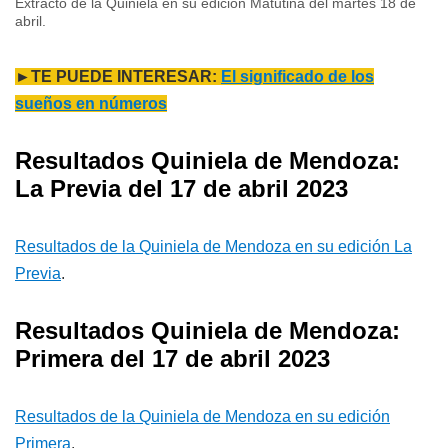
Extracto de la Quiniela en su edición Matutina del martes 18 de
abril.
►TE PUEDE INTERESAR:
El significado de los
sueños en números
Resultados Quiniela de Mendoza:
La Previa del 17 de abril 2023
Resultados de la Quiniela de Mendoza en su edición La
Previa
.
Resultados Quiniela de Mendoza:
Primera del 17 de abril 2023
Resultados de la Quiniela de Mendoza en su edición
Primera
.