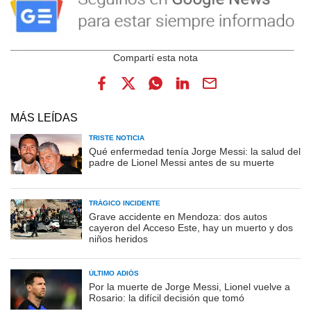
MÁS LEÍDAS
TRISTE NOTICIA
Qué enfermedad tenía Jorge Messi: la salud del
padre de Lionel Messi antes de su muerte
TRÁGICO INCIDENTE
Grave accidente en Mendoza: dos autos
cayeron del Acceso Este, hay un muerto y dos
niños heridos
ÚLTIMO ADIÓS
Por la muerte de Jorge Messi, Lionel vuelve a
Rosario: la difícil decisión que tomó