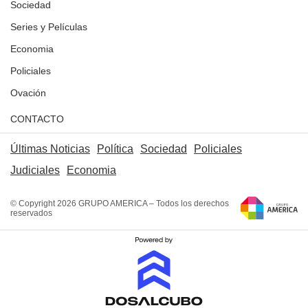
Sociedad
Series y Películas
Economia
Policiales
Ovación
CONTACTO
Últimas Noticias
Política
Sociedad
Policiales
Judiciales
Economia
© Copyright 2026 GRUPO AMERICA – Todos los derechos
reservados