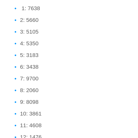
1: 7638
2: 5660
3: 5105
4: 5350
5: 3183
6: 3438
7: 9700
8: 2060
9: 8098
10: 3861
11: 4608
12: 1476