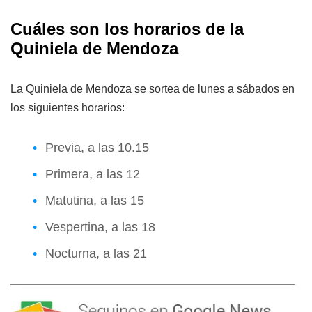
Cuáles son los horarios de la
Quiniela de Mendoza
La Quiniela de Mendoza se sortea de lunes a sábados en
los siguientes horarios:
Previa, a las 10.15
Primera, a las 12
Matutina, a las 15
Vespertina, a las 18
Nocturna, a las 21