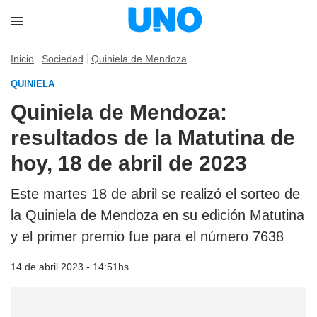
Inicio
Sociedad
Quiniela de Mendoza
QUINIELA
Quiniela de Mendoza:
resultados de la Matutina de
hoy, 18 de abril de 2023
Este martes 18 de abril se realizó el sorteo de
la Quiniela de Mendoza en su edición Matutina
y el primer premio fue para el número 7638
14 de abril 2023 - 14:51hs