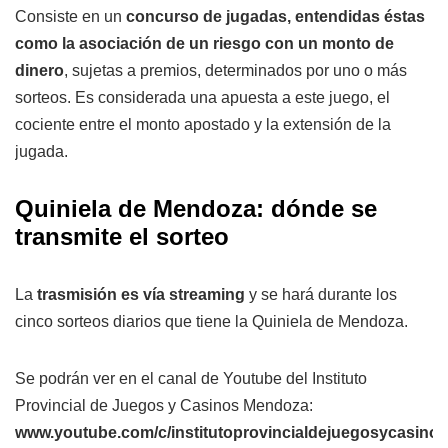
Consiste en un
concurso de jugadas, entendidas éstas
como la asociación de un riesgo con un monto de
dinero
, sujetas a premios, determinados por uno o más
sorteos. Es considerada una apuesta a este juego, el
cociente entre el monto apostado y la extensión de la
jugada.
Quiniela de Mendoza: dónde se
transmite el sorteo
La
trasmisión es vía streaming
y se hará durante los
cinco sorteos diarios que tiene la Quiniela de Mendoza.
Se podrán ver en el canal de Youtube del Instituto
Provincial de Juegos y Casinos Mendoza:
www.youtube.com/c/institutoprovincialdejuegosycasin