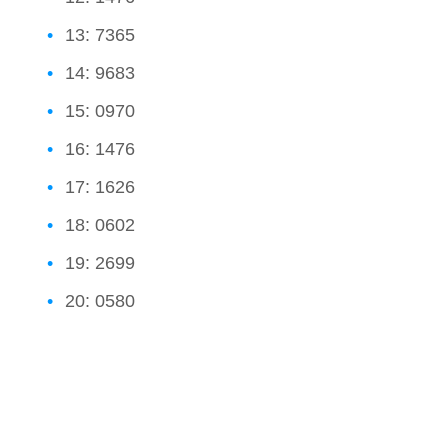
13: 7365
14: 9683
15: 0970
16: 1476
17: 1626
18: 0602
19: 2699
20: 0580