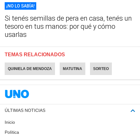
¡NO LO SABÍA!
Si tenés semillas de pera en casa, tenés un
tesoro en tus manos: por qué y cómo
usarlas
TEMAS RELACIONADOS
QUINIELA DE MENDOZA
MATUTINA
SORTEO
ÚLTIMAS NOTICIAS
Inicio
Política