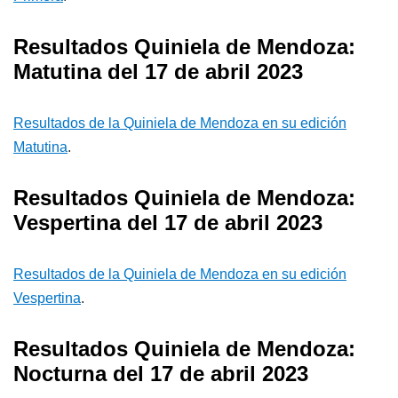
Resultados Quiniela de Mendoza:
Matutina del 17 de abril 2023
Resultados de la Quiniela de Mendoza en su edición
Matutina
.
Resultados Quiniela de Mendoza:
Vespertina del 17 de abril 2023
Resultados de la Quiniela de Mendoza en su edición
Vespertina
.
Resultados Quiniela de Mendoza:
Nocturna del 17 de abril 2023