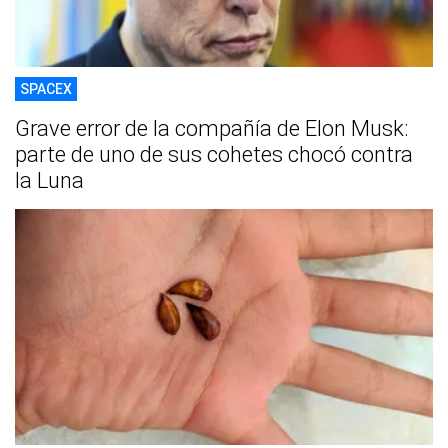
SPACEX
Grave error de la compañía de Elon Musk:
parte de uno de sus cohetes chocó contra
la Luna