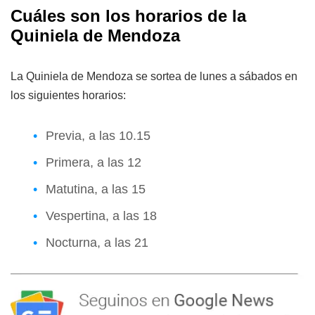
Cuáles son los horarios de la
Quiniela de Mendoza
La Quiniela de Mendoza se sortea de lunes a sábados en
los siguientes horarios:
Previa, a las 10.15
Primera, a las 12
Matutina, a las 15
Vespertina, a las 18
Nocturna, a las 21