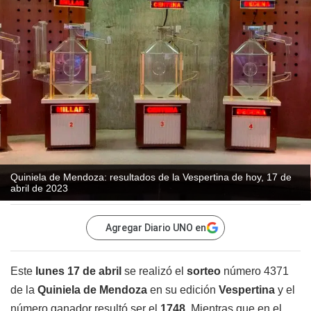
Quiniela de Mendoza: resultados de la Vespertina de hoy, 17 de
abril de 2023
Agregar Diario UNO en
Este
lunes 17 de abril
se realizó el
sorteo
número 4371
de la
Quiniela de Mendoza
en su edición
Vespertina
y el
número ganador resultó ser el
1748
. Mientras que en el