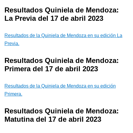
Resultados Quiniela de Mendoza:
La Previa del 17 de abril 2023
Resultados de la Quiniela de Mendoza en su edición La
Previa.
Resultados Quiniela de Mendoza:
Primera del 17 de abril 2023
Resultados de la Quiniela de Mendoza en su edición
Primera.
Resultados Quiniela de Mendoza:
Matutina del 17 de abril 2023