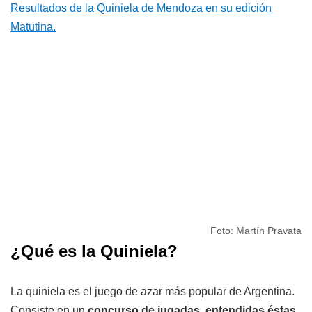
Resultados de la Quiniela de Mendoza en su edición
Matutina.
Foto: Martín Pravata
¿Qué es la Quiniela?
La quiniela es el juego de azar más popular de Argentina.
Consiste en un
concurso de jugadas, entendidas éstas