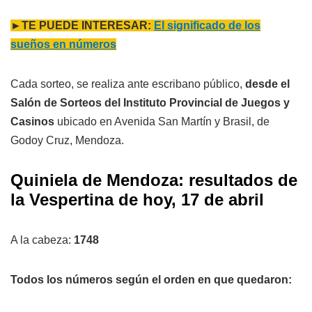
►TE PUEDE INTERESAR:
El significado de los
sueños en números
Cada sorteo, se realiza ante escribano público,
desde el
Salón de Sorteos del Instituto Provincial de Juegos y
Casinos
ubicado en Avenida San Martín y Brasil, de
Godoy Cruz, Mendoza.
Quiniela de Mendoza: resultados de
la Vespertina de hoy, 17 de abril
A la cabeza:
1748
Todos los números según el orden en que quedaron: