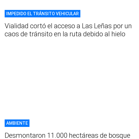
IMPEDIDO EL TRÁNSITO VEHICULAR
Vialidad cortó el acceso a Las Leñas por un
caos de tránsito en la ruta debido al hielo
AMBIENTE
Desmontaron 11.000 hectáreas de bosque