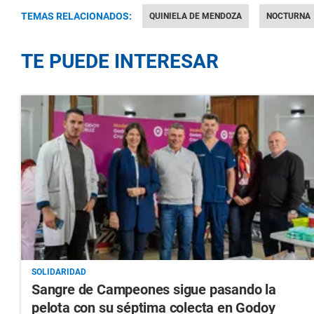
TEMAS RELACIONADOS:
QUINIELA DE MENDOZA
NOCTURNA
TE PUEDE INTERESAR
SOLIDARIDAD
Sangre de Campeones sigue pasando la
pelota con su séptima colecta en Godoy