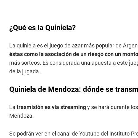
¿Qué es la Quiniela?
La quiniela es el juego de azar más popular de Argen
éstas como la asociación de un riesgo con un monto
más sorteos. Es considerada una apuesta a este jueg
de la jugada.
Quiniela de Mendoza: dónde se transmi
La
trasmisión es vía streaming
y se hará durante los
Mendoza.
Se podrán ver en el canal de Youtube del Instituto P