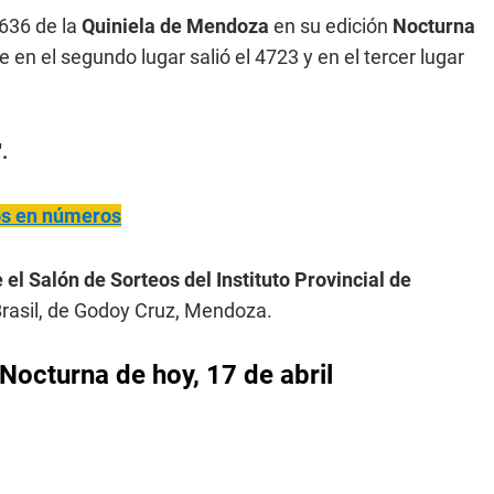
636 de la
Quiniela de Mendoza
en su edición
Nocturna
e en el segundo lugar salió el 4723 y en el tercer lugar
.
ños en números
 el Salón de Sorteos del Instituto Provincial de
rasil, de Godoy Cruz, Mendoza.
Nocturna de hoy, 17 de abril