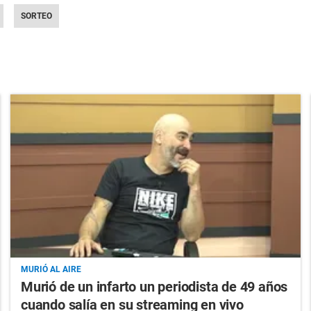
SORTEO
MURIÓ AL AIRE
Murió de un infarto un periodista de 49 años
cuando salía en su streaming en vivo