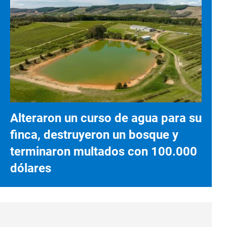
Alteraron un curso de agua para su
finca, destruyeron un bosque y
terminaron multados con 100.000
dólares