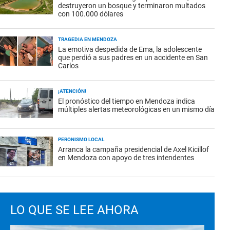
destruyeron un bosque y terminaron multados
con 100.000 dólares
TRAGEDIA EN MENDOZA
La emotiva despedida de Ema, la adolescente
que perdió a sus padres en un accidente en San
Carlos
¡ATENCIÓN!
El pronóstico del tiempo en Mendoza indica
múltiples alertas meteorológicas en un mismo día
PERONISMO LOCAL
Arranca la campaña presidencial de Axel Kicillof
en Mendoza con apoyo de tres intendentes
LO QUE SE LEE AHORA