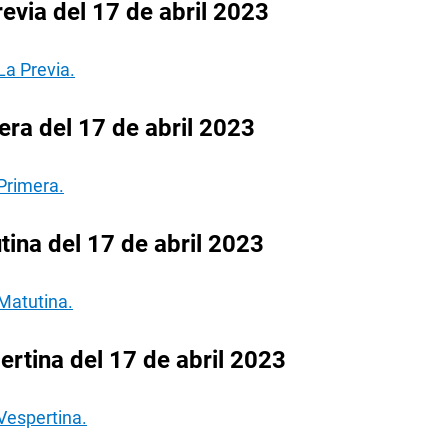
evia del 17 de abril 2023
La Previa.
ra del 17 de abril 2023
Primera.
ina del 17 de abril 2023
Matutina.
rtina del 17 de abril 2023
Vespertina.