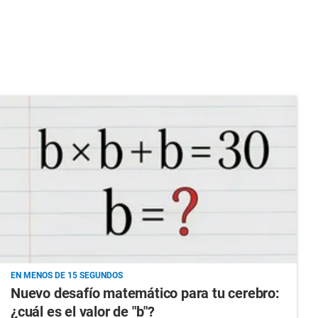
EN MENOS DE 15 SEGUNDOS
Nuevo desafío matemático para tu cerebro:
¿cuál es el valor de "b"?