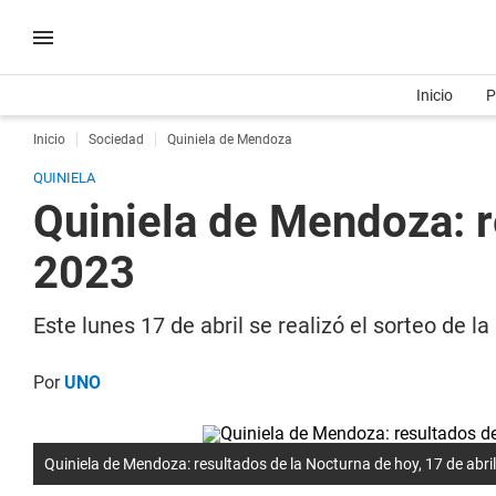
Inicio
P
Inicio
Sociedad
Quiniela de Mendoza
QUINIELA
Quiniela de Mendoza: r
2023
Este lunes 17 de abril se realizó el sorteo de
Por
UNO
Quiniela de Mendoza: resultados de la Nocturna de hoy, 17 de abri