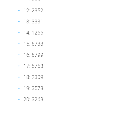
12: 2352
13: 3331
14: 1266
15: 6733
16: 6799
17: 5753
18: 2309
19: 3578
20: 3263