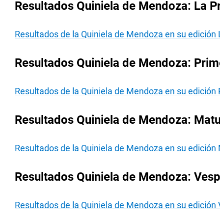
Resultados Quiniela de Mendoza: La Pr
Resultados de la Quiniela de Mendoza en su edición 
Resultados Quiniela de Mendoza: Prime
Resultados de la Quiniela de Mendoza en su edición 
Resultados Quiniela de Mendoza: Matut
Resultados de la Quiniela de Mendoza en su edición 
Resultados Quiniela de Mendoza: Vespe
Resultados de la Quiniela de Mendoza en su edición 