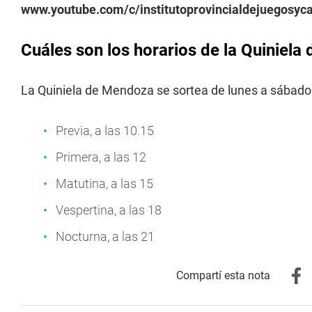
www.youtube.com/c/institutoprovincialdejuegosy
Cuáles son los horarios de la Quiniel
La Quiniela de Mendoza se sortea de lunes a sábados
Previa, a las 10.15
Primera, a las 12
Matutina, a las 15
Vespertina, a las 18
Nocturna, a las 21