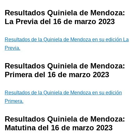
Resultados Quiniela de Mendoza:
La Previa del 16 de marzo 2023
Resultados de la Quiniela de Mendoza en su edición La
Previa.
Resultados Quiniela de Mendoza:
Primera del 16 de marzo 2023
Resultados de la Quiniela de Mendoza en su edición
Primera.
Resultados Quiniela de Mendoza:
Matutina del 16 de marzo 2023