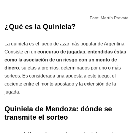
Foto: Martín Pravata
¿Qué es la Quiniela?
La quiniela es el juego de azar más popular de Argentina.
Consiste en un
concurso de jugadas, entendidas éstas
como la asociación de un riesgo con un monto de
dinero
, sujetas a premios, determinados por uno o más
sorteos. Es considerada una apuesta a este juego, el
cociente entre el monto apostado y la extensión de la
jugada.
Quiniela de Mendoza: dónde se
transmite el sorteo