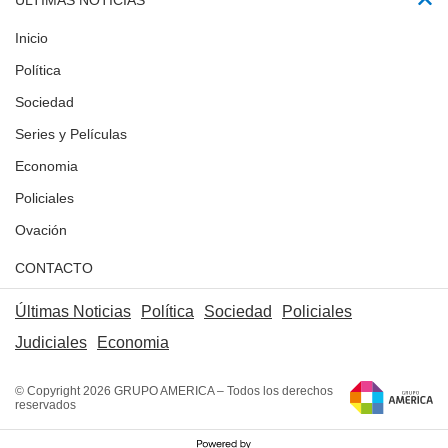
ÚLTIMAS NOTICIAS
Inicio
Política
Sociedad
Series y Películas
Economia
Policiales
Ovación
CONTACTO
Últimas Noticias
Política
Sociedad
Policiales
Judiciales
Economia
© Copyright 2026 GRUPO AMERICA – Todos los derechos
reservados