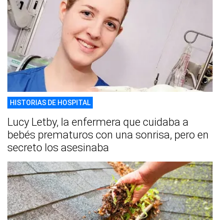
HISTORIAS DE HOSPITAL
Lucy Letby, la enfermera que cuidaba a
bebés prematuros con una sonrisa, pero en
secreto los asesinaba