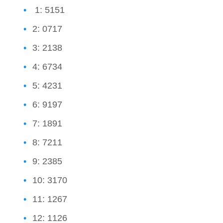
1: 5151
2: 0717
3: 2138
4: 6734
5: 4231
6: 9197
7: 1891
8: 7211
9: 2385
10: 3170
11: 1267
12: 1126