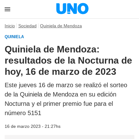
Inicio
Sociedad
Quiniela de Mendoza
QUINIELA
Quiniela de Mendoza:
resultados de la Nocturna de
hoy, 16 de marzo de 2023
Este jueves 16 de marzo se realizó el sorteo
de la Quiniela de Mendoza en su edición
Nocturna y el primer premio fue para el
número 5151
16 de marzo 2023 - 21:27hs