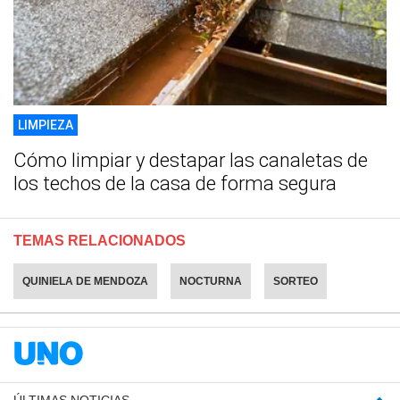
LIMPIEZA
Cómo limpiar y destapar las canaletas de
los techos de la casa de forma segura
TEMAS RELACIONADOS
QUINIELA DE MENDOZA
NOCTURNA
SORTEO