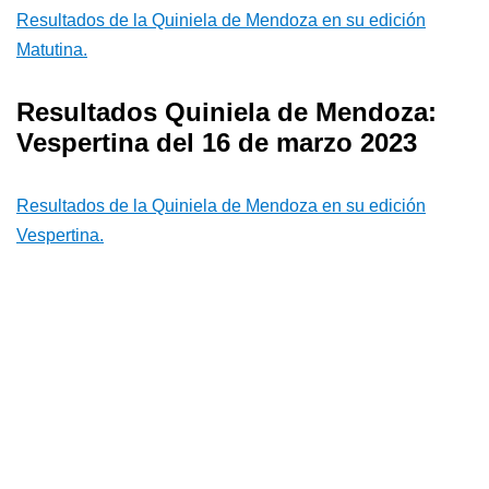
Resultados de la Quiniela de Mendoza en su edición
Matutina.
Resultados Quiniela de Mendoza:
Vespertina del 16 de marzo 2023
Resultados de la Quiniela de Mendoza en su edición
Vespertina.