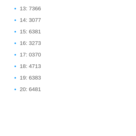
13: 7366
14: 3077
15: 6381
16: 3273
17: 0370
18: 4713
19: 6383
20: 6481