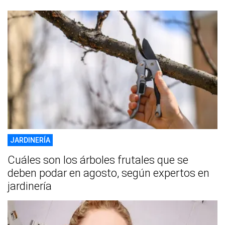
JARDINERÍA
Cuáles son los árboles frutales que se
deben podar en agosto, según expertos en
jardinería