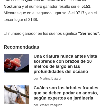
Nocturna
y el número ganador resultó ser el
5151
.
Mientras que en el segundo lugar salió el 0717 y en el
tercer lugar el 2138.
El número ganador en los sueños significa
"Serrucho".
Recomendadas
Una criatura nunca antes vista
sorprende con brazos de 10
metros de largo en las
profundidades del océano
por Martina Baiardi
Cuáles son los árboles frutales
que se deben podar en agosto,
según expertos en jardinería
por Walter Vasquez