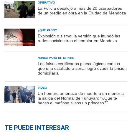
OPERATIVO
La Policía desalojó a más de 20 usurpadores
de un predio en obra en la Ciudad de Mendoza
¿QUÉ PASÓ?
Explosión o sismo: la versión que inundó las
redes sociales tras el temblor en Mendoza
NUNCA PARÓ DE MENTIR
Los falsos certificados ginecológicos con los
que una estafadora serial logró evadir la prisión
domiciliaria
VIDEO
Un hombre amenazó de muerte a un menor a
la salida del Normal de Tunuyán: "¿Qué te
hacés el mafioso si sos un princeso?"
TE PUEDE INTERESAR