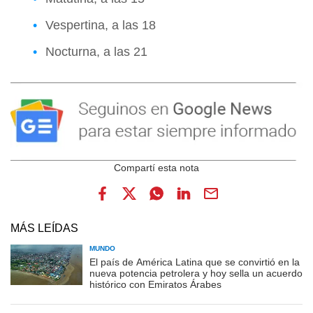
Vespertina, a las 18
Nocturna, a las 21
MÁS LEÍDAS
MUNDO
El país de América Latina que se convirtió en la
nueva potencia petrolera y hoy sella un acuerdo
histórico con Emiratos Árabes