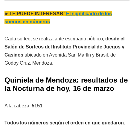
►TE PUEDE INTERESAR:
El significado de los
sueños en números
Cada sorteo, se realiza ante escribano público,
desde el
Salón de Sorteos del Instituto Provincial de Juegos y
Casinos
ubicado en Avenida San Martín y Brasil, de
Godoy Cruz, Mendoza.
Quiniela de Mendoza: resultados de
la Nocturna de hoy, 16 de marzo
A la cabeza:
5151
Todos los números según el orden en que quedaron: