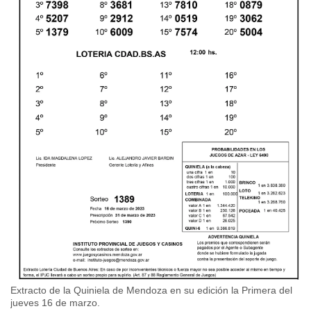
Extracto de la Quiniela de Mendoza en su edición la Primera del
jueves 16 de marzo.