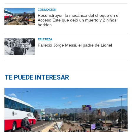
CONMOCIÓN
Reconstruyen la mecánica del choque en el
Acceso Este que dejó un muerto y 2 niños
heridos
TRISTEZA
Falleció Jorge Messi, el padre de Lionel
TE PUEDE INTERESAR