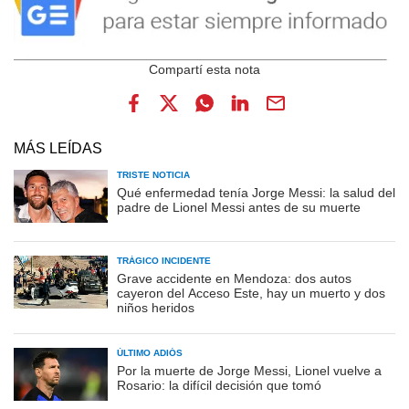
MÁS LEÍDAS
TRISTE NOTICIA
Qué enfermedad tenía Jorge Messi: la salud del
padre de Lionel Messi antes de su muerte
TRÁGICO INCIDENTE
Grave accidente en Mendoza: dos autos
cayeron del Acceso Este, hay un muerto y dos
niños heridos
ÚLTIMO ADIÓS
Por la muerte de Jorge Messi, Lionel vuelve a
Rosario: la difícil decisión que tomó