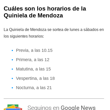
Cuáles son los horarios de la
Quiniela de Mendoza
La Quiniela de Mendoza se sortea de lunes a sábados en
los siguientes horarios:
Previa, a las 10.15
Primera, a las 12
Matutina, a las 15
Vespertina, a las 18
Nocturna, a las 21