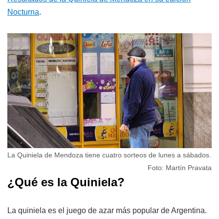
Nocturna
.
La Quiniela de Mendoza tiene cuatro sorteos de lunes a sábados.
Foto: Martín Pravata
¿Qué es la Quiniela?
La quiniela es el juego de azar más popular de Argentina.