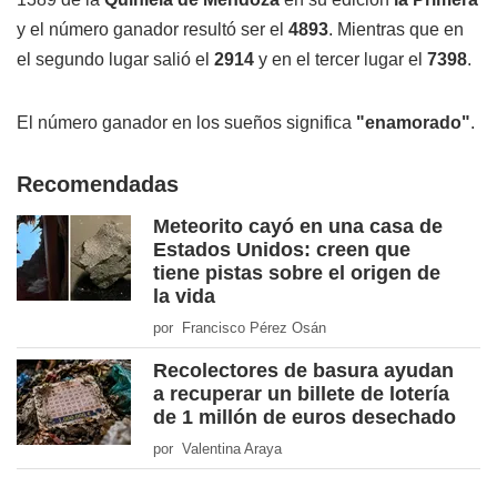
y el número ganador resultó ser el
4893
. Mientras que en
el segundo lugar salió el
2914
y en el tercer lugar el
7398
.
El número ganador en los sueños significa
"enamorado"
.
Recomendadas
Meteorito cayó en una casa de
Estados Unidos: creen que
tiene pistas sobre el origen de
la vida
por Francisco Pérez Osán
Recolectores de basura ayudan
a recuperar un billete de lotería
de 1 millón de euros desechado
por Valentina Araya