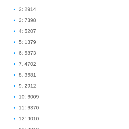
2: 2914
3: 7398
4: 5207
5: 1379
6: 5873
7: 4702
8: 3681
9: 2912
10: 6009
11: 6370
12: 9010