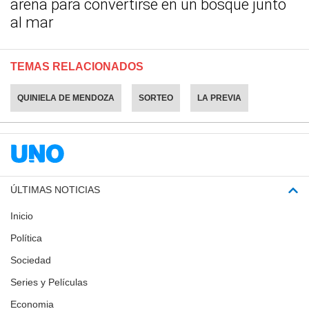
arena para convertirse en un bosque junto
al mar
TEMAS RELACIONADOS
QUINIELA DE MENDOZA
SORTEO
LA PREVIA
ÚLTIMAS NOTICIAS
Inicio
Política
Sociedad
Series y Películas
Economia