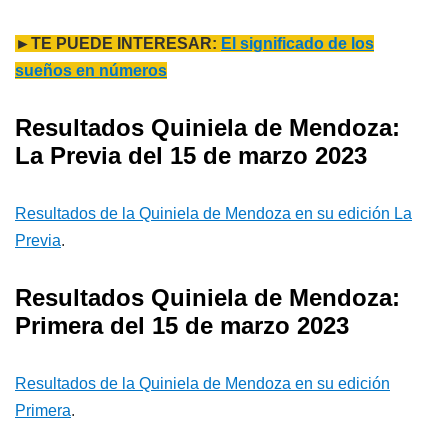
►TE PUEDE INTERESAR:
El significado de los
sueños en números
Resultados Quiniela de Mendoza:
La Previa del 15 de marzo 2023
Resultados de la Quiniela de Mendoza en su edición La
Previa
.
Resultados Quiniela de Mendoza:
Primera del 15 de marzo 2023
Resultados de la Quiniela de Mendoza en su edición
Primera
.