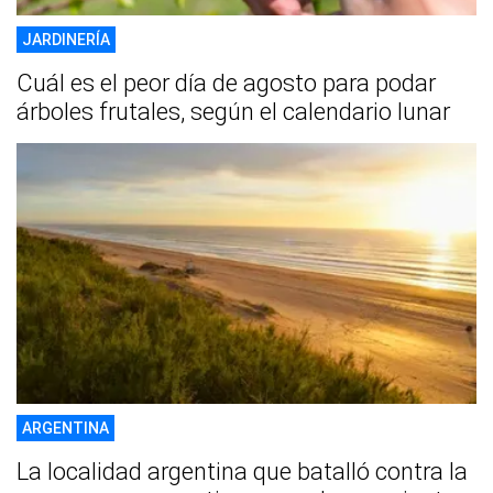
JARDINERÍA
Cuál es el peor día de agosto para podar
árboles frutales, según el calendario lunar
ARGENTINA
La localidad argentina que batalló contra la