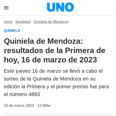
Inicio
Sociedad
Quiniela de Mendoza
QUINIELA
Quiniela de Mendoza:
resultados de la Primera de
hoy, 16 de marzo de 2023
Este jueves 16 de marzo se llevó a cabo el
sorteo de la Quiniela de Mendoza en su
edición la Primera y el primer premio fue para
el número 4893
16 de marzo 2023 - 12:06hs