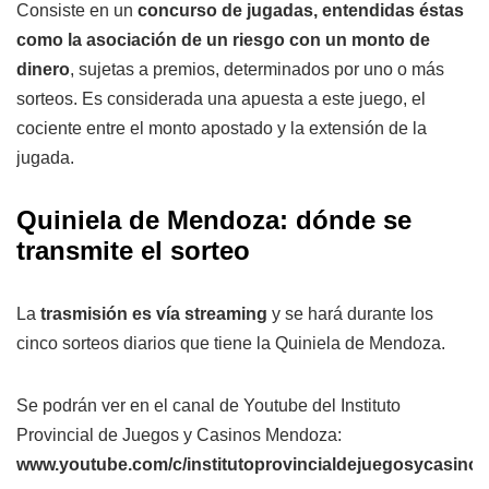
Consiste en un
concurso de jugadas, entendidas éstas
como la asociación de un riesgo con un monto de
dinero
, sujetas a premios, determinados por uno o más
sorteos. Es considerada una apuesta a este juego, el
cociente entre el monto apostado y la extensión de la
jugada.
Quiniela de Mendoza: dónde se
transmite el sorteo
La
trasmisión es vía streaming
y se hará durante los
cinco sorteos diarios que tiene la Quiniela de Mendoza.
Se podrán ver en el canal de Youtube del Instituto
Provincial de Juegos y Casinos Mendoza:
www.youtube.com/c/institutoprovincialdejuegosycasin