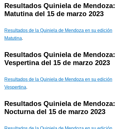
Resultados Quiniela de Mendoza:
Matutina del 15 de marzo 2023
Resultados de la Quiniela de Mendoza en su edición
Matutina
.
Resultados Quiniela de Mendoza:
Vespertina del 15 de marzo 2023
Resultados de la Quiniela de Mendoza en su edición
Vespertina
.
Resultados Quiniela de Mendoza:
Nocturna del 15 de marzo 2023
Resultados de la Quiniela de Mendoza en su edición