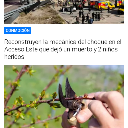
CONMOCIÓN
Reconstruyen la mecánica del choque en el
Acceso Este que dejó un muerto y 2 niños
heridos