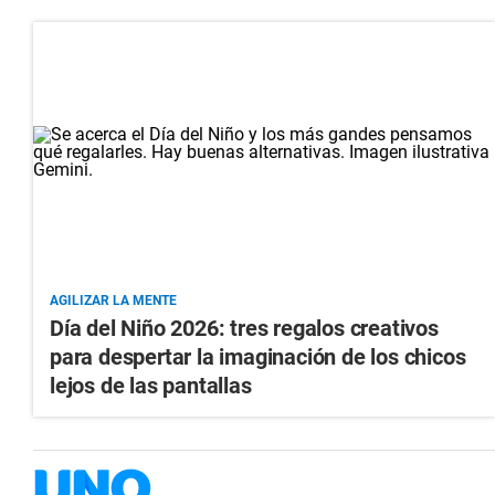
AGILIZAR LA MENTE
Día del Niño 2026: tres regalos creativos
para despertar la imaginación de los chicos
lejos de las pantallas