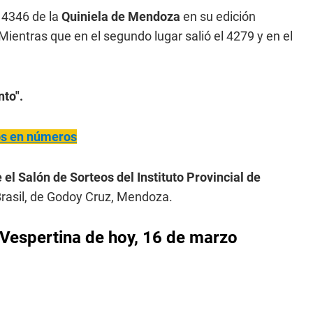
4346 de la
Quiniela de Mendoza
en su edición
 Mientras que en el segundo lugar salió el 4279 y en el
to".
ños en números
 el Salón de Sorteos del Instituto Provincial de
rasil, de Godoy Cruz, Mendoza.
 Vespertina de hoy, 16 de marzo