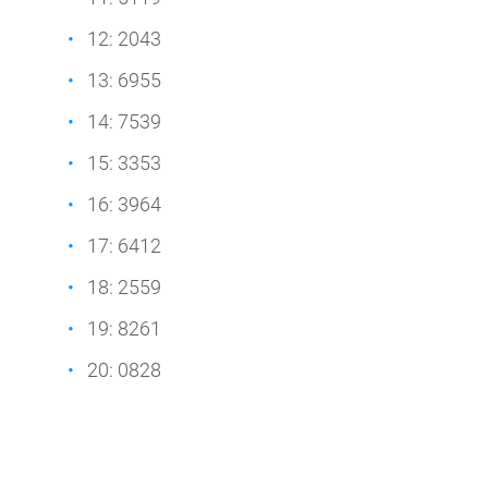
12: 2043
13: 6955
14: 7539
15: 3353
16: 3964
17: 6412
18: 2559
19: 8261
20: 0828