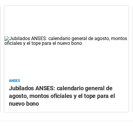
ANSES
Jubilados ANSES: calendario general de
agosto, montos oficiales y el tope para el
nuevo bono