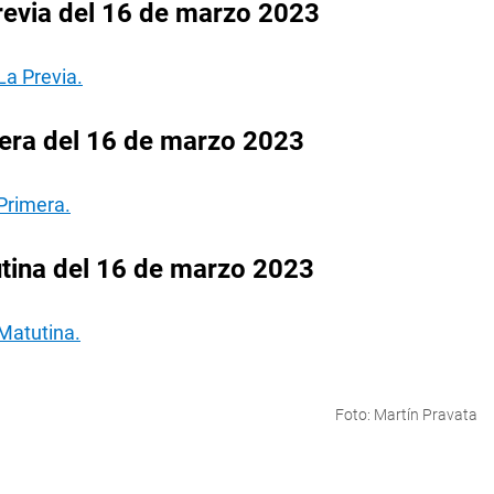
revia del 16 de marzo 2023
La Previa.
era del 16 de marzo 2023
Primera.
tina del 16 de marzo 2023
Matutina.
Foto: Martín Pravata