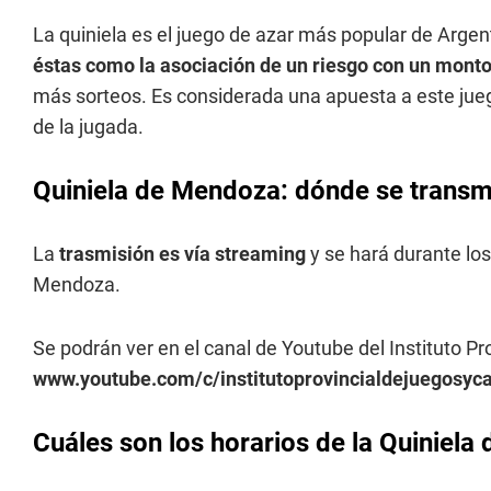
La quiniela es el juego de azar más popular de Argen
éstas como la asociación de un riesgo con un monto
más sorteos. Es considerada una apuesta a este jueg
de la jugada.
Quiniela de Mendoza: dónde se transmi
La
trasmisión es vía streaming
y se hará durante los
Mendoza.
Se podrán ver en el canal de Youtube del Instituto P
www.youtube.com/c/institutoprovincialdejuegosy
Cuáles son los horarios de la Quiniel