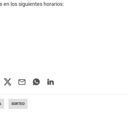
 en los siguientes horarios:
A
SORTEO