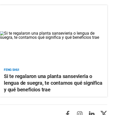
FENG SHUI
Si te regalaron una planta sansevieria o
lengua de suegra, te contamos qué significa
y qué beneficios trae