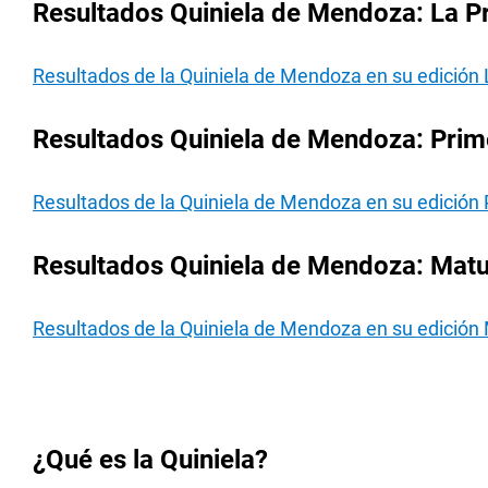
Resultados Quiniela de Mendoza: La P
Resultados de la Quiniela de Mendoza en su edición 
Resultados Quiniela de Mendoza: Prim
Resultados de la Quiniela de Mendoza en su edición 
Resultados Quiniela de Mendoza: Matu
Resultados de la Quiniela de Mendoza en su edición 
¿Qué es la Quiniela?