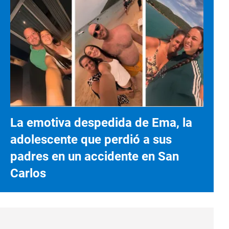
La emotiva despedida de Ema, la
adolescente que perdió a sus
padres en un accidente en San
Carlos