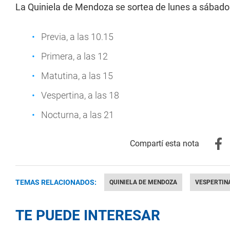
La Quiniela de Mendoza se sortea de lunes a sábados
Previa, a las 10.15
Primera, a las 12
Matutina, a las 15
Vespertina, a las 18
Nocturna, a las 21
TEMAS RELACIONADOS:
QUINIELA DE MENDOZA
VESPERTIN
TE PUEDE INTERESAR