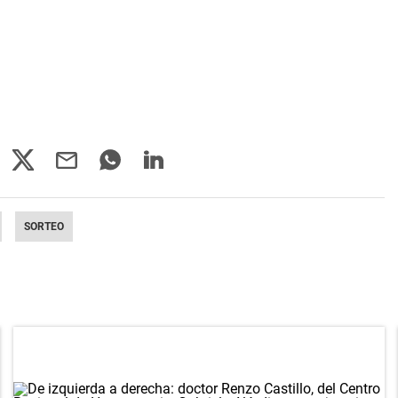
SORTEO