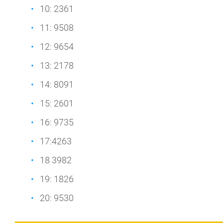
10: 2361
11: 9508
12: 9654
13: 2178
14: 8091
15: 2601
16: 9735
17:4263
18 3982
19: 1826
20: 9530