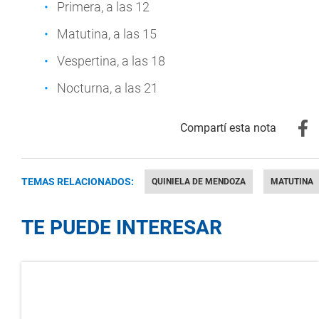
Primera, a las 12
Matutina, a las 15
Vespertina, a las 18
Nocturna, a las 21
TEMAS RELACIONADOS:
QUINIELA DE MENDOZA
MATUTINA
TE PUEDE INTERESAR