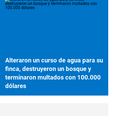
Alteraron un curso de agua para su
finca, destruyeron un bosque y
terminaron multados con 100.000
dólares