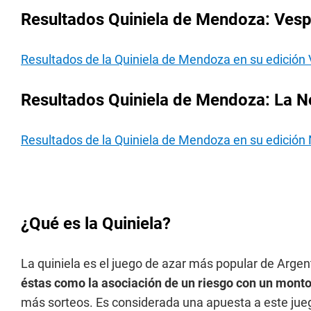
Resultados Quiniela de Mendoza: Vesp
Resultados de la Quiniela de Mendoza en su edición 
Resultados Quiniela de Mendoza: La N
Resultados de la Quiniela de Mendoza en su edición
¿Qué es la Quiniela?
La quiniela es el juego de azar más popular de Argen
éstas como la asociación de un riesgo con un monto
más sorteos. Es considerada una apuesta a este jueg