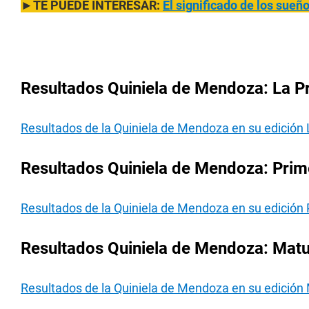
►TE PUEDE INTERESAR:
El significado de los sue
Resultados Quiniela de Mendoza: La P
Resultados de la Quiniela de Mendoza en su edición 
Resultados Quiniela de Mendoza: Prim
Resultados de la Quiniela de Mendoza en su edición 
Resultados Quiniela de Mendoza: Matu
Resultados de la Quiniela de Mendoza en su edición 