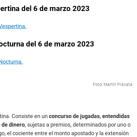
ertina del 6 de marzo 2023
Vespertina.
octurna del 6 de marzo 2023
 Nocturna.
Foto: Martín Pravata
tina. Consiste en un
concurso de jugadas, entendidas
 de dinero
, sujetas a premios, determinados por uno o
o, el cociente entre el monto apostado y la extensión