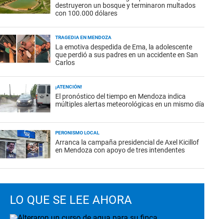
destruyeron un bosque y terminaron multados
con 100.000 dólares
TRAGEDIA EN MENDOZA
La emotiva despedida de Ema, la adolescente
que perdió a sus padres en un accidente en San
Carlos
¡ATENCIÓN!
El pronóstico del tiempo en Mendoza indica
múltiples alertas meteorológicas en un mismo día
PERONISMO LOCAL
Arranca la campaña presidencial de Axel Kicillof
en Mendoza con apoyo de tres intendentes
LO QUE SE LEE AHORA