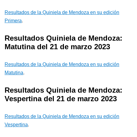
Resultados de la Quiniela de Mendoza en su edición
Primera
.
Resultados Quiniela de Mendoza:
Matutina del 21 de marzo 2023
Resultados de la Quiniela de Mendoza en su edición
Matutina
.
Resultados Quiniela de Mendoza:
Vespertina del 21 de marzo 2023
Resultados de la Quiniela de Mendoza en su edición
Vespertina
.