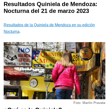
Resultados Quiniela de Mendoza:
Nocturna del 21 de marzo 2023
Resultados de la Quiniela de Mendoza en su edición
Nocturna
.
Foto: Martín Pravata