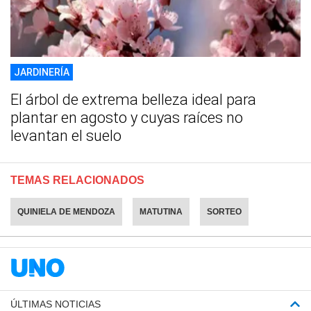
JARDINERÍA
El árbol de extrema belleza ideal para
plantar en agosto y cuyas raíces no
levantan el suelo
TEMAS RELACIONADOS
QUINIELA DE MENDOZA
MATUTINA
SORTEO
ÚLTIMAS NOTICIAS