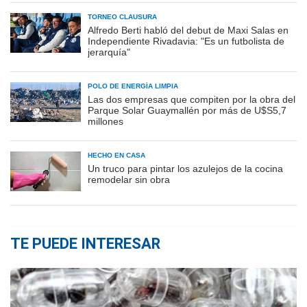
TORNEO CLAUSURA
Alfredo Berti habló del debut de Maxi Salas en
Independiente Rivadavia: "Es un futbolista de
jerarquía"
POLO DE ENERGÍA LIMPIA
Las dos empresas que compiten por la obra del
Parque Solar Guaymallén por más de U$S5,7
millones
HECHO EN CASA
Un truco para pintar los azulejos de la cocina
remodelar sin obra
TE PUEDE INTERESAR