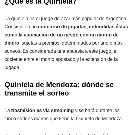
¿Qué es la Quiniela?
La quiniela es el juego de azar más popular de Argentina.
Consiste en un
concurso de jugadas, entendidas éstas
como la asociación de un riesgo con un monto de
dinero
, sujetas a premios, determinados por uno o más
sorteos. Es considerada una apuesta a este juego, el
cociente entre el monto apostado y la extensión de la
jugada.
Quiniela de Mendoza: dónde se
transmite el sorteo
La
trasmisión es vía streaming
y se hará durante los
cinco sorteos diarios que tiene la Quiniela de Mendoza.