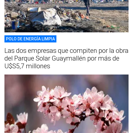
POLO DE ENERGÍA LIMPIA
Las dos empresas que compiten por la obra
del Parque Solar Guaymallén por más de
U$S5,7 millones