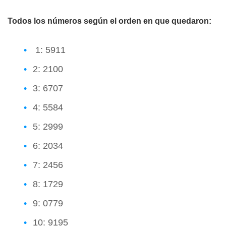
Todos los números según el orden en que quedaron:
1: 5911
2: 2100
3: 6707
4: 5584
5: 2999
6: 2034
7: 2456
8: 1729
9: 0779
10: 9195