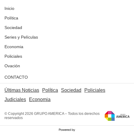
Inicio
Política
Sociedad
Series y Películas
Economia
Policiales
Ovación
CONTACTO
Últimas Noticias
Política
Sociedad
Policiales
Judiciales
Economia
© Copyright 2026 GRUPO AMERICA – Todos los derechos
reservados