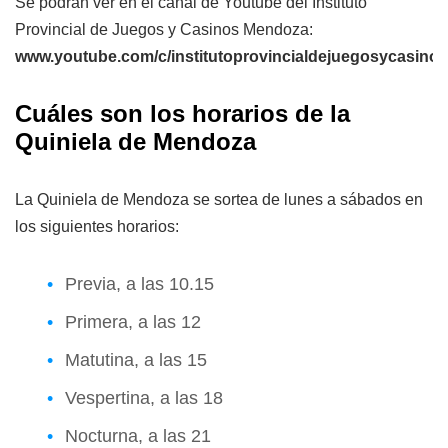
Se podrán ver en el canal de Youtube del Instituto
Provincial de Juegos y Casinos Mendoza:
www.youtube.com/c/institutoprovincialdejuegosycasin
Cuáles son los horarios de la
Quiniela de Mendoza
La Quiniela de Mendoza se sortea de lunes a sábados en
los siguientes horarios:
Previa, a las 10.15
Primera, a las 12
Matutina, a las 15
Vespertina, a las 18
Nocturna, a las 21