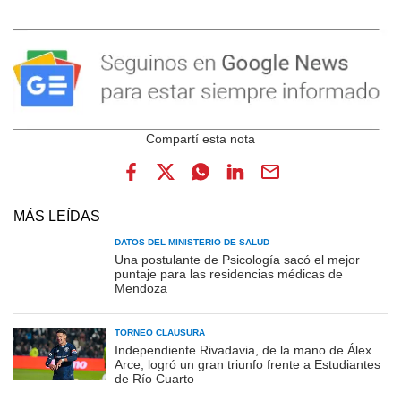
MÁS LEÍDAS
DATOS DEL MINISTERIO DE SALUD
Una postulante de Psicología sacó el mejor
puntaje para las residencias médicas de
Mendoza
TORNEO CLAUSURA
Independiente Rivadavia, de la mano de Álex
Arce, logró un gran triunfo frente a Estudiantes
de Río Cuarto