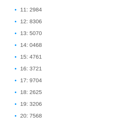
11: 2984
12: 8306
13: 5070
14: 0468
15: 4761
16: 3721
17: 9704
18: 2625
19: 3206
20: 7568