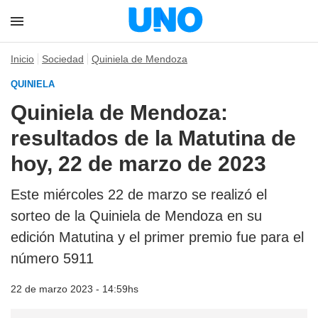
Inicio
Sociedad
Quiniela de Mendoza
QUINIELA
Quiniela de Mendoza:
resultados de la Matutina de
hoy, 22 de marzo de 2023
Este miércoles 22 de marzo se realizó el
sorteo de la Quiniela de Mendoza en su
edición Matutina y el primer premio fue para el
número 5911
22 de marzo 2023 - 14:59hs