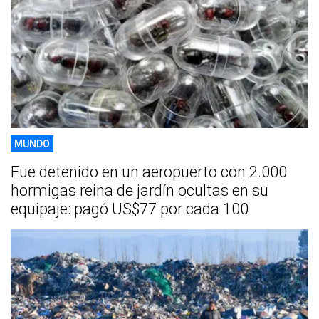
MUNDO
Fue detenido en un aeropuerto con 2.000
hormigas reina de jardín ocultas en su
equipaje: pagó US$77 por cada 100