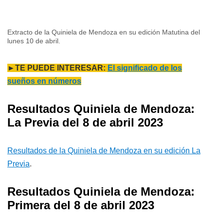
Extracto de la Quiniela de Mendoza en su edición Matutina del
lunes 10 de abril.
►TE PUEDE INTERESAR:
El significado de los
sueños en números
Resultados Quiniela de Mendoza:
La Previa del 8 de abril 2023
Resultados de la Quiniela de Mendoza en su edición La
Previa
.
Resultados Quiniela de Mendoza:
Primera del 8 de abril 2023