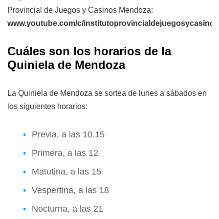
Provincial de Juegos y Casinos Mendoza:
www.youtube.com/c/institutoprovincialdejuegosycasin
Cuáles son los horarios de la
Quiniela de Mendoza
La Quiniela de Mendoza se sortea de lunes a sábados en
los siguientes horarios:
Previa, a las 10.15
Primera, a las 12
Matutina, a las 15
Vespertina, a las 18
Nocturna, a las 21