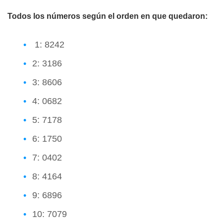
Todos los números según el orden en que quedaron:
1: 8242
2: 3186
3: 8606
4: 0682
5: 7178
6: 1750
7: 0402
8: 4164
9: 6896
10: 7079