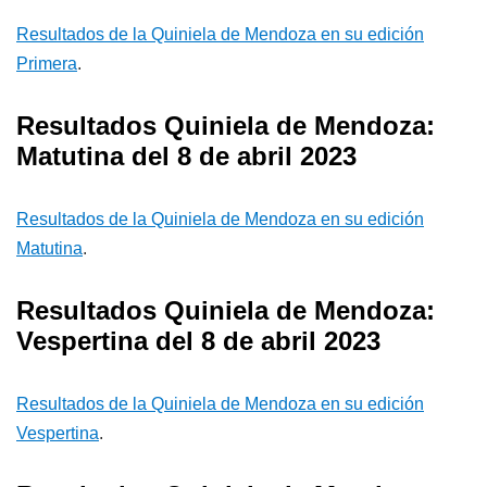
Resultados de la Quiniela de Mendoza en su edición
Primera
.
Resultados Quiniela de Mendoza:
Matutina del 8 de abril 2023
Resultados de la Quiniela de Mendoza en su edición
Matutina
.
Resultados Quiniela de Mendoza:
Vespertina del 8 de abril 2023
Resultados de la Quiniela de Mendoza en su edición
Vespertina
.