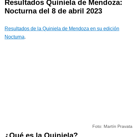
Resultados Quiniela de Mendoza:
Nocturna del 8 de abril 2023
Resultados de la Quiniela de Mendoza en su edición
Nocturna
.
Foto: Martín Pravata
¿Qué es la Quiniela?