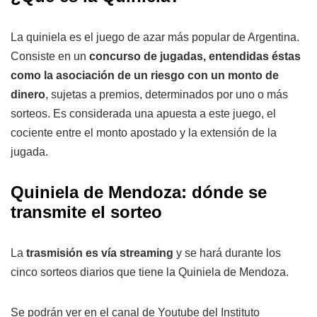
La quiniela es el juego de azar más popular de Argentina.
Consiste en un
concurso de jugadas, entendidas éstas
como la asociación de un riesgo con un monto de
dinero
, sujetas a premios, determinados por uno o más
sorteos. Es considerada una apuesta a este juego, el
cociente entre el monto apostado y la extensión de la
jugada.
Quiniela de Mendoza: dónde se
transmite el sorteo
La
trasmisión es vía streaming
y se hará durante los
cinco sorteos diarios que tiene la Quiniela de Mendoza.
Se podrán ver en el canal de Youtube del Instituto