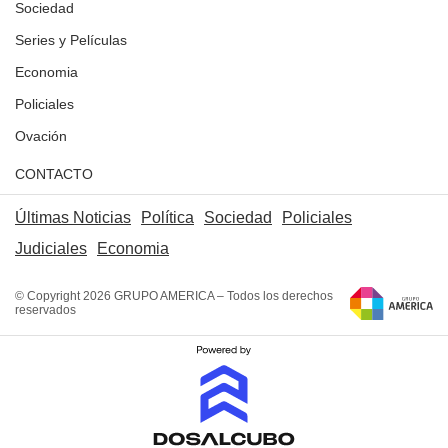
Sociedad
Series y Películas
Economia
Policiales
Ovación
CONTACTO
Últimas Noticias
Política
Sociedad
Policiales
Judiciales
Economia
© Copyright 2026 GRUPO AMERICA – Todos los derechos
reservados