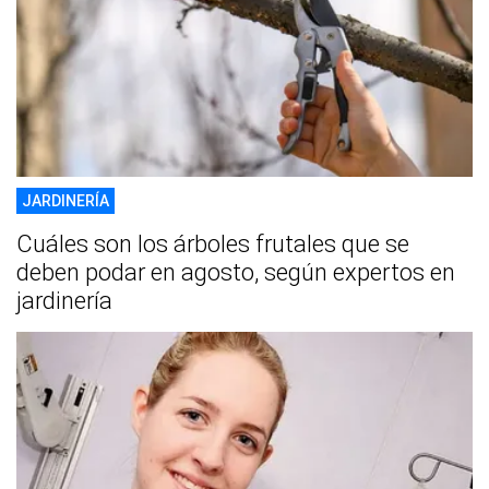
JARDINERÍA
Cuáles son los árboles frutales que se
deben podar en agosto, según expertos en
jardinería