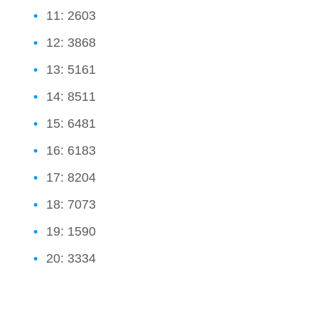
11: 2603
12: 3868
13: 5161
14: 8511
15: 6481
16: 6183
17: 8204
18: 7073
19: 1590
20: 3334