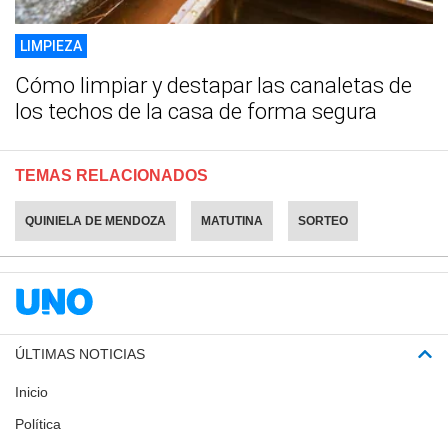
LIMPIEZA
Cómo limpiar y destapar las canaletas de
los techos de la casa de forma segura
TEMAS RELACIONADOS
QUINIELA DE MENDOZA
MATUTINA
SORTEO
ÚLTIMAS NOTICIAS
Inicio
Política