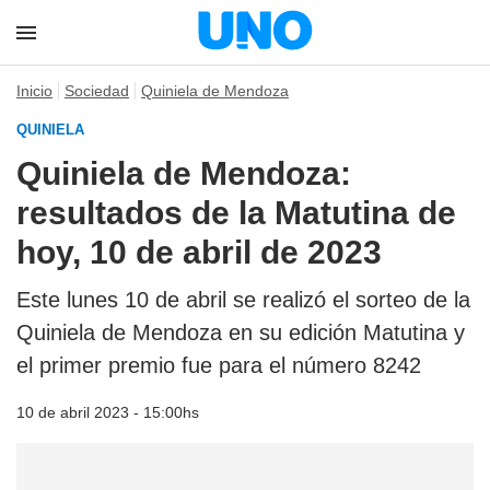
Inicio
Sociedad
Quiniela de Mendoza
QUINIELA
Quiniela de Mendoza:
resultados de la Matutina de
hoy, 10 de abril de 2023
Este lunes 10 de abril se realizó el sorteo de la
Quiniela de Mendoza en su edición Matutina y
el primer premio fue para el número 8242
10 de abril 2023 - 15:00hs