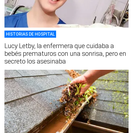
HISTORIAS DE HOSPITAL
Lucy Letby, la enfermera que cuidaba a
bebés prematuros con una sonrisa, pero en
secreto los asesinaba