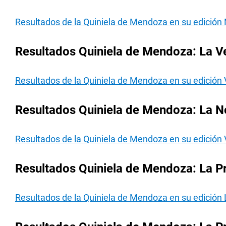
Resultados de la Quiniela de Mendoza en su edición 
Resultados Quiniela de Mendoza: La Ve
Resultados de la Quiniela de Mendoza en su edición 
Resultados Quiniela de Mendoza: La No
Resultados de la Quiniela de Mendoza en su edición 
Resultados Quiniela de Mendoza: La Pr
Resultados de la Quiniela de Mendoza en su edición 