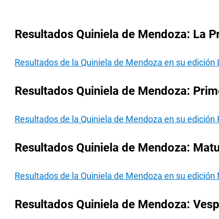
Resultados Quiniela de Mendoza: La Pr
Resultados de la Quiniela de Mendoza en su edición 
Resultados Quiniela de Mendoza: Prime
Resultados de la Quiniela de Mendoza en su edición 
Resultados Quiniela de Mendoza: Matut
Resultados de la Quiniela de Mendoza en su edición 
Resultados Quiniela de Mendoza: Vespe