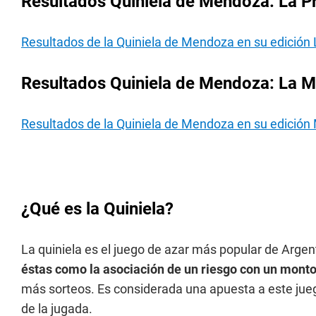
Resultados Quiniela de Mendoza: La Pr
Resultados de la Quiniela de Mendoza en su edición 
Resultados Quiniela de Mendoza: La Ma
Resultados de la Quiniela de Mendoza en su edición 
¿Qué es la Quiniela?
La quiniela es el juego de azar más popular de Argen
éstas como la asociación de un riesgo con un monto
más sorteos. Es considerada una apuesta a este jueg
de la jugada.