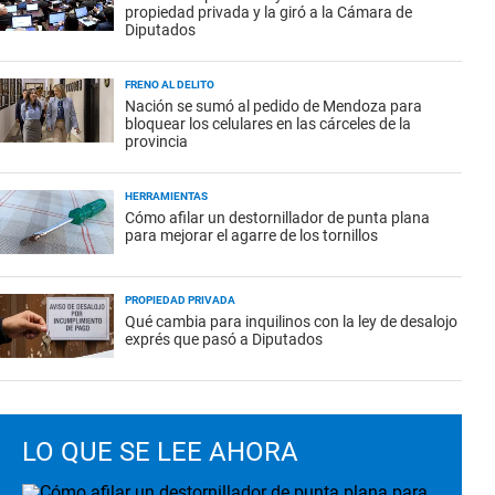
propiedad privada y la giró a la Cámara de
Diputados
FRENO AL DELITO
Nación se sumó al pedido de Mendoza para
bloquear los celulares en las cárceles de la
provincia
HERRAMIENTAS
Cómo afilar un destornillador de punta plana
para mejorar el agarre de los tornillos
PROPIEDAD PRIVADA
Qué cambia para inquilinos con la ley de desalojo
exprés que pasó a Diputados
LO QUE SE LEE AHORA