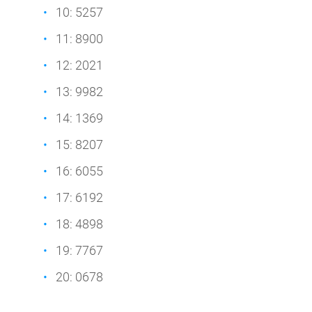
10: 5257
11: 8900
12: 2021
13: 9982
14: 1369
15: 8207
16: 6055
17: 6192
18: 4898
19: 7767
20: 0678