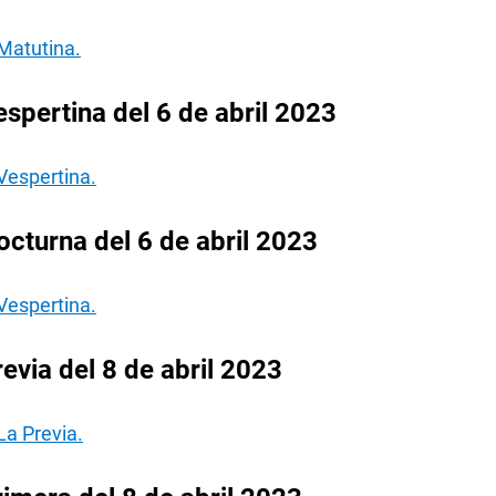
Matutina.
spertina del 6 de abril 2023
Vespertina.
cturna del 6 de abril 2023
Vespertina.
evia del 8 de abril 2023
La Previa.