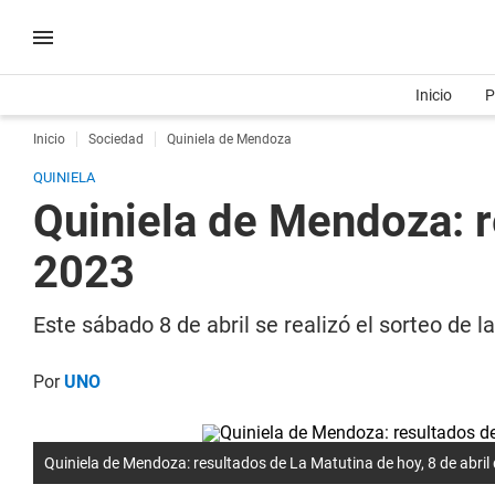
Inicio
P
Inicio
Sociedad
Quiniela de Mendoza
QUINIELA
Quiniela de Mendoza: r
2023
Este sábado 8 de abril se realizó el sorteo de
Por
UNO
Quiniela de Mendoza: resultados de La Matutina de hoy, 8 de abril