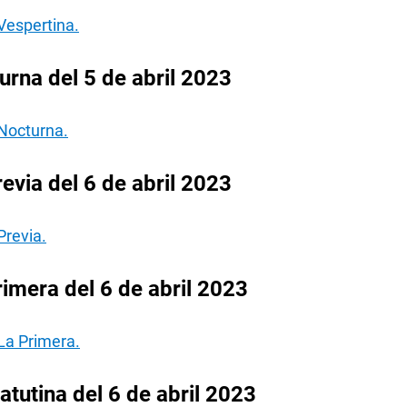
Vespertina.
rna del 5 de abril 2023
 Nocturna.
evia del 6 de abril 2023
Previa.
imera del 6 de abril 2023
La Primera.
tutina del 6 de abril 2023