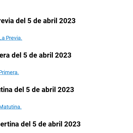
evia del 5 de abril 2023
La Previa.
ra del 5 de abril 2023
Primera.
ina del 5 de abril 2023
Matutina.
rtina del 5 de abril 2023