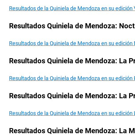
Resultados de la Quiniela de Mendoza en su edición 
Resultados Quiniela de Mendoza: Noctu
Resultados de la Quiniela de Mendoza en su edición
Resultados Quiniela de Mendoza: La Pr
Resultados de la Quiniela de Mendoza en su edición 
Resultados Quiniela de Mendoza: La Pr
Resultados de la Quiniela de Mendoza en su edición 
Resultados Quiniela de Mendoza: La Ma