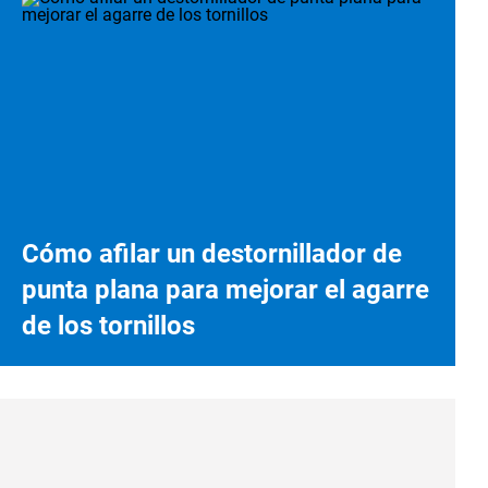
Cómo afilar un destornillador de
punta plana para mejorar el agarre
de los tornillos