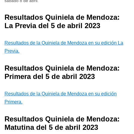
sábado 8 de abril.
Resultados Quiniela de Mendoza:
La Previa del 5 de abril 2023
Resultados de la Quiniela de Mendoza en su edición La
Previa.
Resultados Quiniela de Mendoza:
Primera del 5 de abril 2023
Resultados de la Quiniela de Mendoza en su edición
Primera.
Resultados Quiniela de Mendoza:
Matutina del 5 de abril 2023