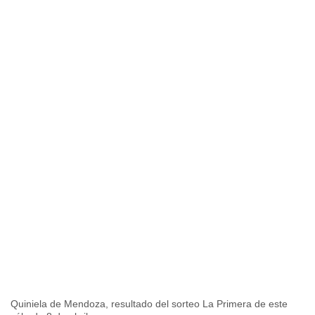
Quiniela de Mendoza, resultado del sorteo La Primera de este