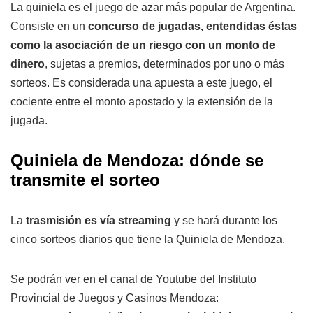
La quiniela es el juego de azar más popular de Argentina.
Consiste en un
concurso de jugadas, entendidas éstas
como la asociación de un riesgo con un monto de
dinero
, sujetas a premios, determinados por uno o más
sorteos. Es considerada una apuesta a este juego, el
cociente entre el monto apostado y la extensión de la
jugada.
Quiniela de Mendoza: dónde se
transmite el sorteo
La
trasmisión es vía streaming
y se hará durante los
cinco sorteos diarios que tiene la Quiniela de Mendoza.
Se podrán ver en el canal de Youtube del Instituto
Provincial de Juegos y Casinos Mendoza: