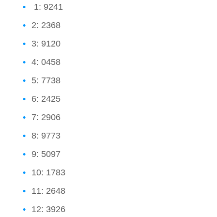
1: 9241
2: 2368
3: 9120
4: 0458
5: 7738
6: 2425
7: 2906
8: 9773
9: 5097
10: 1783
11: 2648
12: 3926