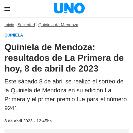
Inicio
Sociedad
Quiniela de Mendoza
QUINIELA
Quiniela de Mendoza:
resultados de La Primera de
hoy, 8 de abril de 2023
Este sábado 8 de abril se realizó el sorteo de
la Quiniela de Mendoza en su edición La
Primera y el primer premio fue para el número
9241
8 de abril 2023 - 12:45hs