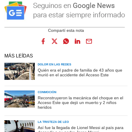
MÁS LEÍDAS
DOLOR EN LAS REDES
Quién era el padre de familia de 43 años que
murió en el accidente del Acceso Este
CONMOCIÓN
Reconstruyeron la mecánica del choque en el
Acceso Este que dejó un muerto y 2 niños
heridos
LA TRISTEZA DE LEO
Así fue la llegada de Lionel Messi al país para