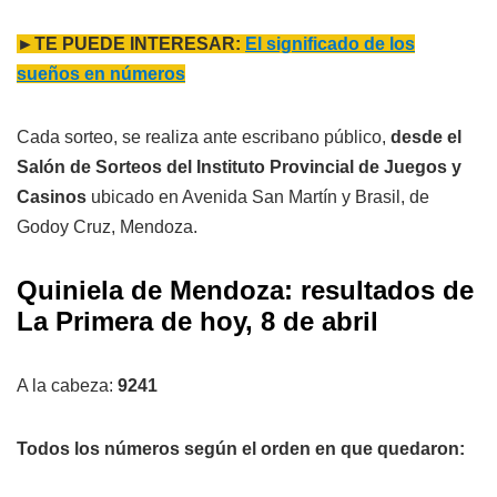
►TE PUEDE INTERESAR:
El significado de los
sueños en números
Cada sorteo, se realiza ante escribano público,
desde el
Salón de Sorteos del Instituto Provincial de Juegos y
Casinos
ubicado en Avenida San Martín y Brasil, de
Godoy Cruz, Mendoza.
Quiniela de Mendoza: resultados de
La Primera de hoy, 8 de abril
A la cabeza:
9241
Todos los números según el orden en que quedaron: