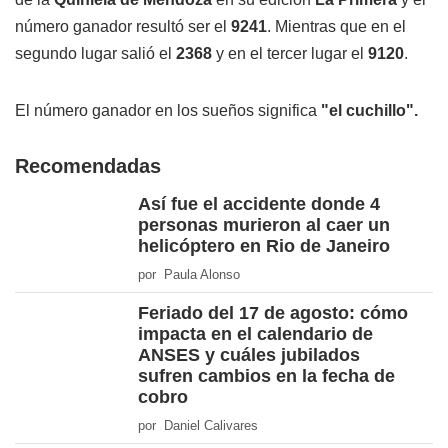
número ganador resultó ser el
9241
. Mientras que en el
segundo lugar salió el
2368
y en el tercer lugar el
9120
.
El número ganador en los sueños significa
"el cuchillo".
Recomendadas
Así fue el accidente donde 4
personas murieron al caer un
helicóptero en Rio de Janeiro
por Paula Alonso
Feriado del 17 de agosto: cómo
impacta en el calendario de
ANSES y cuáles jubilados
sufren cambios en la fecha de
cobro
por Daniel Calivares