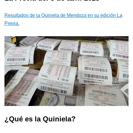
Resultados de la Quiniela de Mendoza en su edición La
Previa.
¿Qué es la Quiniela?