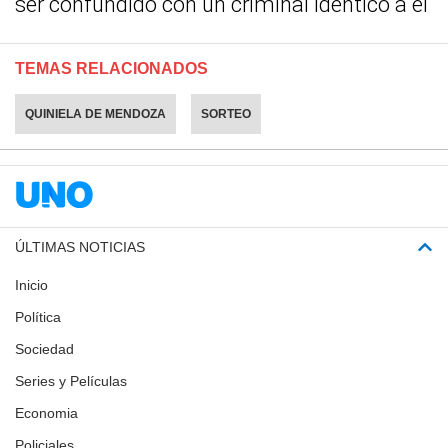
ser confundido con un criminal idéntico a él
TEMAS RELACIONADOS
QUINIELA DE MENDOZA
SORTEO
ÚLTIMAS NOTICIAS
Inicio
Política
Sociedad
Series y Películas
Economia
Policiales