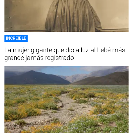
INCREÍBLE
La mujer gigante que dio a luz al bebé más
grande jamás registrado