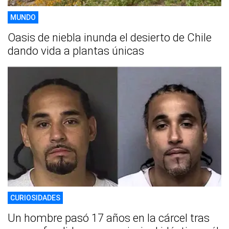
MUNDO
Oasis de niebla inunda el desierto de Chile
dando vida a plantas únicas
CURIOSIDADES
Un hombre pasó 17 años en la cárcel tras