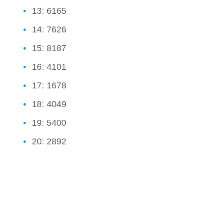
13: 6165
14: 7626
15: 8187
16: 4101
17: 1678
18: 4049
19: 5400
20: 2892