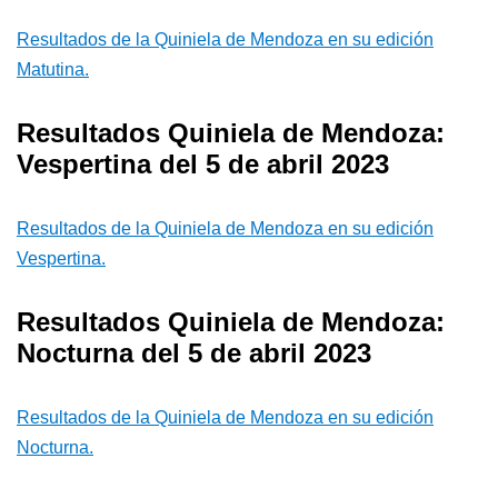
Resultados de la Quiniela de Mendoza en su edición
Matutina.
Resultados Quiniela de Mendoza:
Vespertina del 5 de abril 2023
Resultados de la Quiniela de Mendoza en su edición
Vespertina.
Resultados Quiniela de Mendoza:
Nocturna del 5 de abril 2023
Resultados de la Quiniela de Mendoza en su edición
Nocturna.