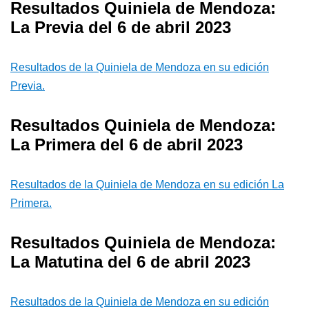
Resultados Quiniela de Mendoza:
La Previa del 6 de abril 2023
Resultados de la Quiniela de Mendoza en su edición
Previa.
Resultados Quiniela de Mendoza:
La Primera del 6 de abril 2023
Resultados de la Quiniela de Mendoza en su edición La
Primera.
Resultados Quiniela de Mendoza:
La Matutina del 6 de abril 2023
Resultados de la Quiniela de Mendoza en su edición