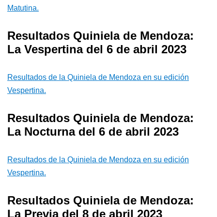
Matutina.
Resultados Quiniela de Mendoza:
La Vespertina del 6 de abril 2023
Resultados de la Quiniela de Mendoza en su edición
Vespertina.
Resultados Quiniela de Mendoza:
La Nocturna del 6 de abril 2023
Resultados de la Quiniela de Mendoza en su edición
Vespertina.
Resultados Quiniela de Mendoza:
La Previa del 8 de abril 2023