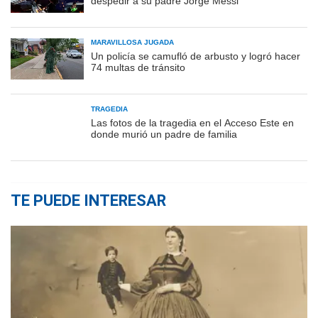
despedir a su padre Jorge Messi
MARAVILLOSA JUGADA
Un policía se camufló de arbusto y logró hacer
74 multas de tránsito
TRAGEDIA
Las fotos de la tragedia en el Acceso Este en
donde murió un padre de familia
TE PUEDE INTERESAR