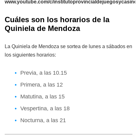
www.youtube.com/c/institutoprovincialdejuegosycasin
Cuáles son los horarios de la
Quiniela de Mendoza
La Quiniela de Mendoza se sortea de lunes a sábados en
los siguientes horarios:
Previa, a las 10.15
Primera, a las 12
Matutina, a las 15
Vespertina, a las 18
Nocturna, a las 21