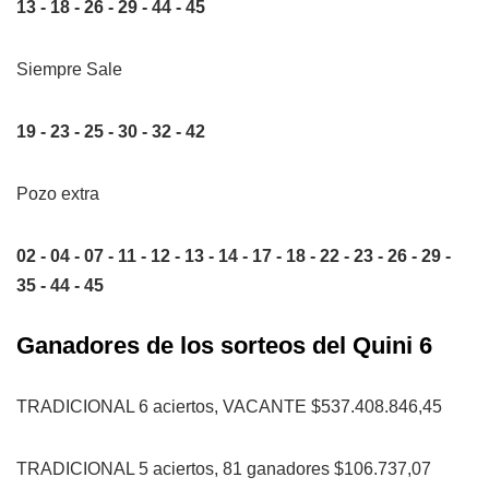
13 - 18 - 26 - 29 - 44 - 45
Siempre Sale
19 - 23 - 25 - 30 - 32 - 42
Pozo extra
02 - 04 - 07 - 11 - 12 - 13 - 14 - 17 - 18 - 22 - 23 - 26 - 29 -
35 - 44 - 45
Ganadores de los sorteos del Quini 6
TRADICIONAL 6 aciertos, VACANTE $537.408.846,45
TRADICIONAL 5 aciertos, 81 ganadores $106.737,07