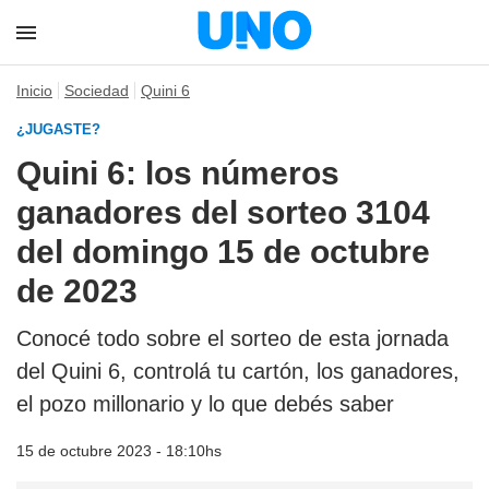
Inicio
Sociedad
Quini 6
¿JUGASTE?
Quini 6: los números
ganadores del sorteo 3104
del domingo 15 de octubre
de 2023
Conocé todo sobre el sorteo de esta jornada
del Quini 6, controlá tu cartón, los ganadores,
el pozo millonario y lo que debés saber
15 de octubre 2023 - 18:10hs