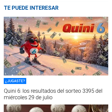
TE PUEDE INTERESAR
¿JUGASTE?
Quini 6: los resultados del sorteo 3395 del
miércoles 29 de julio