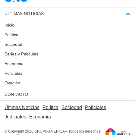
ÚLTIMAS NOTICIAS
Inicio
Política
Sociedad
Series y Películas
Economia
Policiales
Ovación
CONTACTO
Últimas Noticias
Política
Sociedad
Policiales
Judiciales
Economia
© Copyright 2026 GRUPO AMERICA – Todos los derechos