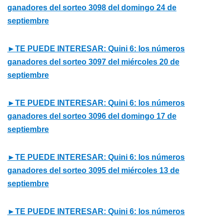
ganadores del sorteo 3098 del domingo 24 de
septiembre
►TE PUEDE INTERESAR: Quini 6: los números
ganadores del sorteo 3097 del miércoles 20 de
septiembre
►TE PUEDE INTERESAR: Quini 6: los números
ganadores del sorteo 3096 del domingo 17 de
septiembre
►TE PUEDE INTERESAR: Quini 6: los números
ganadores del sorteo 3095 del miércoles 13 de
septiembre
►TE PUEDE INTERESAR: Quini 6: los números