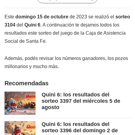
Este
domingo 15 de octubre
de 2023 se realizó el
sorteo
3104
del
Quini 6
. A continuación te dejamos todos los
resultados este sorteo del juego de la Caja de Asistencia
Social de Santa Fe.
Además, podés revisar los números ganadores, los pozos
millonarios y mucho más.
Recomendadas
Quini 6: los resultados del
sorteo 3397 del miércoles 5 de
agosto
Quini 6: los resultados del
sorteo 3396 del domingo 2 de