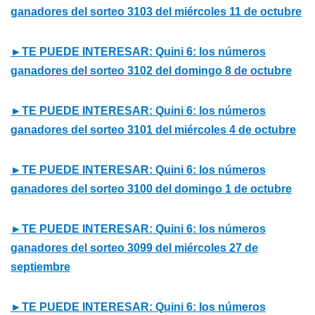
ganadores del sorteo 3103 del miércoles 11 de octubre
►TE PUEDE INTERESAR: Quini 6: los números
ganadores del sorteo 3102 del domingo 8 de octubre
►TE PUEDE INTERESAR: Quini 6: los números
ganadores del sorteo 3101 del miércoles 4 de octubre
►TE PUEDE INTERESAR: Quini 6: los números
ganadores del sorteo 3100 del domingo 1 de octubre
►TE PUEDE INTERESAR: Quini 6: los números
ganadores del sorteo 3099 del miércoles 27 de
septiembre
►TE PUEDE INTERESAR: Quini 6: los números