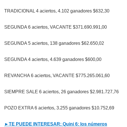
TRADICIONAL 4 aciertos, 4.102 ganadores $632,30
SEGUNDA 6 aciertos, VACANTE $371.690.991,00
SEGUNDA 5 aciertos, 138 ganadores $62.650,02
SEGUNDA 4 aciertos, 4.639 ganadores $600,00
REVANCHA 6 aciertos, VACANTE $775.265.061,60
SIEMPRE SALE 6 aciertos, 26 ganadores $2.981.727,76
POZO EXTRA 6 aciertos, 3.255 ganadores $10.752,69
►TE PUEDE INTERESAR: Quini 6: los números