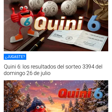
¿JUGASTE?
Quini 6: los resultados del sorteo 3394 del
domingo 26 de julio