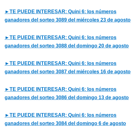
►TE PUEDE INTERESAR: Quini 6: los números
ganadores del sorteo 3089 del miércoles 23 de agosto
►TE PUEDE INTERESAR: Quini 6: los números
ganadores del sorteo 3088 del domingo 20 de agosto
►TE PUEDE INTERESAR: Quini 6: los números
ganadores del sorteo 3087 del miércoles 16 de agosto
►TE PUEDE INTERESAR: Quini 6: los números
ganadores del sorteo 3086 del domingo 13 de agosto
►TE PUEDE INTERESAR: Quini 6: los números
ganadores del sorteo 3084 del domingo 6 de agosto