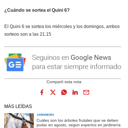
¿Cuándo se sortea el Quini 6?
El Quini 6 se sortea los miércoles y los domingos, ambos
sorteos son a las 21.15
MÁS LEÍDAS
JARDINERÍA
Cuáles son los árboles frutales que se deben
podar en agosto, según expertos en jardinería