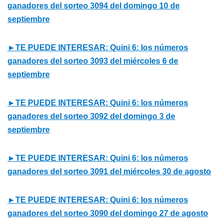
ganadores del sorteo 3094 del domingo 10 de
septiembre
►TE PUEDE INTERESAR: Quini 6: los números
ganadores del sorteo 3093 del miércoles 6 de
septiembre
►TE PUEDE INTERESAR: Quini 6: los números
ganadores del sorteo 3092 del domingo 3 de
septiembre
►TE PUEDE INTERESAR: Quini 6: los números
ganadores del sorteo 3091 del miércoles 30 de agosto
►TE PUEDE INTERESAR: Quini 6: los números
ganadores del sorteo 3090 del domingo 27 de agosto