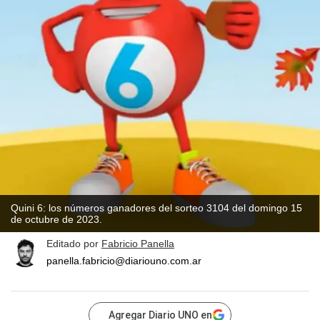
Quini 6: los números ganadores del sorteo 3104 del domingo 15
de octubre de 2023.
Editado por
Fabricio Panella
panella.fabricio@diariouno.com.ar
Agregar Diario UNO en