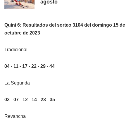
agosto
Quini 6: Resultados del sorteo 3104 del domingo 15 de
octubre de 2023
Tradicional
04 - 11 - 17 - 22 - 29 - 44
La Segunda
02 - 07 - 12 - 14 - 23 - 35
Revancha