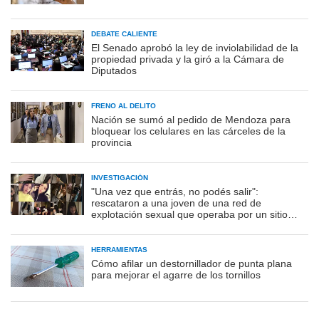
DEBATE CALIENTE
El Senado aprobó la ley de inviolabilidad de la
propiedad privada y la giró a la Cámara de
Diputados
FRENO AL DELITO
Nación se sumó al pedido de Mendoza para
bloquear los celulares en las cárceles de la
provincia
INVESTIGACIÓN
"Una vez que entrás, no podés salir":
rescataron a una joven de una red de
explotación sexual que operaba por un sitio
porno
HERRAMIENTAS
Cómo afilar un destornillador de punta plana
para mejorar el agarre de los tornillos