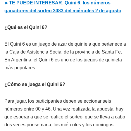
►TE PUEDE INTERESAR: Quini 6: los números
ganadores del sorteo 3083 del miércoles 2 de agosto
¿Qué es el Quini 6?
El Quini 6 es un juego de azar de quiniela que pertenece a
la Caja de Asistencia Social de la provincia de Santa Fe.
En Argentina, el Quini 6 es uno de los juegos de quiniela
más populares.
¿Cómo se juega el Quini 6?
Para jugar, los participantes deben seleccionar seis
números entre 00 y 46. Una vez realizada la apuesta, hay
que esperar a que se realice el sorteo, que se lleva a cabo
dos veces por semana, los miércoles y los domingos.