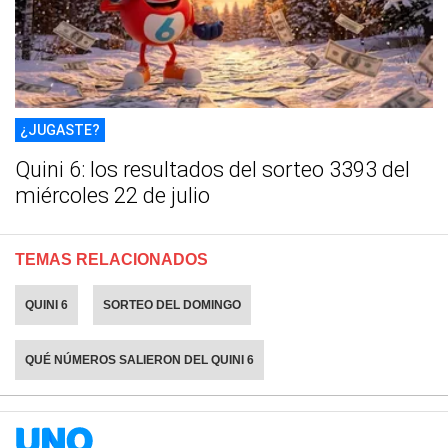
¿JUGASTE?
Quini 6: los resultados del sorteo 3393 del
miércoles 22 de julio
TEMAS RELACIONADOS
QUINI 6
SORTEO DEL DOMINGO
QUÉ NÚMEROS SALIERON DEL QUINI 6