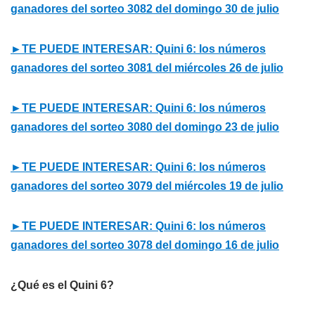
ganadores del sorteo 3082 del domingo 30 de julio
►TE PUEDE INTERESAR: Quini 6: los números
ganadores del sorteo 3081 del miércoles 26 de julio
►TE PUEDE INTERESAR: Quini 6: los números
ganadores del sorteo 3080 del domingo 23 de julio
►TE PUEDE INTERESAR: Quini 6: los números
ganadores del sorteo 3079 del miércoles 19 de julio
►TE PUEDE INTERESAR: Quini 6: los números
ganadores del sorteo 3078 del domingo 16 de julio
¿Qué es el Quini 6?