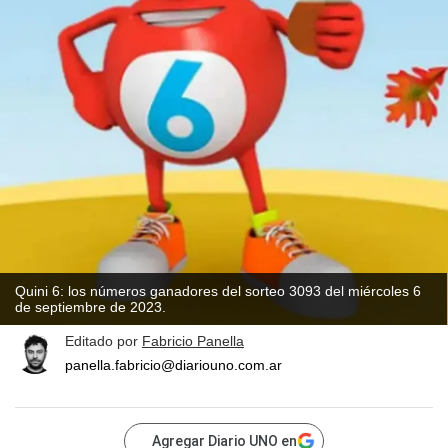
Quini 6: los números ganadores del sorteo 3093 del miércoles 6
de septiembre de 2023.
Editado por
Fabricio Panella
panella.fabricio@diariouno.com.ar
Agregar Diario UNO en