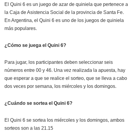
El Quini 6 es un juego de azar de quiniela que pertenece a
la Caja de Asistencia Social de la provincia de Santa Fe.
En Argentina, el Quini 6 es uno de los juegos de quiniela
más populares.
¿Cómo se juega el Quini 6?
Para jugar, los participantes deben seleccionar seis
números entre 00 y 46. Una vez realizada la apuesta, hay
que esperar a que se realice el sorteo, que se lleva a cabo
dos veces por semana, los miércoles y los domingos.
¿Cuándo se sortea el Quini 6?
El Quini 6 se sortea los miércoles y los domingos, ambos
sorteos son a las 21.15