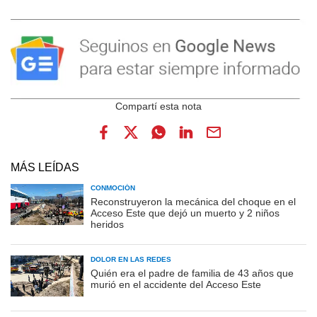
MÁS LEÍDAS
CONMOCIÓN
Reconstruyeron la mecánica del choque en el
Acceso Este que dejó un muerto y 2 niños
heridos
DOLOR EN LAS REDES
Quién era el padre de familia de 43 años que
murió en el accidente del Acceso Este