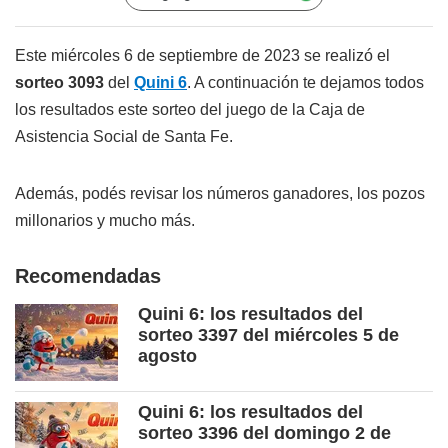
Este miércoles 6 de septiembre de 2023 se realizó el
sorteo 3093
del
Quini 6
. A continuación te dejamos todos
los resultados este sorteo del juego de la Caja de
Asistencia Social de Santa Fe.
Además, podés revisar los números ganadores, los pozos
millonarios y mucho más.
Recomendadas
Quini 6: los resultados del
sorteo 3397 del miércoles 5 de
agosto
Quini 6: los resultados del
sorteo 3396 del domingo 2 de