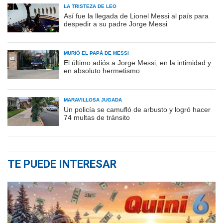
LA TRISTEZA DE LEO
Así fue la llegada de Lionel Messi al país para
despedir a su padre Jorge Messi
MURIÓ EL PAPÁ DE MESSI
El último adiós a Jorge Messi, en la intimidad y
en absoluto hermetismo
MARAVILLOSA JUGADA
Un policía se camufló de arbusto y logró hacer
74 multas de tránsito
TE PUEDE INTERESAR