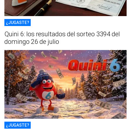
¿JUGASTE?
Quini 6: los resultados del sorteo 3394 del
domingo 26 de julio
¿JUGASTE?