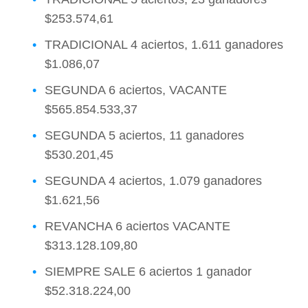
$253.574,61
TRADICIONAL 4 aciertos, 1.611 ganadores
$1.086,07
SEGUNDA 6 aciertos, VACANTE
$565.854.533,37
SEGUNDA 5 aciertos, 11 ganadores
$530.201,45
SEGUNDA 4 aciertos, 1.079 ganadores
$1.621,56
REVANCHA 6 aciertos VACANTE
$313.128.109,80
SIEMPRE SALE 6 aciertos 1 ganador
$52.318.224,00