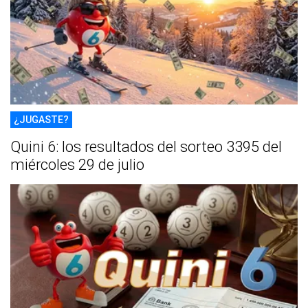
¿JUGASTE?
Quini 6: los resultados del sorteo 3395 del
miércoles 29 de julio