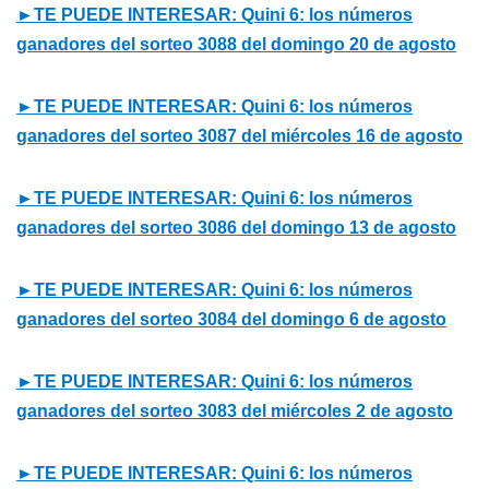
►TE PUEDE INTERESAR: Quini 6: los números
ganadores del sorteo 3088 del domingo 20 de agosto
►TE PUEDE INTERESAR: Quini 6: los números
ganadores del sorteo 3087 del miércoles 16 de agosto
►TE PUEDE INTERESAR: Quini 6: los números
ganadores del sorteo 3086 del domingo 13 de agosto
►TE PUEDE INTERESAR: Quini 6: los números
ganadores del sorteo 3084 del domingo 6 de agosto
►TE PUEDE INTERESAR: Quini 6: los números
ganadores del sorteo 3083 del miércoles 2 de agosto
►TE PUEDE INTERESAR: Quini 6: los números