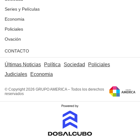
Series y Películas
Economia
Policiales
Ovación
CONTACTO
Últimas Noticias
Política
Sociedad
Policiales
Judiciales
Economia
© Copyright 2026 GRUPO AMERICA – Todos los derechos
reservados