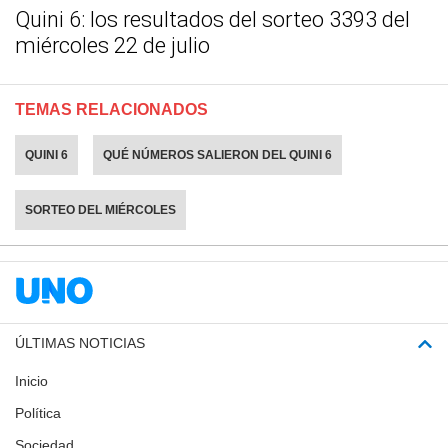
Quini 6: los resultados del sorteo 3393 del
miércoles 22 de julio
TEMAS RELACIONADOS
QUINI 6
QUÉ NÚMEROS SALIERON DEL QUINI 6
SORTEO DEL MIÉRCOLES
ÚLTIMAS NOTICIAS
Inicio
Política
Sociedad