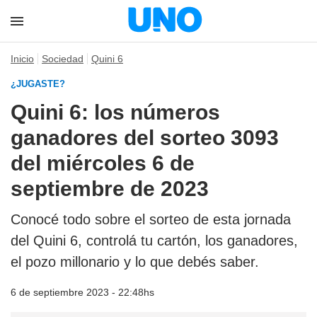
Inicio
Sociedad
Quini 6
¿JUGASTE?
Quini 6: los números
ganadores del sorteo 3093
del miércoles 6 de
septiembre de 2023
Conocé todo sobre el sorteo de esta jornada
del Quini 6, controlá tu cartón, los ganadores,
el pozo millonario y lo que debés saber.
6 de septiembre 2023 - 22:48hs