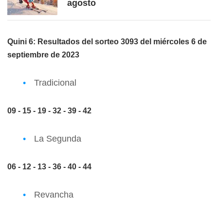
agosto
Quini 6: Resultados del sorteo 3093 del miércoles 6 de
septiembre de 2023
Tradicional
09 - 15 - 19 - 32 - 39 - 42
La Segunda
06 - 12 - 13 - 36 - 40 - 44
Revancha