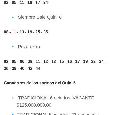
02 - 05 - 11 - 16 - 17 - 34
Siempre Sale Quini 6
08 - 11 - 13 - 19 - 25 - 35
Pozo extra
02 - 05 - 06 - 09 - 11 - 12 - 13 - 15 - 16 - 17 - 19 - 32 - 34 -
36 - 39 - 40 - 42 - 44
Ganadores de los sorteos del Quini 6
TRADICIONAL 6 aciertos, VACANTE
$125.000.000,00
TRADICIONAL 5 aciertos, 23 ganadores