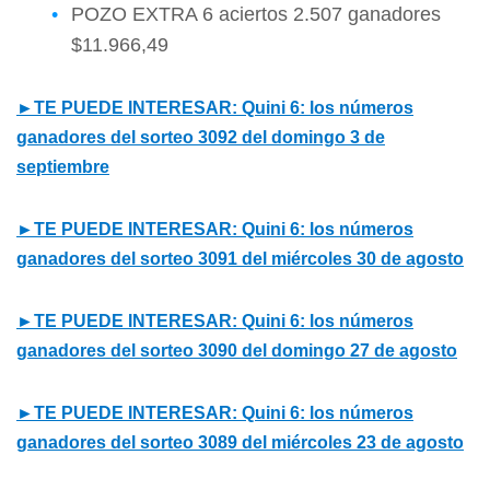
POZO EXTRA 6 aciertos 2.507 ganadores
$11.966,49
►TE PUEDE INTERESAR: Quini 6: los números
ganadores del sorteo 3092 del domingo 3 de
septiembre
►TE PUEDE INTERESAR: Quini 6: los números
ganadores del sorteo 3091 del miércoles 30 de agosto
►TE PUEDE INTERESAR: Quini 6: los números
ganadores del sorteo 3090 del domingo 27 de agosto
►TE PUEDE INTERESAR: Quini 6: los números
ganadores del sorteo 3089 del miércoles 23 de agosto