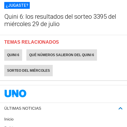
¿JUGASTE?
Quini 6: los resultados del sorteo 3395 del
miércoles 29 de julio
TEMAS RELACIONADOS
QUINI 6
QUÉ NÚMEROS SALIERON DEL QUINI 6
SORTEO DEL MIÉRCOLES
ÚLTIMAS NOTICIAS
Inicio