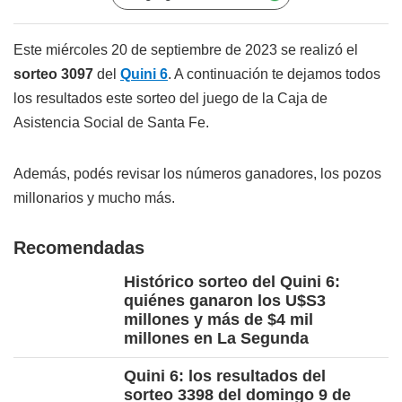
Este miércoles 20 de septiembre de 2023 se realizó el
sorteo 3097
del
Quini 6
. A continuación te dejamos todos
los resultados este sorteo del juego de la Caja de
Asistencia Social de Santa Fe.
Además, podés revisar los números ganadores, los pozos
millonarios y mucho más.
Recomendadas
Histórico sorteo del Quini 6:
quiénes ganaron los U$S3
millones y más de $4 mil
millones en La Segunda
Quini 6: los resultados del
sorteo 3398 del domingo 9 de