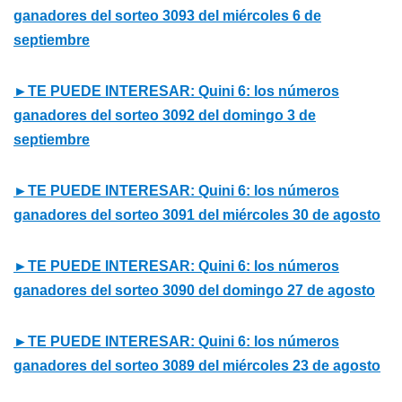
ganadores del sorteo 3093 del miércoles 6 de
septiembre
►TE PUEDE INTERESAR: Quini 6: los números
ganadores del sorteo 3092 del domingo 3 de
septiembre
►TE PUEDE INTERESAR: Quini 6: los números
ganadores del sorteo 3091 del miércoles 30 de agosto
►TE PUEDE INTERESAR: Quini 6: los números
ganadores del sorteo 3090 del domingo 27 de agosto
►TE PUEDE INTERESAR: Quini 6: los números
ganadores del sorteo 3089 del miércoles 23 de agosto