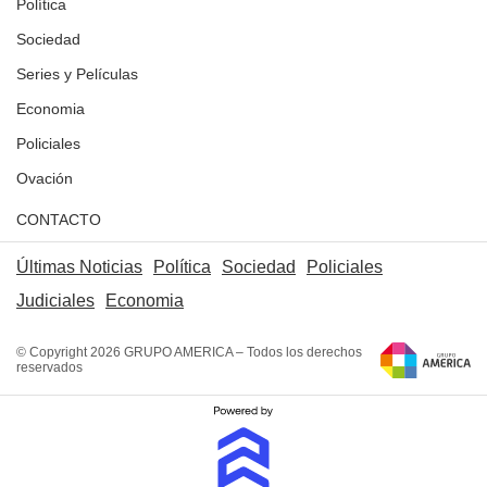
Política
Sociedad
Series y Películas
Economia
Policiales
Ovación
CONTACTO
Últimas Noticias
Política
Sociedad
Policiales
Judiciales
Economia
© Copyright 2026 GRUPO AMERICA – Todos los derechos
reservados