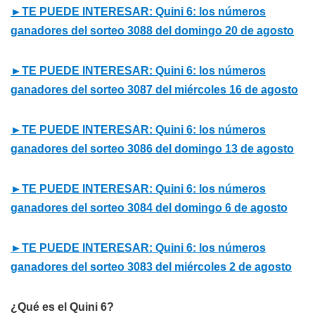
►TE PUEDE INTERESAR: Quini 6: los números
ganadores del sorteo 3088 del domingo 20 de agosto
►TE PUEDE INTERESAR: Quini 6: los números
ganadores del sorteo 3087 del miércoles 16 de agosto
►TE PUEDE INTERESAR: Quini 6: los números
ganadores del sorteo 3086 del domingo 13 de agosto
►TE PUEDE INTERESAR: Quini 6: los números
ganadores del sorteo 3084 del domingo 6 de agosto
►TE PUEDE INTERESAR: Quini 6: los números
ganadores del sorteo 3083 del miércoles 2 de agosto
¿Qué es el Quini 6?