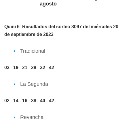
agosto
Quini 6: Resultados del sorteo 3097 del miércoles 20
de septiembre de 2023
Tradicional
03 - 19 - 21 - 28 - 32 - 42
La Segunda
02 - 14 - 16 - 38 - 40 - 42
Revancha