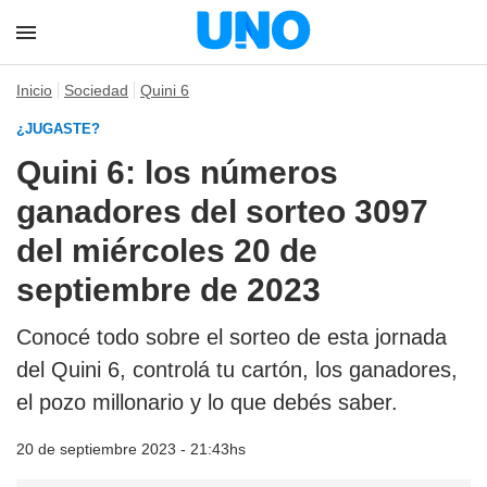
Inicio
Sociedad
Quini 6
¿JUGASTE?
Quini 6: los números
ganadores del sorteo 3097
del miércoles 20 de
septiembre de 2023
Conocé todo sobre el sorteo de esta jornada
del Quini 6, controlá tu cartón, los ganadores,
el pozo millonario y lo que debés saber.
20 de septiembre 2023 - 21:43hs