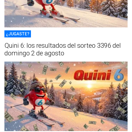
¿JUGASTE?
Quini 6: los resultados del sorteo 3396 del
domingo 2 de agosto