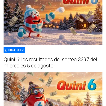
¿JUGASTE?
Quini 6: los resultados del sorteo 3397 del
miércoles 5 de agosto