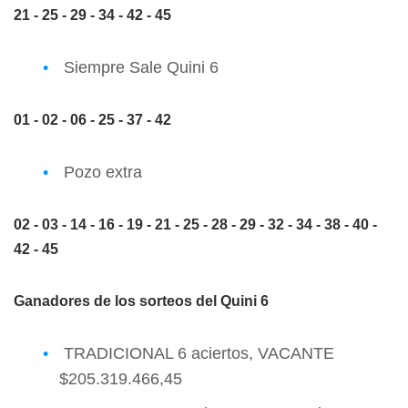
21 - 25 - 29
- 34 - 42 - 45
Siempre Sale Quini 6
01 - 02 - 06 - 25 - 37 - 42
Pozo extra
02 - 03 - 14 - 16 - 19 - 21 - 25 - 28 - 29 - 32 - 34 - 38 - 40 -
42 - 45
Ganadores de los sorteos del Quini 6
TRADICIONAL 6 aciertos, VACANTE
$205.319.466,45