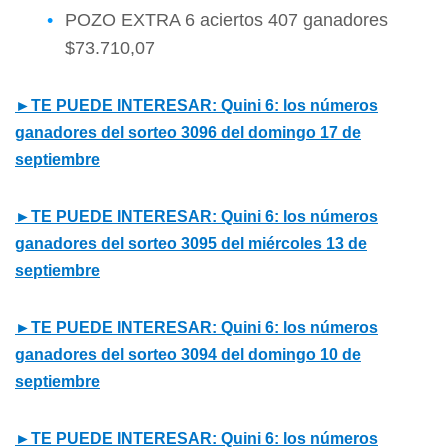
POZO EXTRA 6 aciertos 407 ganadores
$73.710,07
►TE PUEDE INTERESAR: Quini 6: los números
ganadores del sorteo 3096 del domingo 17 de
septiembre
►TE PUEDE INTERESAR: Quini 6: los números
ganadores del sorteo 3095 del miércoles 13 de
septiembre
►TE PUEDE INTERESAR: Quini 6: los números
ganadores del sorteo 3094 del domingo 10 de
septiembre
►TE PUEDE INTERESAR: Quini 6: los números