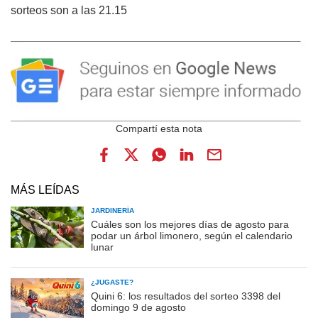
sorteos son a las 21.15
MÁS LEÍDAS
JARDINERÍA
Cuáles son los mejores días de agosto para
podar un árbol limonero, según el calendario
lunar
¿JUGASTE?
Quini 6: los resultados del sorteo 3398 del
domingo 9 de agosto