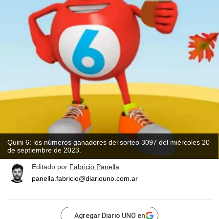
Quini 6: los números ganadores del sorteo 3097 del miércoles 20
de septiembre de 2023.
Editado por
Fabricio Panella
panella.fabricio@diariouno.com.ar
Agregar Diario UNO en