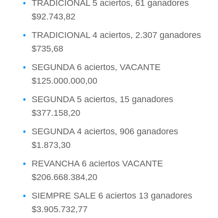
TRADICIONAL 5 aciertos, 61 ganadores
$92.743,82
TRADICIONAL 4 aciertos, 2.307 ganadores
$735,68
SEGUNDA 6 aciertos, VACANTE
$125.000.000,00
SEGUNDA 5 aciertos, 15 ganadores
$377.158,20
SEGUNDA 4 aciertos, 906 ganadores
$1.873,30
REVANCHA 6 aciertos VACANTE
$206.668.384,20
SIEMPRE SALE 6 aciertos 13 ganadores
$3.905.732,77