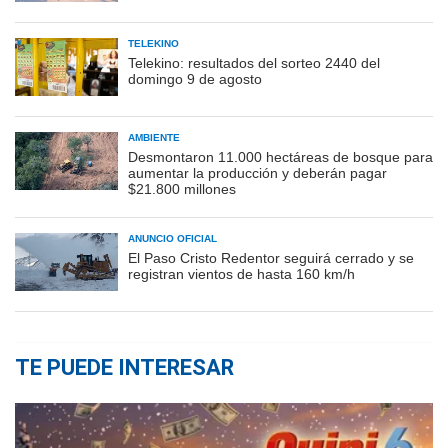
TELEKINO
Telekino: resultados del sorteo 2440 del
domingo 9 de agosto
AMBIENTE
Desmontaron 11.000 hectáreas de bosque para
aumentar la producción y deberán pagar
$21.800 millones
ANUNCIO OFICIAL
El Paso Cristo Redentor seguirá cerrado y se
registran vientos de hasta 160 km/h
TE PUEDE INTERESAR