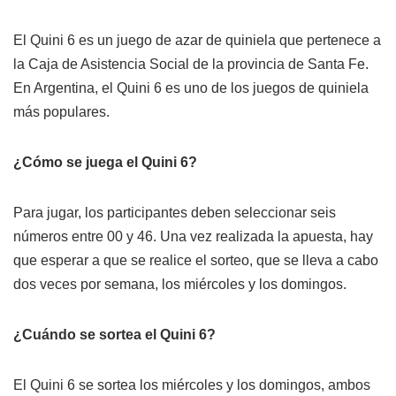
El Quini 6 es un juego de azar de quiniela que pertenece a
la Caja de Asistencia Social de la provincia de Santa Fe.
En Argentina, el Quini 6 es uno de los juegos de quiniela
más populares.
¿Cómo se juega el Quini 6?
Para jugar, los participantes deben seleccionar seis
números entre 00 y 46. Una vez realizada la apuesta, hay
que esperar a que se realice el sorteo, que se lleva a cabo
dos veces por semana, los miércoles y los domingos.
¿Cuándo se sortea el Quini 6?
El Quini 6 se sortea los miércoles y los domingos, ambos