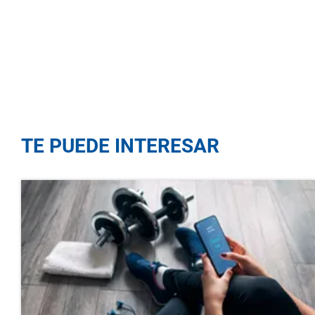
TE PUEDE INTERESAR