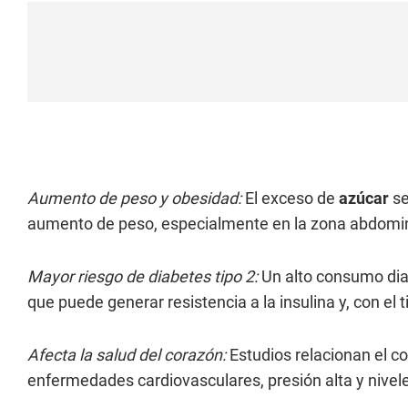
Aumento de peso y obesidad:
El exceso de
azúcar
se
aumento de peso, especialmente en la zona abdomin
Mayor riesgo de diabetes tipo 2:
Un alto consumo dia
que puede generar resistencia a la insulina y, con el 
Afecta la salud del corazón:
Estudios relacionan el 
enfermedades cardiovasculares, presión alta y niveles