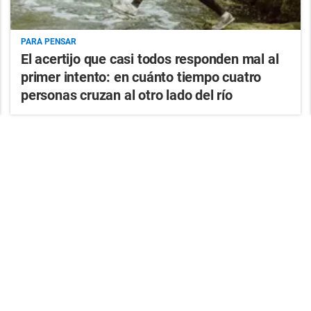
PARA PENSAR
El acertijo que casi todos responden mal al
primer intento: en cuánto tiempo cuatro
personas cruzan al otro lado del río