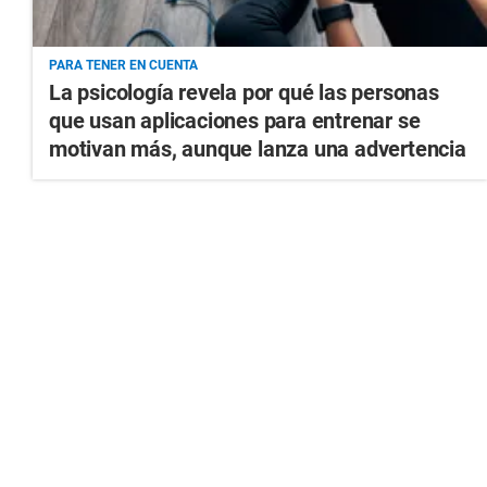
PARA TENER EN CUENTA
La psicología revela por qué las personas
que usan aplicaciones para entrenar se
motivan más, aunque lanza una advertencia