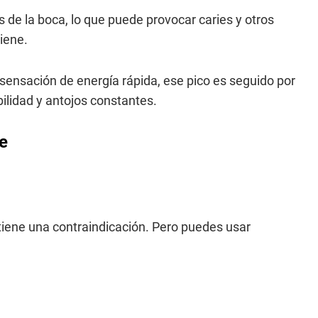
s de la boca, lo que puede provocar caries y otros
iene.
ensación de energía rápida, ese pico es seguido por
bilidad y antojos constantes.
e
tiene una contraindicación. Pero puedes usar