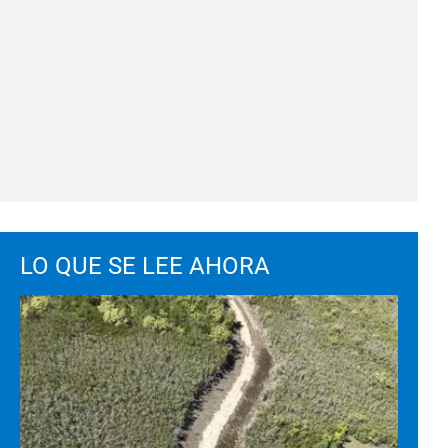
LO QUE SE LEE AHORA