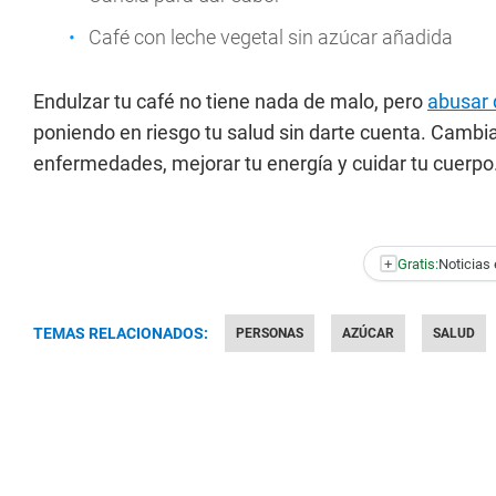
Café con leche vegetal sin azúcar añadida
Endulzar tu café no tiene nada de malo, pero
abusar 
poniendo en riesgo tu salud sin darte cuenta. Cambi
enfermedades, mejorar tu energía y cuidar tu cuerpo
+
Gratis:
Noticias 
TEMAS RELACIONADOS:
PERSONAS
AZÚCAR
SALUD