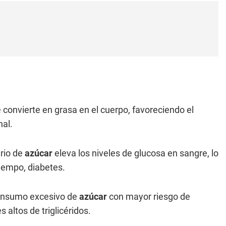
 convierte en grasa en el cuerpo, favoreciendo el
al.
rio de
azúcar
eleva los niveles de glucosa en sangre, lo
tiempo, diabetes.
consumo excesivo de
azúcar
con mayor riesgo de
 altos de triglicéridos.