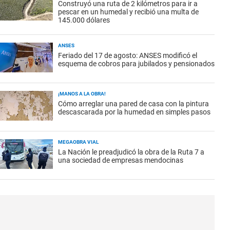
Construyó una ruta de 2 kilómetros para ir a
pescar en un humedal y recibió una multa de
145.000 dólares
ANSES
Feriado del 17 de agosto: ANSES modificó el
esquema de cobros para jubilados y pensionados
¡MANOS A LA OBRA!
Cómo arreglar una pared de casa con la pintura
descascarada por la humedad en simples pasos
MEGAOBRA VIAL
La Nación le preadjudicó la obra de la Ruta 7 a
una sociedad de empresas mendocinas