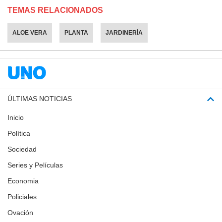
TEMAS RELACIONADOS
ALOE VERA
PLANTA
JARDINERÍA
ÚLTIMAS NOTICIAS
Inicio
Política
Sociedad
Series y Películas
Economia
Policiales
Ovación