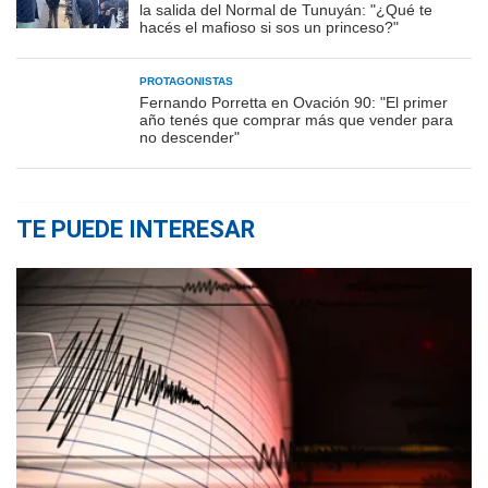
la salida del Normal de Tunuyán: "¿Qué te
hacés el mafioso si sos un princeso?"
PROTAGONISTAS
Fernando Porretta en Ovación 90: "El primer
año tenés que comprar más que vender para
no descender"
TE PUEDE INTERESAR