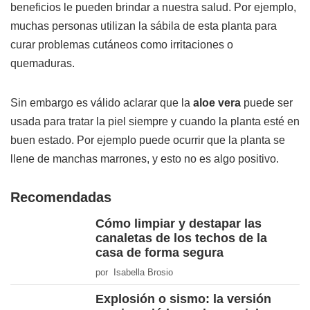
beneficios le pueden brindar a nuestra salud. Por ejemplo,
muchas personas utilizan la sábila de esta planta para
curar problemas cutáneos como irritaciones o
quemaduras.
Sin embargo es válido aclarar que la
aloe vera
puede ser
usada para tratar la piel siempre y cuando la planta esté en
buen estado. Por ejemplo puede ocurrir que la planta se
llene de manchas marrones, y esto no es algo positivo.
Recomendadas
Cómo limpiar y destapar las
canaletas de los techos de la
casa de forma segura
por Isabella Brosio
Explosión o sismo: la versión