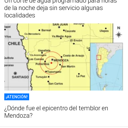
Un corte de agua programado para horas
de la noche deja sin servicio algunas
localidades
¡ATENCIÓN!
¿Dónde fue el epicentro del temblor en
Mendoza?