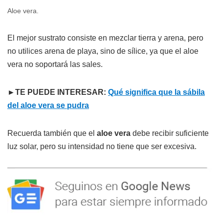
Aloe vera.
El mejor sustrato consiste en mezclar tierra y arena, pero
no utilices arena de playa, sino de sílice, ya que el aloe
vera no soportará las sales.
►TE PUEDE INTERESAR:
Qué significa que la sábila
del aloe vera se pudra
Recuerda también que el
aloe vera
debe recibir suficiente
luz solar, pero su intensidad no tiene que ser excesiva.