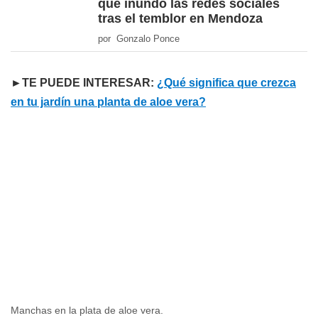
que inundó las redes sociales
tras el temblor en Mendoza
por Gonzalo Ponce
►TE PUEDE INTERESAR:
¿Qué significa que crezca
en tu jardín una planta de aloe vera?
Manchas en la plata de aloe vera.