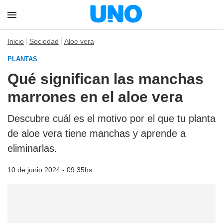
Inicio
Sociedad
Aloe vera
PLANTAS
Qué significan las manchas
marrones en el aloe vera
Descubre cuál es el motivo por el que tu planta
de aloe vera tiene manchas y aprende a
eliminarlas.
10 de junio 2024 - 09:35hs