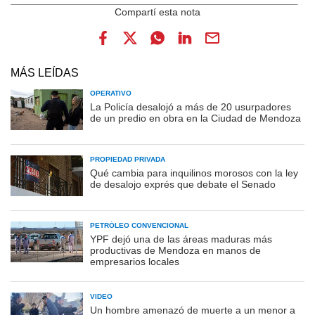
MÁS LEÍDAS
OPERATIVO
La Policía desalojó a más de 20 usurpadores
de un predio en obra en la Ciudad de Mendoza
PROPIEDAD PRIVADA
Qué cambia para inquilinos morosos con la ley
de desalojo exprés que debate el Senado
PETRÓLEO CONVENCIONAL
YPF dejó una de las áreas maduras más
productivas de Mendoza en manos de
empresarios locales
VIDEO
Un hombre amenazó de muerte a un menor a