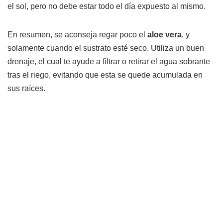
el sol, pero no debe estar todo el día expuesto al mismo.
En resumen, se aconseja regar poco el
aloe vera
, y
solamente cuando el sustrato esté seco. Utiliza un buen
drenaje, el cual te ayude a filtrar o retirar el agua sobrante
tras el riego, evitando que esta se quede acumulada en
sus raíces.