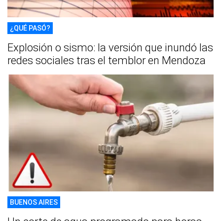
¿QUÉ PASÓ?
Explosión o sismo: la versión que inundó las
redes sociales tras el temblor en Mendoza
BUENOS AIRES