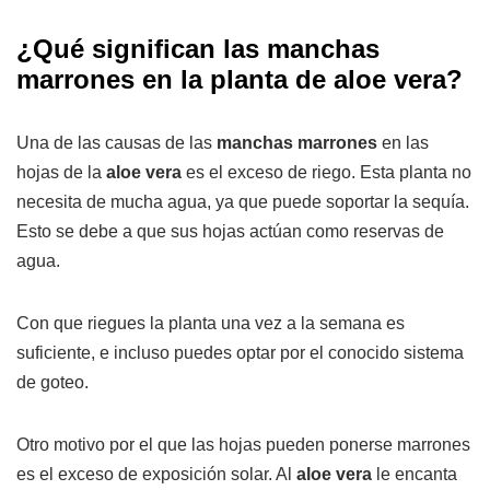
¿Qué significan las manchas
marrones en la planta de aloe vera?
Una de las causas de las
manchas marrones
en las
hojas de la
aloe vera
es el exceso de riego. Esta planta no
necesita de mucha agua, ya que puede soportar la sequía.
Esto se debe a que sus hojas actúan como reservas de
agua.
Con que riegues la planta una vez a la semana es
suficiente, e incluso puedes optar por el conocido sistema
de goteo.
Otro motivo por el que las hojas pueden ponerse marrones
es el exceso de exposición solar. Al
aloe vera
le encanta