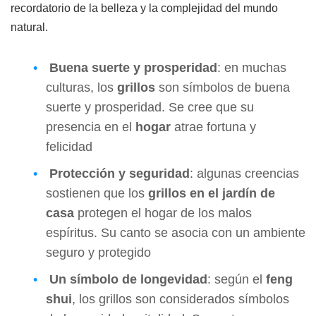
recordatorio de la belleza y la complejidad del mundo
natural.
Buena suerte y prosperidad
: en muchas
culturas, los
grillos
son símbolos de buena
suerte y prosperidad. Se cree que su
presencia en el
hogar
atrae fortuna y
felicidad
Protección y seguridad
: algunas creencias
sostienen que los
grillos en el jardín de
casa
protegen el hogar de los malos
espíritus. Su canto se asocia con un ambiente
seguro y protegido
Un símbolo de longevidad
: según el
feng
shui
, los grillos son considerados símbolos