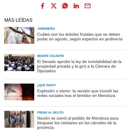
MÁS LEÍDAS
JARDINERÍA
Cuáles son los árboles frutales que se deben
podar en agosto, según expertos en jardinería
DEBATE CALIENTE
El Senado aprobó la ley de inviolabilidad de la
propiedad privada y la giró a la Cámara de
Diputados
¿QUÉ PASÓ?
Explosión o sismo: la versión que inundó las
redes sociales tras el temblor en Mendoza
FRENO AL DELITO
Nación se sumó al pedido de Mendoza para
bloquear los celulares en las cárceles de la
provincia