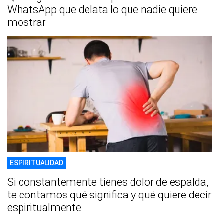
WhatsApp que delata lo que nadie quiere
mostrar
ESPIRITUALIDAD
Si constantemente tienes dolor de espalda,
te contamos qué significa y qué quiere decir
espiritualmente