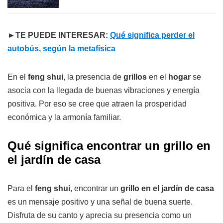
►TE PUEDE INTERESAR:
Qué significa perder el
autobús, según la metafísica
En el
feng shui
, la presencia de
grillos
en el
hogar
se
asocia con la llegada de buenas vibraciones y energía
positiva. Por eso se cree que atraen la prosperidad
económica y la armonía familiar.
Qué significa encontrar un grillo en
el jardín de casa
Para el
feng shui
, encontrar un
grillo en el jardín de casa
es un mensaje positivo y una señal de buena suerte.
Disfruta de su canto y aprecia su presencia como un