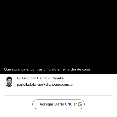
Qué significa encontrar un grillo en el jardín de casa
Editado por
Fabricio Panella
panella.fabricio@diariouno.com.ar
Agregar Diario UNO en