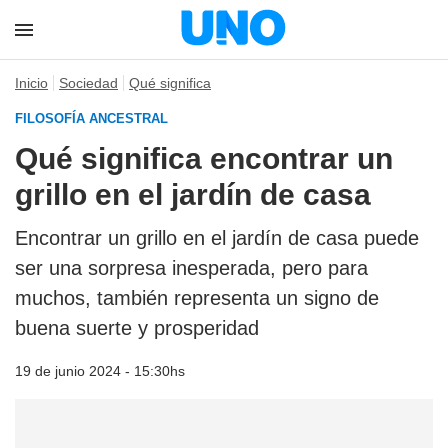
Inicio
Sociedad
Qué significa
FILOSOFÍA ANCESTRAL
Qué significa encontrar un
grillo en el jardín de casa
Encontrar un grillo en el jardín de casa puede
ser una sorpresa inesperada, pero para
muchos, también representa un signo de
buena suerte y prosperidad
19 de junio 2024 - 15:30hs