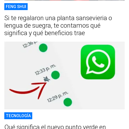
FENG SHUI
Si te regalaron una planta sansevieria o
lengua de suegra, te contamos qué
significa y qué beneficios trae
TECNOLOGÍA
Qué significa el nuevo punto verde en