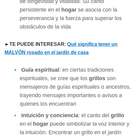
de longevidad y vitalidad. Su canto
persistente en el
hogar
se asocia con la
perseverancia y la fuerza para superar los
obstáculos de la vida
►TE PUEDE INTERESAR:
Qué significa tener un
MALVÓN rosado en el jardín de casa
Guía espiritual
: en ciertas tradiciones
espirituales, se cree que los
grillos
son
mensajeros de guías espirituales o ancestros,
trayendo mensajes importantes o avisos a
quienes los encuentran
Intuición y conciencia
: el canto del
grillo
en el
hogar
puede simbolizar la voz interior y
la intuición. Encontrar un grillo en el jardín