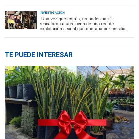
INVESTIGACIÓN
"Una vez que entrás, no podés salir":
rescataron a una joven de una red de
explotación sexual que operaba por un sitio
porno
TE PUEDE INTERESAR