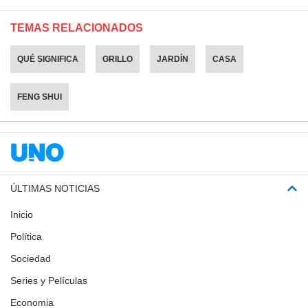
TEMAS RELACIONADOS
QUÉ SIGNIFICA
GRILLO
JARDÍN
CASA
FENG SHUI
ÚLTIMAS NOTICIAS
Inicio
Política
Sociedad
Series y Películas
Economia