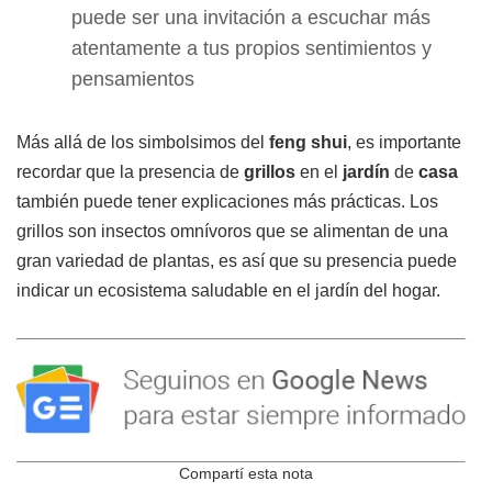
puede ser una invitación a escuchar más
atentamente a tus propios sentimientos y
pensamientos
Más allá de los simbolsimos del
feng shui
, es importante
recordar que la presencia de
grillos
en el
jardín
de
casa
también puede tener explicaciones más prácticas. Los
grillos son insectos omnívoros que se alimentan de una
gran variedad de plantas, es así que su presencia puede
indicar un ecosistema saludable en el jardín del hogar.