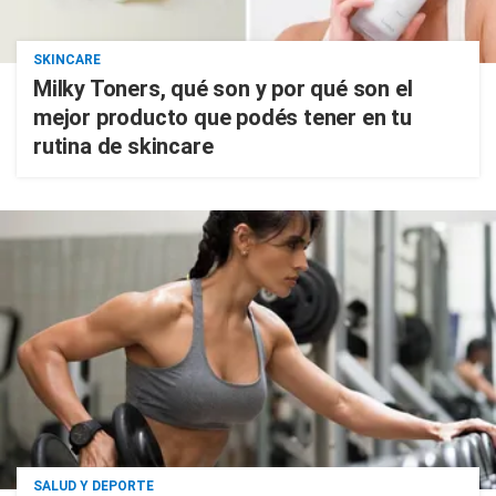
SKINCARE
Milky Toners, qué son y por qué son el
mejor producto que podés tener en tu
rutina de skincare
SALUD Y DEPORTE