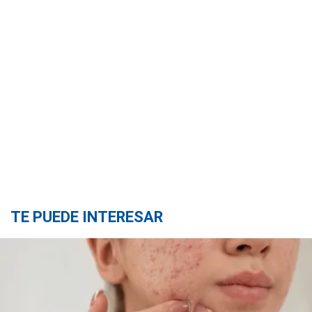
TE PUEDE INTERESAR