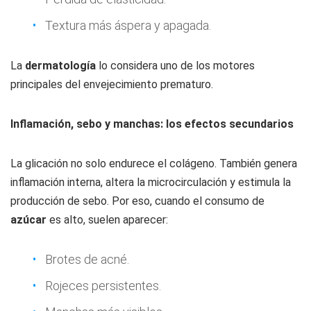
Textura más áspera y apagada.
La
dermatología
lo considera uno de los motores
principales del envejecimiento prematuro.
Inflamación, sebo y manchas: los efectos secundarios
La glicación no solo endurece el colágeno. También genera
inflamación interna, altera la microcirculación y estimula la
producción de sebo. Por eso, cuando el consumo de
azúcar
es alto, suelen aparecer:
Brotes de acné.
Rojeces persistentes.