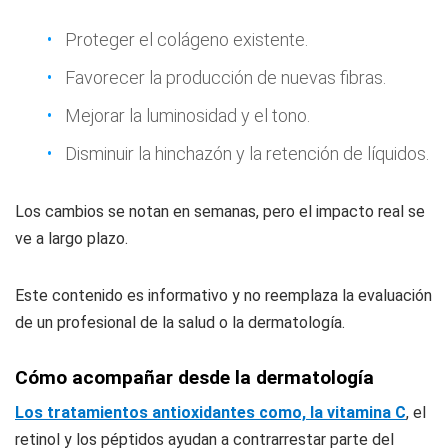
Proteger el colágeno existente.
Favorecer la producción de nuevas fibras.
Mejorar la luminosidad y el tono.
Disminuir la hinchazón y la retención de líquidos.
Los cambios se notan en semanas, pero el impacto real se
ve a largo plazo.
Este contenido es informativo y no reemplaza la evaluación
de un profesional de la salud o la dermatología.
Cómo acompañar desde la dermatología
Los tratamientos antioxidantes como, la vitamina C
, el
retinol y los péptidos ayudan a contrarrestar parte del