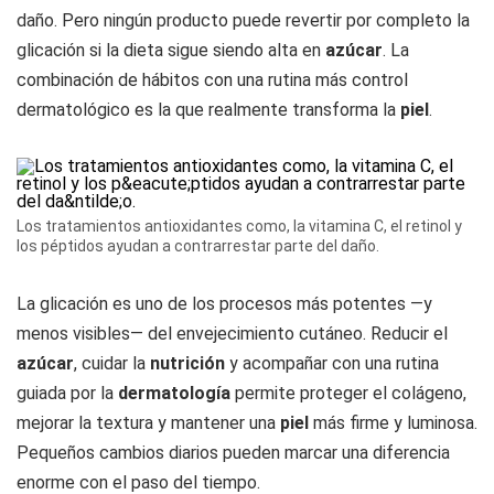
daño. Pero ningún producto puede revertir por completo la
glicación si la dieta sigue siendo alta en
azúcar
. La
combinación de hábitos con una rutina más control
dermatológico es la que realmente transforma la
piel
.
Los tratamientos antioxidantes como, la vitamina C, el retinol y
los péptidos ayudan a contrarrestar parte del daño.
La glicación es uno de los procesos más potentes —y
menos visibles— del envejecimiento cutáneo. Reducir el
azúcar
, cuidar la
nutrición
y acompañar con una rutina
guiada por la
dermatología
permite proteger el colágeno,
mejorar la textura y mantener una
piel
más firme y luminosa.
Pequeños cambios diarios pueden marcar una diferencia
enorme con el paso del tiempo.