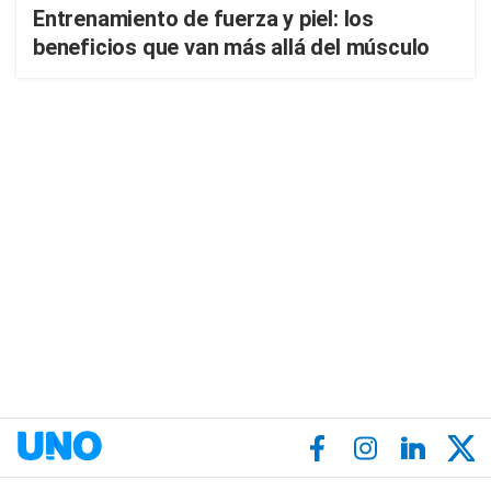
Entrenamiento de fuerza y piel: los
beneficios que van más allá del músculo