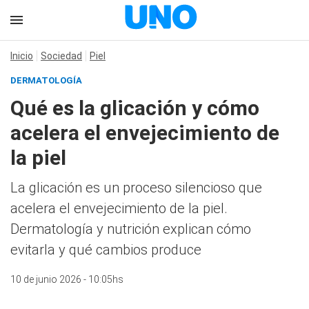
Inicio
Sociedad
Piel
DERMATOLOGÍA
Qué es la glicación y cómo
acelera el envejecimiento de
la piel
La glicación es un proceso silencioso que
acelera el envejecimiento de la piel.
Dermatología y nutrición explican cómo
evitarla y qué cambios produce
10 de junio 2026 - 10:05hs