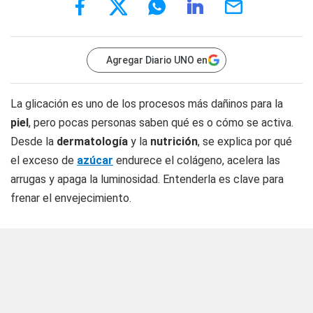
Agregar Diario UNO en
La glicación es uno de los procesos más dañinos para la
piel
, pero pocas personas saben qué es o cómo se activa.
Desde la
dermatología
y la
nutrición
, se explica por qué
el exceso de
azúcar
endurece el colágeno, acelera las
arrugas y apaga la luminosidad. Entenderla es clave para
frenar el envejecimiento.