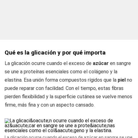
Qué es la glicación y por qué importa
La glicación ocurre cuando el exceso de
azúcar
en sangre
se une a proteínas esenciales como el colágeno y la
elastina. Esa unión forma compuestos rígidos que la
piel
no
puede reparar con facilidad. Con el tiempo, estas fibras
pierden flexibilidad y la superficie cutánea se vuelve menos
firme, más fina y con un aspecto cansado.
La glicación ocurre cuando el exceso de azúcar en sangre se une