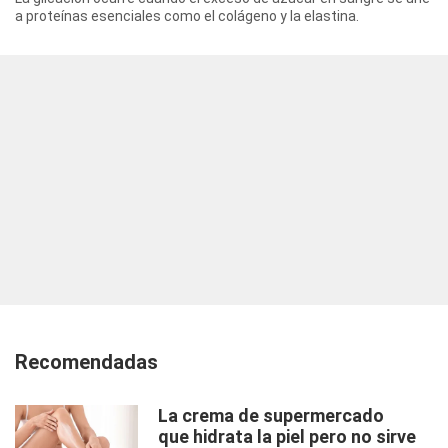
a proteínas esenciales como el colágeno y la elastina.
Recomendadas
La crema de supermercado
que hidrata la piel pero no sirve