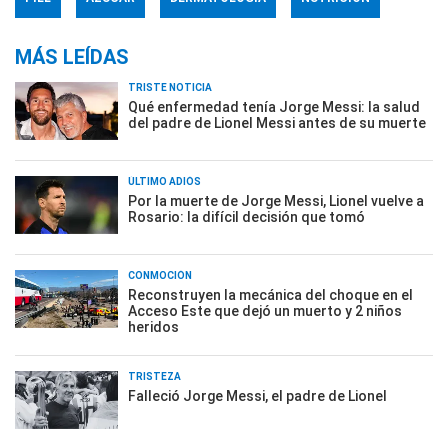
MÁS LEÍDAS
TRISTE NOTICIA
Qué enfermedad tenía Jorge Messi: la salud
del padre de Lionel Messi antes de su muerte
ÚLTIMO ADIÓS
Por la muerte de Jorge Messi, Lionel vuelve a
Rosario: la difícil decisión que tomó
CONMOCIÓN
Reconstruyen la mecánica del choque en el
Acceso Este que dejó un muerto y 2 niños
heridos
TRISTEZA
Falleció Jorge Messi, el padre de Lionel