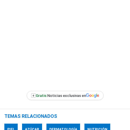
+
Gratis:
Noticias exclusivas en
TEMAS RELACIONADOS
PIEL
AZÚCAR
DERMATOLOGÍA
NUTRICIÓN