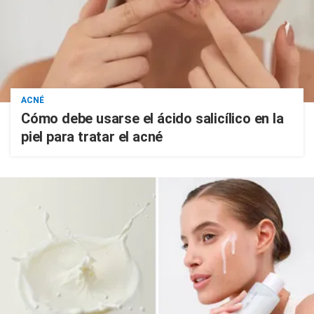
ACNÉ
Cómo debe usarse el ácido salicílico en la
piel para tratar el acné