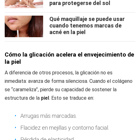
para protegerse del sol
Qué maquillaje se puede usar
cuando tenemos marcas de
acné en la piel
Cómo la glicación acelera el envejecimiento de
la piel
A diferencia de otros procesos, la glicación no es
inmediata: avanza de forma silenciosa. Cuando el colágeno
se “carameliza”, pierde su capacidad de sostener la
estructura de la
piel
. Esto se traduce en:
Arrugas más marcadas.
Flacidez en mejillas y contorno facial.
Pérdida de elasticidad.