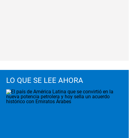
LO QUE SE LEE AHORA