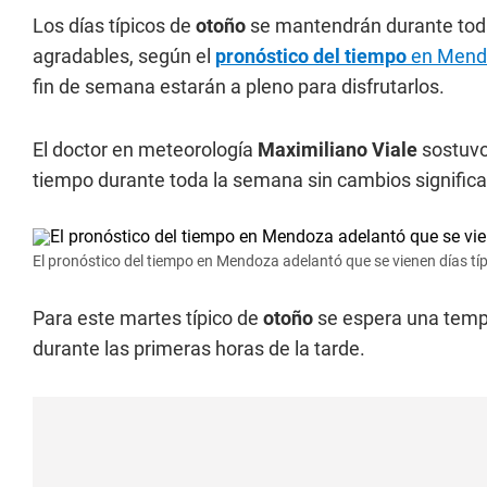
Los días típicos de
otoño
se mantendrán durante to
agradables, según el
pronóstico del tiempo
en Mend
fin de semana estarán a pleno para disfrutarlos.
El doctor en meteorología
Maximiliano Viale
sostuv
tiempo durante toda la semana sin cambios significa
El pronóstico del tiempo en Mendoza adelantó que se vienen días t
Para este martes típico de
otoño
se espera una temp
durante las primeras horas de la tarde.