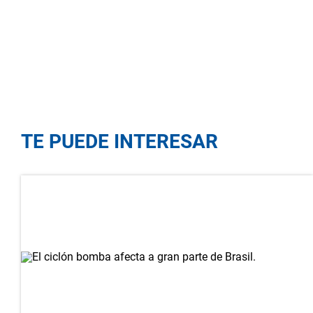
TE PUEDE INTERESAR