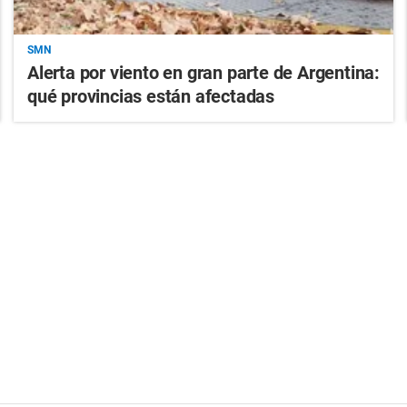
SMN
Alerta por viento en gran parte de Argentina:
qué provincias están afectadas