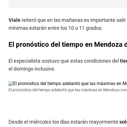
Viale
reiteró que en las mañanas es importante salir 
mínimas estarán entre los 10 u 11 grados.
El pronóstico del tiempo en Mendoza d
El especialista sostuvo que estas condiciones del
ti
el domingo inclusive.
El pronóstico del tiempo adelantó que las máximas en Mendoza ron
Desde el miércoles los días estarán mayormente
so