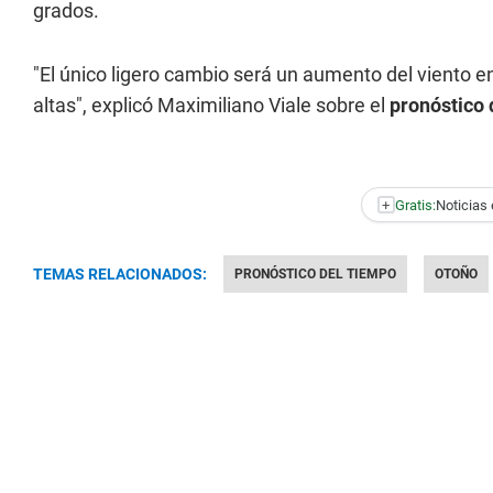
grados.
"El único ligero cambio será un aumento del viento e
altas", explicó Maximiliano Viale sobre el
pronóstico 
+
Gratis:
Noticias 
TEMAS RELACIONADOS:
PRONÓSTICO DEL TIEMPO
OTOÑO