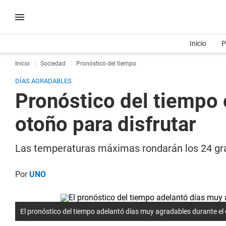
Inicio
P
Inicio
Sociedad
Pronóstico del tiempo
DÍAS AGRADABLES
Pronóstico del tiempo 
otoño para disfrutar
Las temperaturas máximas rondarán los 24 gra
Por
UNO
El pronóstico del tiempo adelantó días muy agradables durante el