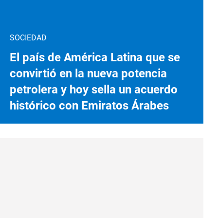
SOCIEDAD
El país de América Latina que se
convirtió en la nueva potencia
petrolera y hoy sella un acuerdo
histórico con Emiratos Árabes