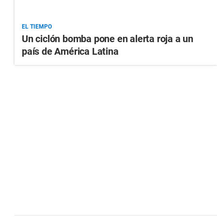
EL TIEMPO
Un ciclón bomba pone en alerta roja a un
país de América Latina