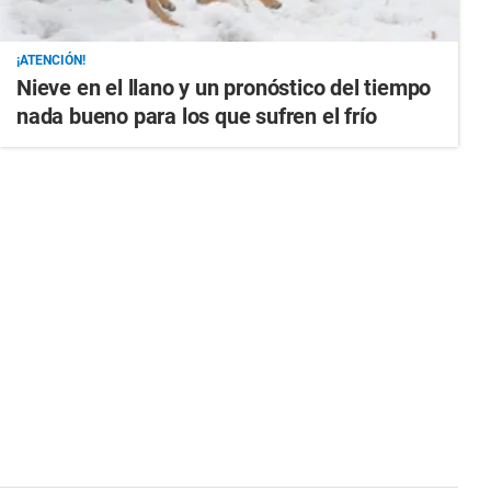
¡ATENCIÓN!
Nieve en el llano y un pronóstico del tiempo
nada bueno para los que sufren el frío