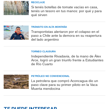
RECICLAJE
Si tenés botellas de tomate vacías en casa,
tenés un tesoro en tus manos: por qué y para
qué sirven
TRÁNSITO EN ALTA MONTAÑA
Transportistas alertaron por el colapso en el
paso a Chile ante la demora en su reapertura
del lado argentino
TORNEO CLAUSURA
Independiente Rivadavia, de la mano de Álex
Arce, logró un gran triunfo frente a Estudiantes
de Río Cuarto
PETRÓLEO NO CONVENCIONAL
La petrolera que compró Aconcagua dio un
paso clave para su primer piloto en la Vaca
Muerta mendocina