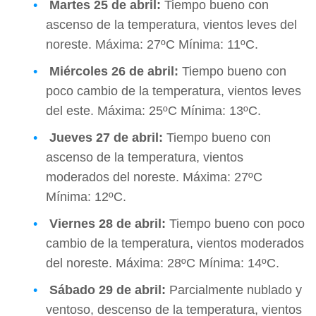
Martes
25 de abril:
Tiempo bueno con
ascenso de la temperatura, vientos leves del
noreste. Máxima: 27ºC Mínima: 11ºC.
Miércoles
26 de abril:
Tiempo bueno con
poco cambio de la temperatura, vientos leves
del este. Máxima: 25ºC Mínima: 13ºC.
Jueves
27 de abril:
Tiempo bueno con
ascenso de la temperatura, vientos
moderados del noreste. Máxima: 27ºC
Mínima: 12ºC.
Viernes
28 de abril:
Tiempo bueno con poco
cambio de la temperatura, vientos moderados
del noreste. Máxima: 28ºC Mínima: 14ºC.
Sábado
29 de abril:
Parcialmente nublado y
ventoso, descenso de la temperatura, vientos