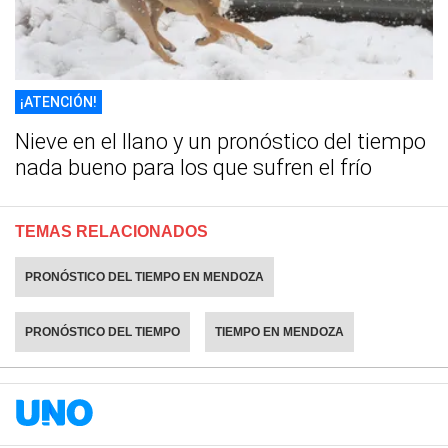
¡ATENCIÓN!
Nieve en el llano y un pronóstico del tiempo
nada bueno para los que sufren el frío
TEMAS RELACIONADOS
PRONÓSTICO DEL TIEMPO EN MENDOZA
PRONÓSTICO DEL TIEMPO
TIEMPO EN MENDOZA