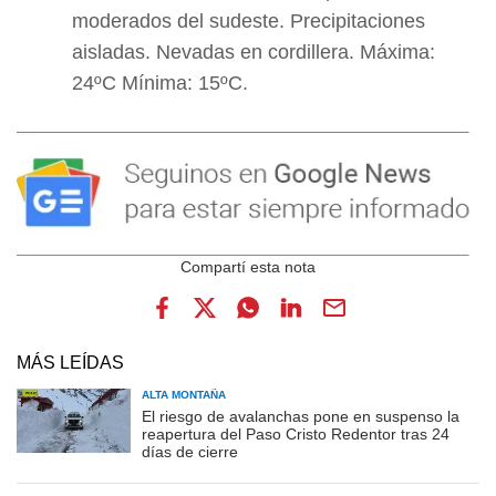
moderados del sudeste. Precipitaciones
aisladas. Nevadas en cordillera. Máxima:
24ºC Mínima: 15ºC.
MÁS LEÍDAS
ALTA MONTAÑA
El riesgo de avalanchas pone en suspenso la
reapertura del Paso Cristo Redentor tras 24
días de cierre