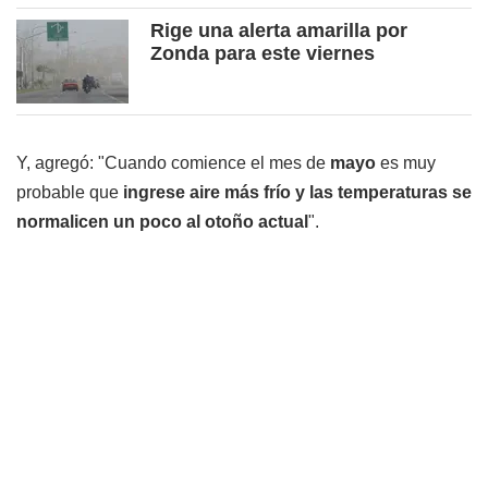
Rige una alerta amarilla por
Zonda para este viernes
Y, agregó: "Cuando comience el mes de
mayo
es muy
probable que
ingrese aire más frío y las temperaturas se
normalicen un poco al otoño actual
".