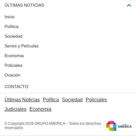
ÚLTIMAS NOTICIAS
Inicio
Política
Sociedad
Series y Películas
Economia
Policiales
Ovación
CONTACTO
Últimas Noticias
Política
Sociedad
Policiales
Judiciales
Economia
© Copyright 2026 GRUPO AMERICA – Todos los derechos
reservados