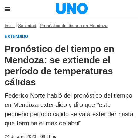
Inicio
Sociedad
Pronóstico del tiempo en Mendoza
EXTENDIDO
Pronóstico del tiempo en
Mendoza: se extiende el
período de temperaturas
cálidas
Federico Norte habló del pronóstico del tiempo
en Mendoza extendido y dijo que "este
pequeño período cálido se va a extender hasta
que termine el mes de abril"
24 de abril 2023 - 08:48hs