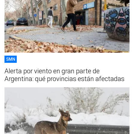
SMN
Alerta por viento en gran parte de
Argentina: qué provincias están afectadas