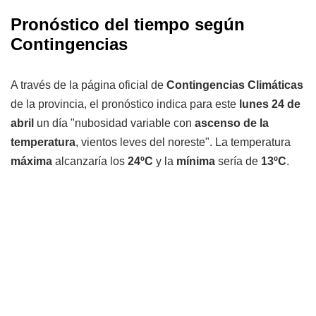
Pronóstico del tiempo según
Contingencias
A través de la página oficial de
Contingencias Climáticas
de la provincia, el pronóstico indica para este
lunes 24 de
abril
un día "nubosidad variable con
ascenso de la
temperatura
, vientos leves del noreste". La temperatura
máxima
alcanzaría los
24ºC
y la
mínima
sería de
13ºC
.