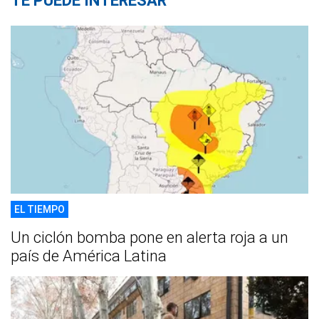
TE PUEDE INTERESAR
EL TIEMPO
Un ciclón bomba pone en alerta roja a un
país de América Latina