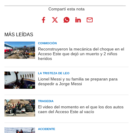
MÁS LEÍDAS
CONMOCIÓN
Reconstruyeron la mecánica del choque en el
Acceso Este que dejó un muerto y 2 niños
heridos
LA TRISTEZA DE LEO
Lionel Messi y su familia se preparan para
despedir a Jorge Messi
TRAGEDIA
El video del momento en el que los dos autos
caen del Acceso Este al vacío
ACCIDENTE