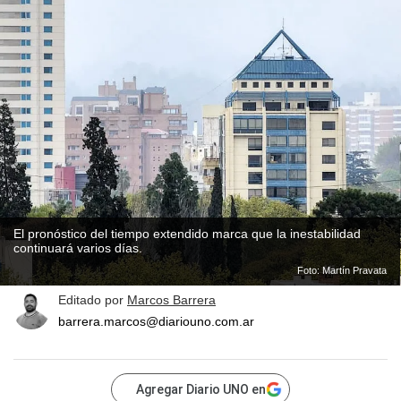
El pronóstico del tiempo extendido marca que la inestabilidad
continuará varios días.
Foto: Martín Pravata
Editado por
Marcos Barrera
barrera.marcos@diariouno.com.ar
Agregar Diario UNO en