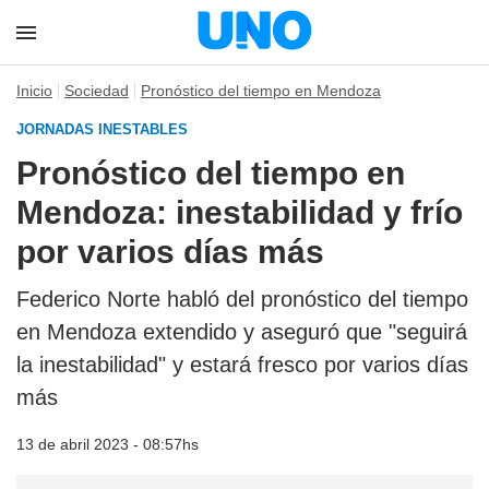
Inicio
Sociedad
Pronóstico del tiempo en Mendoza
JORNADAS INESTABLES
Pronóstico del tiempo en
Mendoza: inestabilidad y frío
por varios días más
Federico Norte habló del pronóstico del tiempo
en Mendoza extendido y aseguró que "seguirá
la inestabilidad" y estará fresco por varios días
más
13 de abril 2023 - 08:57hs