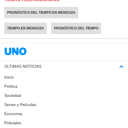
PRONÓSTICO DEL TIEMPO EN MENDOZA
TIEMPO EN MENDOZA
PRONÓSTICO DEL TIEMPO
ÚLTIMAS NOTICIAS
Inicio
Política
Sociedad
Series y Películas
Economia
Policiales