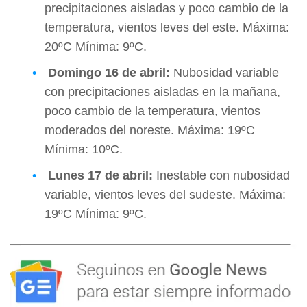
precipitaciones aisladas y poco cambio de la
temperatura, vientos leves del este. Máxima:
20ºC Mínima: 9ºC.
Domingo
16 de abril:
Nubosidad variable
con precipitaciones aisladas en la mañana,
poco cambio de la temperatura, vientos
moderados del noreste. Máxima: 19ºC
Mínima: 10ºC.
Lunes
17 de abril:
Inestable con nubosidad
variable, vientos leves del sudeste. Máxima:
19ºC Mínima: 9ºC.