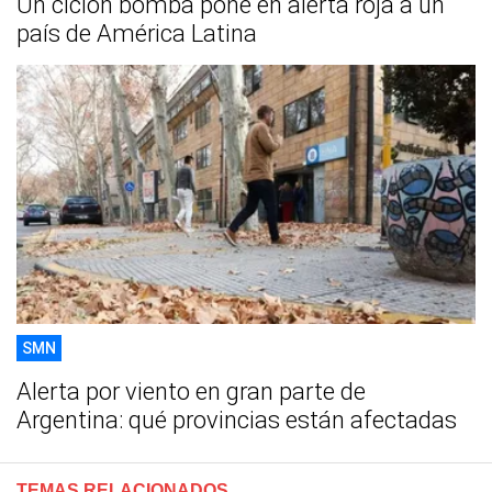
Un ciclón bomba pone en alerta roja a un
país de América Latina
SMN
Alerta por viento en gran parte de
Argentina: qué provincias están afectadas
TEMAS RELACIONADOS