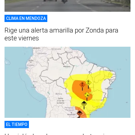
CLIMA EN MENDOZA
Rige una alerta amarilla por Zonda para
este viernes
EL TIEMPO