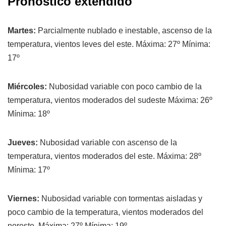
Pronóstico extendido
Martes:
Parcialmente nublado e inestable, ascenso de la
temperatura, vientos leves del este. Máxima: 27º Mínima:
17º
Miércoles:
Nubosidad variable con poco cambio de la
temperatura, vientos moderados del sudeste Máxima: 26º
Mínima: 18º
Jueves:
Nubosidad variable con ascenso de la
temperatura, vientos moderados del este. Máxima: 28º
Mínima: 17º
Viernes:
Nubosidad variable con tormentas aisladas y
poco cambio de la temperatura, vientos moderados del
noreste. Máxima: 27º Mínima: 19º