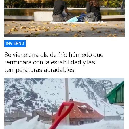
INVIERNO
Se viene una ola de frío húmedo que
terminará con la estabilidad y las
temperaturas agradables