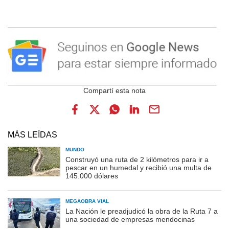
MÁS LEÍDAS
MUNDO
Construyó una ruta de 2 kilómetros para ir a
pescar en un humedal y recibió una multa de
145.000 dólares
MEGAOBRA VIAL
La Nación le preadjudicó la obra de la Ruta 7 a
una sociedad de empresas mendocinas