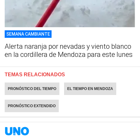
SEMANA CAMBIANTE
Alerta naranja por nevadas y viento blanco
en la cordillera de Mendoza para este lunes
TEMAS RELACIONADOS
PRONÓSTICO DEL TIEMPO
EL TIEMPO EN MENDOZA
PRONÓSTICO EXTENDIDO