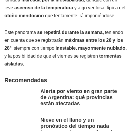
leve
ascenso de la temperatura
y algo ventosa, típica del
otoño mendocino
que lentamente irá imponiéndose.
Este panorama
se repetirá durante la semana,
teniendo
en cuenta que se registrarán
máximas entre los 26 y los
28º
, siempre con tiempo
inestable, mayormente nublado,
y la posibilidad de que el viernes se registren
tormentas
aisladas.
Recomendadas
Alerta por viento en gran parte
de Argentina: qué provincias
están afectadas
Nieve en el llano y un
pronóstico del tiempo nada