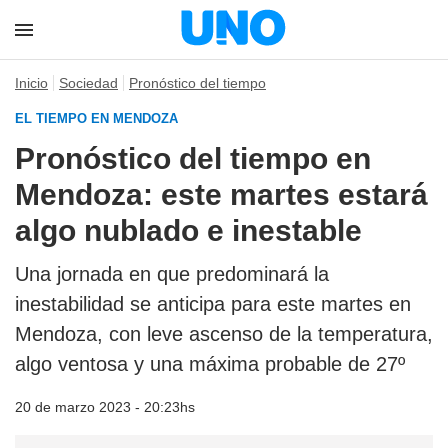
Inicio
Sociedad
Pronóstico del tiempo
EL TIEMPO EN MENDOZA
Pronóstico del tiempo en
Mendoza: este martes estará
algo nublado e inestable
Una jornada en que predominará la
inestabilidad se anticipa para este martes en
Mendoza, con leve ascenso de la temperatura,
algo ventosa y una máxima probable de 27º
20 de marzo 2023 - 20:23hs