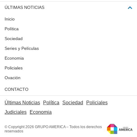
ÚLTIMAS NOTICIAS
Inicio
Política
Sociedad
Series y Películas
Economia
Policiales
Ovación
CONTACTO
Últimas Noticias
Política
Sociedad
Policiales
Judiciales
Economia
© Copyright 2026 GRUPO AMERICA – Todos los derechos
reservados