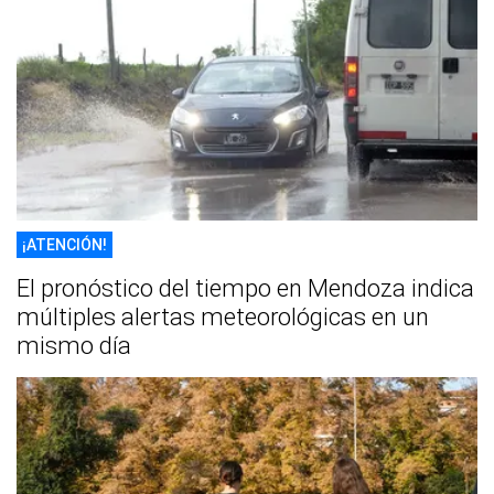
¡ATENCIÓN!
El pronóstico del tiempo en Mendoza indica
múltiples alertas meteorológicas en un
mismo día