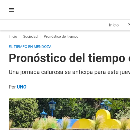
Inicio
P
Inicio
Sociedad
Pronóstico del tiempo
EL TIEMPO EN MENDOZA
Pronóstico del tiempo 
Una jornada calurosa se anticipa para este ju
Por
UNO