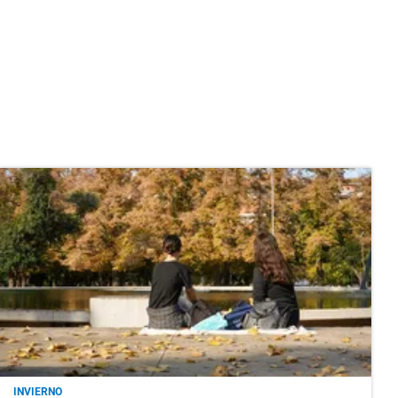
INVIERNO