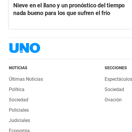
Nieve en el llano y un pronóstico del tiempo
nada bueno para los que sufren el frío
NOTICIAS
SECCIONES
Últimas Noticias
Espectáculo
Política
Sociedad
Sociedad
Ovación
Policiales
Judiciales
Economia