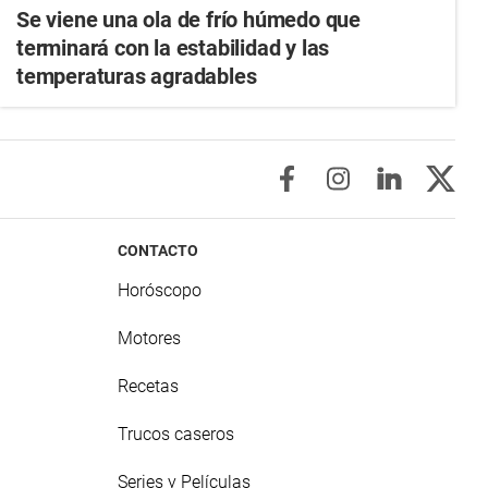
Se viene una ola de frío húmedo que
terminará con la estabilidad y las
temperaturas agradables
CONTACTO
Horóscopo
Motores
Recetas
Trucos caseros
Series y Películas