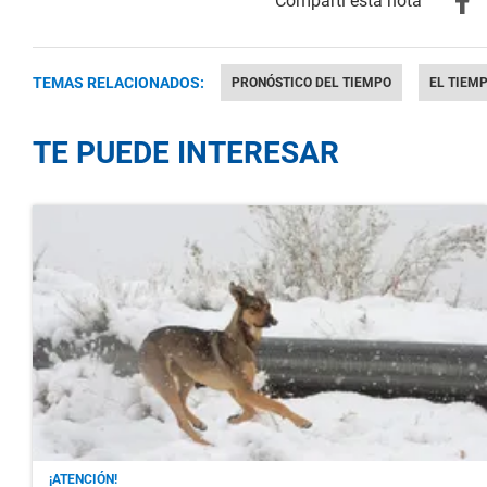
TEMAS RELACIONADOS:
PRONÓSTICO DEL TIEMPO
EL TIEM
TE PUEDE INTERESAR
¡ATENCIÓN!