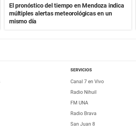
El pronóstico del tiempo en Mendoza indica
múltiples alertas meteorológicas en un
mismo día
SERVICIOS
s
Canal 7 en Vivo
Radio Nihuil
FM UNA
Radio Brava
San Juan 8