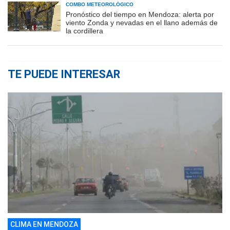
COMBO METEOROLÓGICO
Pronóstico del tiempo en Mendoza: alerta por
viento Zonda y nevadas en el llano además de
la cordillera
TE PUEDE INTERESAR
CLIMA EN MENDOZA