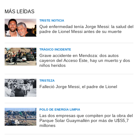
MÁS LEÍDAS
TRISTE NOTICIA
Qué enfermedad tenía Jorge Messi: la salud del
padre de Lionel Messi antes de su muerte
TRÁGICO INCIDENTE
Grave accidente en Mendoza: dos autos
cayeron del Acceso Este, hay un muerto y dos
niños heridos
TRISTEZA
Falleció Jorge Messi, el padre de Lionel
POLO DE ENERGÍA LIMPIA
Las dos empresas que compiten por la obra del
Parque Solar Guaymallén por más de U$S5,7
millones