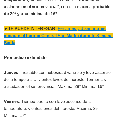
aisladas en el sur
provincial", con una máxima
probable
de 29º y una mínima de 16º.
►
TE PUEDE INTERESAR:
Feriantes y diseñadores
coparán el Parque General San Martín durante Semana
Santa
Pronóstico extendido
Jueves:
Inestable con nubosidad variable y leve ascenso
de la temperatura, vientos leves del noreste. Tormentas
aisladas en el sur provincial. Máxima: 29º Mínima: 16º
Viernes:
Tiempo bueno con leve ascenso de la
temperatura, vientos leves del noreste. Máxima: 29º
Mínima: 17º