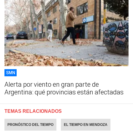
SMN
Alerta por viento en gran parte de
Argentina: qué provincias están afectadas
TEMAS RELACIONADOS
PRONÓSTICO DEL TIEMPO
EL TIEMPO EN MENDOZA