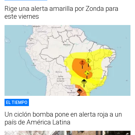
Rige una alerta amarilla por Zonda para
este viernes
EL TIEMPO
Un ciclón bomba pone en alerta roja a un
país de América Latina