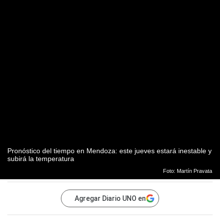
Pronóstico del tiempo en Mendoza: este jueves estará inestable y
subirá la temperatura
Foto: Martín Pravata
Agregar Diario UNO en