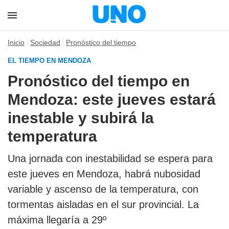
Inicio
Sociedad
Pronóstico del tiempo
EL TIEMPO EN MENDOZA
Pronóstico del tiempo en
Mendoza: este jueves estará
inestable y subirá la
temperatura
Una jornada con inestabilidad se espera para
este jueves en Mendoza, habrá nubosidad
variable y ascenso de la temperatura, con
tormentas aisladas en el sur provincial. La
máxima llegaría a 29º