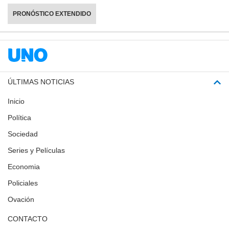
PRONÓSTICO EXTENDIDO
ÚLTIMAS NOTICIAS
Inicio
Política
Sociedad
Series y Películas
Economia
Policiales
Ovación
CONTACTO