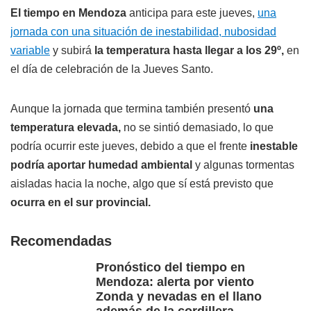
El tiempo en Mendoza
anticipa para este jueves,
una
jornada con una situación de inestabilidad, nubosidad
variable
y subirá
la temperatura hasta llegar a los 29º,
en
el día de celebración de la Jueves Santo.
Aunque la jornada que termina también presentó
una
temperatura elevada,
no se sintió demasiado, lo que
podría ocurrir este jueves, debido a que el frente
inestable
podría aportar humedad ambiental
y algunas tormentas
aisladas hacia la noche, algo que sí está previsto que
ocurra en el sur provincial.
Recomendadas
Pronóstico del tiempo en
Mendoza: alerta por viento
Zonda y nevadas en el llano