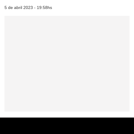
5 de abril 2023 - 19:58hs