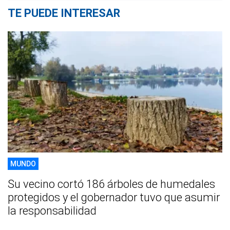
TE PUEDE INTERESAR
MUNDO
Su vecino cortó 186 árboles de humedales
protegidos y el gobernador tuvo que asumir
la responsabilidad