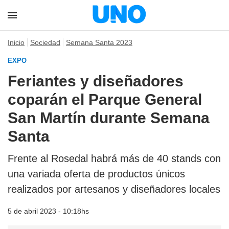
Inicio
Sociedad
Semana Santa 2023
EXPO
Feriantes y diseñadores
coparán el Parque General
San Martín durante Semana
Santa
Frente al Rosedal habrá más de 40 stands con
una variada oferta de productos únicos
realizados por artesanos y diseñadores locales
5 de abril 2023 - 10:18hs