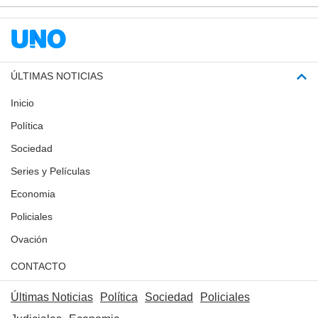
ÚLTIMAS NOTICIAS
Inicio
Política
Sociedad
Series y Películas
Economia
Policiales
Ovación
CONTACTO
Últimas Noticias
Política
Sociedad
Policiales