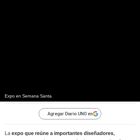
Expo en Semana Santa.
Agregar Diario UNO en
La
expo que reúne a importantes diseñadores,