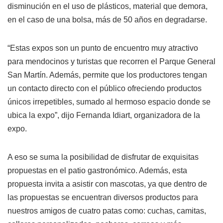
disminución en el uso de plásticos, material que demora,
en el caso de una bolsa, más de 50 años en degradarse.
“Estas expos son un punto de encuentro muy atractivo
para mendocinos y turistas que recorren el Parque General
San Martín. Además, permite que los productores tengan
un contacto directo con el público ofreciendo productos
únicos irrepetibles, sumado al hermoso espacio donde se
ubica la expo”, dijo Fernanda Idiart, organizadora de la
expo.
A eso se suma la posibilidad de disfrutar de exquisitas
propuestas en el patio gastronómico. Además, esta
propuesta invita a asistir con mascotas, ya que dentro de
las propuestas se encuentran diversos productos para
nuestros amigos de cuatro patas como: cuchas, camitas,