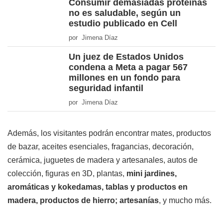
Consumir demasiadas proteínas
no es saludable, según un
estudio publicado en Cell
por Jimena Díaz
Un juez de Estados Unidos
condena a Meta a pagar 567
millones en un fondo para
seguridad infantil
por Jimena Díaz
Además, los visitantes podrán encontrar mates, productos
de bazar, aceites esenciales, fragancias, decoración,
cerámica, juguetes de madera y artesanales, autos de
colección, figuras en 3D, plantas,
mini jardines,
aromáticas y kokedamas, tablas y productos en
madera, productos de hierro; artesanías
, y mucho más.