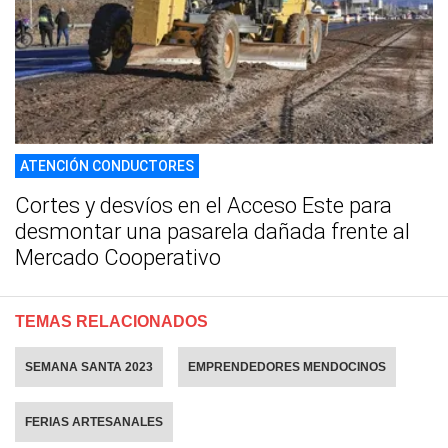
ATENCIÓN CONDUCTORES
Cortes y desvíos en el Acceso Este para
desmontar una pasarela dañada frente al
Mercado Cooperativo
TEMAS RELACIONADOS
SEMANA SANTA 2023
EMPRENDEDORES MENDOCINOS
FERIAS ARTESANALES