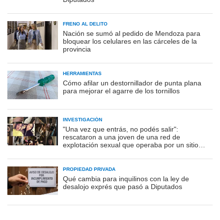
FRENO AL DELITO
Nación se sumó al pedido de Mendoza para
bloquear los celulares en las cárceles de la
provincia
HERRAMIENTAS
Cómo afilar un destornillador de punta plana
para mejorar el agarre de los tornillos
INVESTIGACIÓN
"Una vez que entrás, no podés salir":
rescataron a una joven de una red de
explotación sexual que operaba por un sitio
porno
PROPIEDAD PRIVADA
Qué cambia para inquilinos con la ley de
desalojo exprés que pasó a Diputados