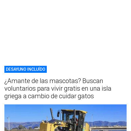
DESAYUNO INCLUÍDO
¿Amante de las mascotas? Buscan
voluntarios para vivir gratis en una isla
griega a cambio de cuidar gatos