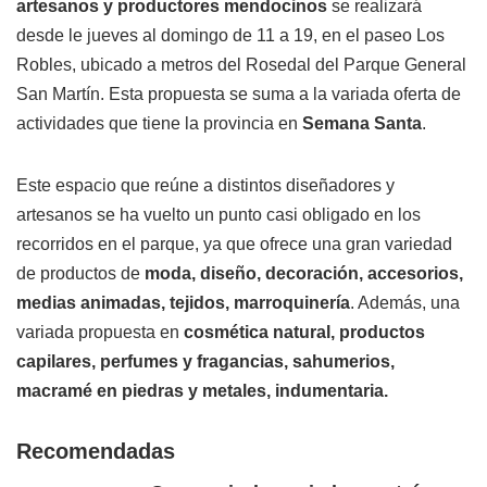
artesanos y productores mendocinos
se realizará
desde le jueves al domingo de 11 a 19, en el paseo Los
Robles, ubicado a metros del Rosedal del Parque General
San Martín. Esta propuesta se suma a la variada oferta de
actividades que tiene la provincia en
Semana Santa
.
Este espacio que reúne a distintos diseñadores y
artesanos se ha vuelto un punto casi obligado en los
recorridos en el parque, ya que ofrece una gran variedad
de productos de
moda, diseño, decoración, accesorios,
medias animadas, tejidos, marroquinería
. Además, una
variada propuesta en
cosmética natural, productos
capilares, perfumes y fragancias, sahumerios,
macramé en piedras y metales, indumentaria.
Recomendadas