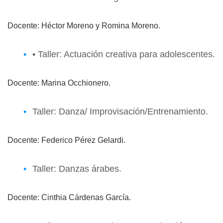
Docente: Héctor Moreno y Romina Moreno.
• Taller: Actuación creativa para adolescentes.
Docente: Marina Occhionero.
Taller: Danza/ Improvisación/Entrenamiento.
Docente: Federico Pérez Gelardi.
Taller: Danzas árabes.
Docente: Cinthia Cárdenas García.