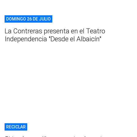
DOMINGO 26 DE JULIO
La Contreras presenta en el Teatro
Independencia "Desde el Albaicín"
RECICLAR