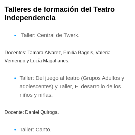
Talleres de formación del Teatro
Independencia
Taller: Central de Twerk.
Docentes: Tamara Álvarez, Emilia Bagnis, Valeria
Vernengo y Lucía Magallanes.
Taller: Del juego al teatro (Grupos Adultos y
adolescentes) y Taller, El desarrollo de los
niños y niñas.
Docente: Daniel Quiroga.
Taller: Canto.