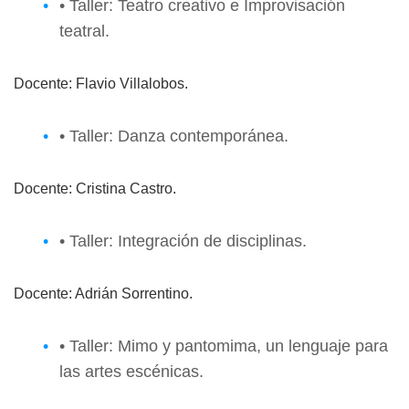
• Taller: Teatro creativo e Improvisación
teatral.
Docente: Flavio Villalobos.
• Taller: Danza contemporánea.
Docente: Cristina Castro.
• Taller: Integración de disciplinas.
Docente: Adrián Sorrentino.
• Taller: Mimo y pantomima, un lenguaje para
las artes escénicas.