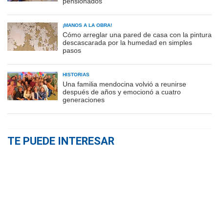
pensionados
¡MANOS A LA OBRA!
Cómo arreglar una pared de casa con la pintura
descascarada por la humedad en simples
pasos
HISTORIAS
Una familia mendocina volvió a reunirse
después de años y emocionó a cuatro
generaciones
TE PUEDE INTERESAR