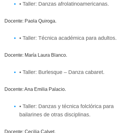
• Taller: Danzas afrolatinoamericanas.
Docente: Paola Quiroga.
• Taller: Técnica académica para adultos.
Docente: María Laura Blanco.
• Taller: Burlesque – Danza cabaret.
Docente: Ana Emilia Palacio.
• Taller: Danzas y técnica folclórica para
bailarines de otras disciplinas.
Docente: Cecilia Calvet.