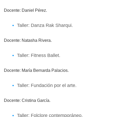
Docente: Daniel Pérez.
Taller: Danza Rak Sharqui.
Docente: Natasha Rivera.
Taller: Fitness Ballet.
Docente: María Bernarda Palacios.
Taller: Fundación por el arte.
Docente: Cristina García.
Taller: Folclore contemporáneo.