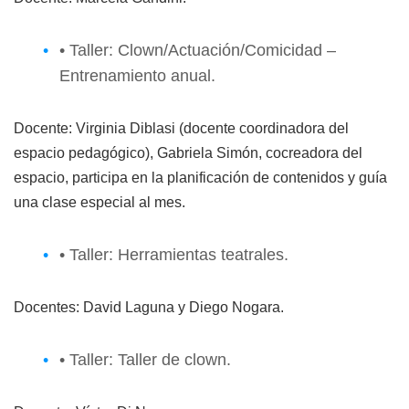
• Taller: Clown/Actuación/Comicidad –
Entrenamiento anual.
Docente: Virginia Diblasi (docente coordinadora del
espacio pedagógico), Gabriela Simón, cocreadora del
espacio, participa en la planificación de contenidos y guía
una clase especial al mes.
• Taller: Herramientas teatrales.
Docentes: David Laguna y Diego Nogara.
• Taller: Taller de clown.