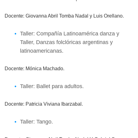
Docente: Giovanna Abril Tomba Nadal y Luis Orellano.
Taller: Compañía Latinoamérica danza y
Taller, Danzas folclóricas argentinas y
latinoamericanas.
Docente: Mónica Machado.
Taller: Ballet para adultos.
Docente: Patricia Viviana Ibarzabal.
Taller: Tango.