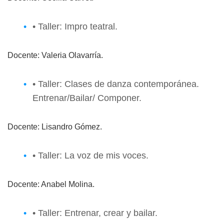
• Taller: Impro teatral.
Docente: Valeria Olavarría.
• Taller: Clases de danza contemporánea.
Entrenar/Bailar/ Componer.
Docente: Lisandro Gómez.
• Taller: La voz de mis voces.
Docente: Anabel Molina.
• Taller: Entrenar, crear y bailar.