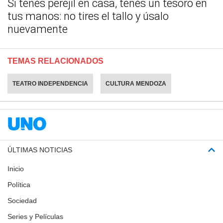
Si tenés perejil en casa, tenés un tesoro en
tus manos: no tires el tallo y úsalo
nuevamente
TEMAS RELACIONADOS
TEATRO INDEPENDENCIA
CULTURA MENDOZA
ÚLTIMAS NOTICIAS
Inicio
Política
Sociedad
Series y Películas