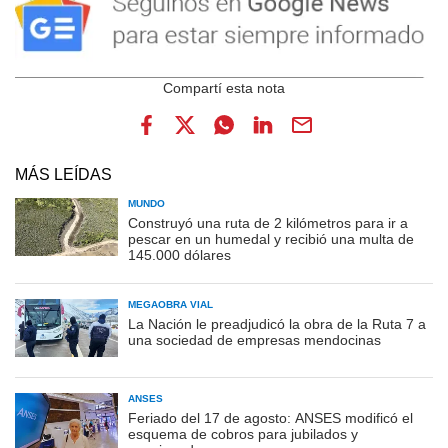
MÁS LEÍDAS
MUNDO
Construyó una ruta de 2 kilómetros para ir a
pescar en un humedal y recibió una multa de
145.000 dólares
MEGAOBRA VIAL
La Nación le preadjudicó la obra de la Ruta 7 a
una sociedad de empresas mendocinas
ANSES
Feriado del 17 de agosto: ANSES modificó el
esquema de cobros para jubilados y