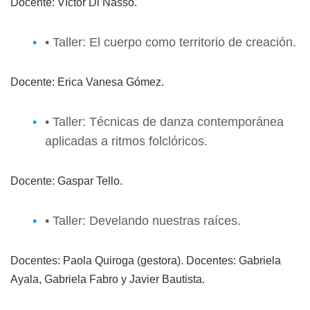
Docente: Víctor Di Nasso.
• Taller: El cuerpo como territorio de creación.
Docente: Erica Vanesa Gómez.
• Taller: Técnicas de danza contemporánea
aplicadas a ritmos folclóricos.
Docente: Gaspar Tello.
• Taller: Develando nuestras raíces.
Docentes: Paola Quiroga (gestora). Docentes: Gabriela
Ayala, Gabriela Fabro y Javier Bautista.