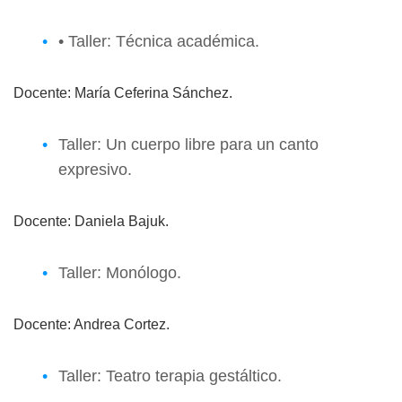
• Taller: Técnica académica.
Docente: María Ceferina Sánchez.
Taller: Un cuerpo libre para un canto
expresivo.
Docente: Daniela Bajuk.
Taller: Monólogo.
Docente: Andrea Cortez.
Taller: Teatro terapia gestáltico.