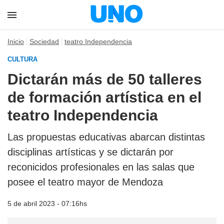
Inicio
Sociedad
teatro Independencia
CULTURA
Dictarán más de 50 talleres
de formación artística en el
teatro Independencia
Las propuestas educativas abarcan distintas
disciplinas artísticas y se dictarán por
reconicidos profesionales en las salas que
posee el teatro mayor de Mendoza
5 de abril 2023 - 07:16hs