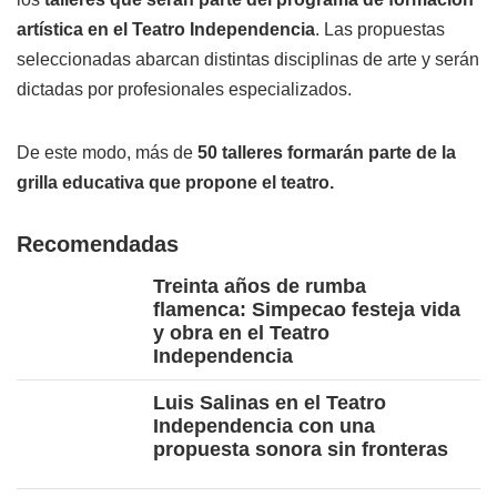
artística en el Teatro Independencia
. Las propuestas
seleccionadas abarcan distintas disciplinas de arte y serán
dictadas por profesionales especializados.
De este modo, más de
50 talleres formarán parte de la
grilla educativa que propone el teatro.
Recomendadas
Treinta años de rumba
flamenca: Simpecao festeja vida
y obra en el Teatro
Independencia
Luis Salinas en el Teatro
Independencia con una
propuesta sonora sin fronteras