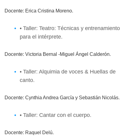
Docente: Erica Cristina Moreno.
• Taller: Teatro: Técnicas y entrenamiento
para el intérprete.
Docente: Victoria Bernal -Miguel Ángel Calderón.
• Taller: Alquimia de voces & Huellas de
canto.
Docente: Cynthia Andrea García y Sebastián Nicolás.
• Taller: Cantar con el cuerpo.
Docente: Raquel Delú.