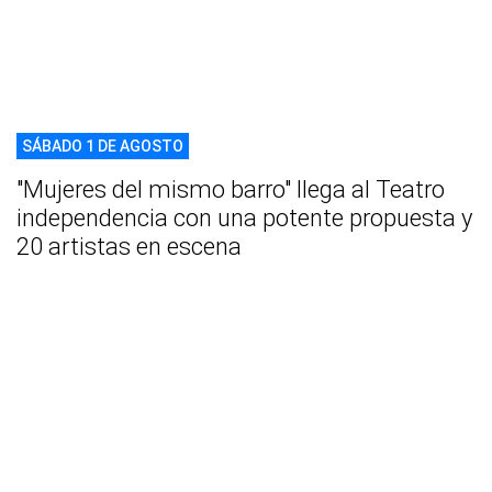
SÁBADO 1 DE AGOSTO
"Mujeres del mismo barro" llega al Teatro
independencia con una potente propuesta y
20 artistas en escena