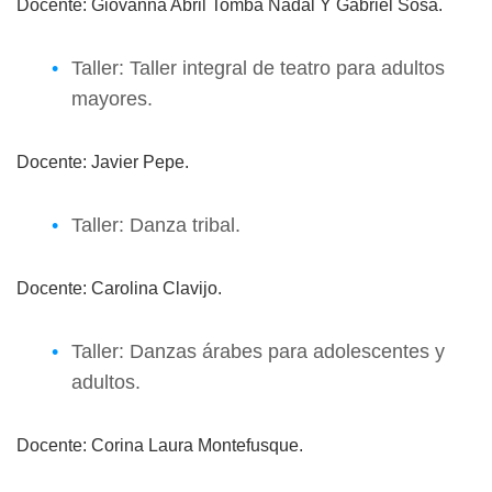
Docente: Giovanna Abril Tomba Nadal Y Gabriel Sosa.
Taller: Taller integral de teatro para adultos
mayores.
Docente: Javier Pepe.
Taller: Danza tribal.
Docente: Carolina Clavijo.
Taller: Danzas árabes para adolescentes y
adultos.
Docente: Corina Laura Montefusque.