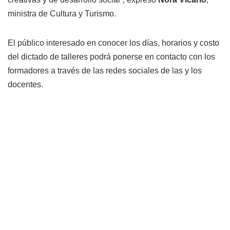
ministra de Cultura y Turismo.
El público interesado en conocer los días, horarios y costo
del dictado de talleres podrá ponerse en contacto con los
formadores a través de las redes sociales de las y los
docentes.