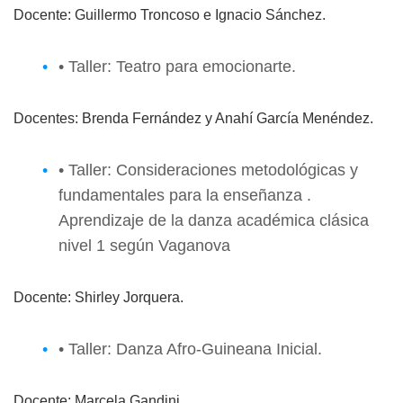
Docente: Guillermo Troncoso e Ignacio Sánchez.
• Taller: Teatro para emocionarte.
Docentes: Brenda Fernández y Anahí García Menéndez.
• Taller: Consideraciones metodológicas y
fundamentales para la enseñanza .
Aprendizaje de la danza académica clásica
nivel 1 según Vaganova
Docente: Shirley Jorquera.
• Taller: Danza Afro-Guineana Inicial.
Docente: Marcela Gandini.