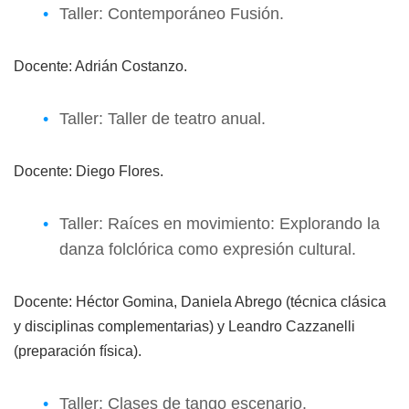
Taller: Contemporáneo Fusión.
Docente: Adrián Costanzo.
Taller: Taller de teatro anual.
Docente: Diego Flores.
Taller: Raíces en movimiento: Explorando la
danza folclórica como expresión cultural.
Docente: Héctor Gomina, Daniela Abrego (técnica clásica
y disciplinas complementarias) y Leandro Cazzanelli
(preparación física).
Taller: Clases de tango escenario.