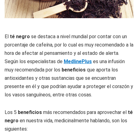
El
té negro
se destaca a nivel mundial por contar con un
porcentaje de cafeína, por lo cual es muy recomendado a la
hora de afectar al pensamiento y al estado de alerta.
Según los especialistas de
MedlinePlus
es una infusión
muy recomendada por los
beneficios
que aporta los
antioxidantes y otras sustancias que se encuentran
presente en él y que podrían ayudar a proteger el corazón y
los vasos sanguíneos, entre otras cosas.
Los 5
beneficios
más recomendados para aprovechar el
té
negro
en nuestra vida, medicinalmente hablando, son los
siguientes: