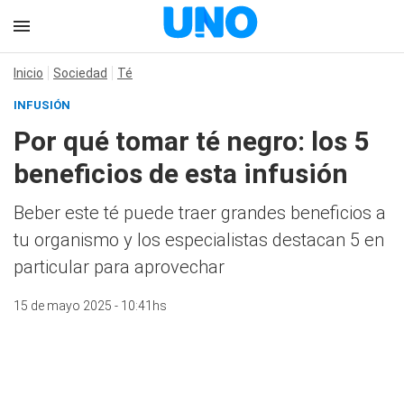
Inicio
Sociedad
Té
INFUSIÓN
Por qué tomar té negro: los 5
beneficios de esta infusión
Beber este té puede traer grandes beneficios a
tu organismo y los especialistas destacan 5 en
particular para aprovechar
15 de mayo 2025 - 10:41hs