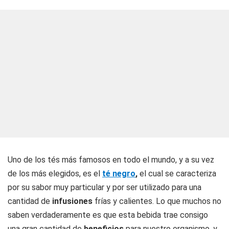
Uno de los tés más famosos en todo el mundo, y a su vez
de los más elegidos, es el
té negro
,
el cual se caracteriza
por su sabor muy particular y por ser utilizado para una
cantidad de
infusiones
frías y calientes. Lo que muchos no
saben verdaderamente es que esta bebida trae consigo
una gran cantidad de
beneficios
para nuestro organismo, y