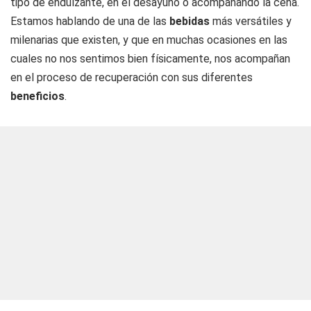
tipo de endulzante, en el desayuno o acompañando la cena.
Estamos hablando de una de las
bebidas
más versátiles y
milenarias que existen, y que en muchas ocasiones en las
cuales no nos sentimos bien físicamente, nos acompañan
en el proceso de recuperación con sus diferentes
beneficios
.