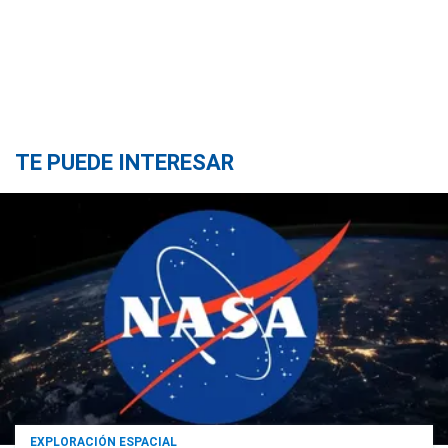
TE PUEDE INTERESAR
EXPLORACIÓN ESPACIAL