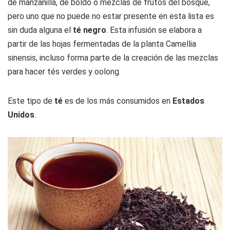
de manzanilla, de boldo o mezclas de frutos del bosque,
pero uno que no puede no estar presente en esta lista es
sin duda alguna el
té
negro
. Esta infusión se elabora a
partir de las hojas fermentadas de la planta Camellia
sinensis, incluso forma parte de la creación de las mezclas
para hacer tés verdes y oolong.
Este tipo de
té
es de los más consumidos en
Estados
Unidos
.