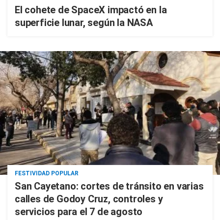
El cohete de SpaceX impactó en la
superficie lunar, según la NASA
FESTIVIDAD POPULAR
San Cayetano: cortes de tránsito en varias
calles de Godoy Cruz, controles y
servicios para el 7 de agosto