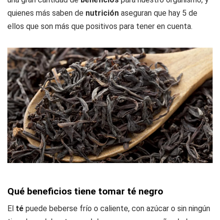
quienes más saben de
nutrición
aseguran que hay 5 de
ellos que son más que positivos para tener en cuenta.
Qué beneficios tiene tomar té negro
El
té
puede beberse frío o caliente, con azúcar o sin ningún