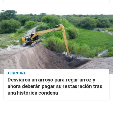
ARGENTINA
Desviaron un arroyo para regar arroz y
ahora deberán pagar su restauración tras
una histórica condena