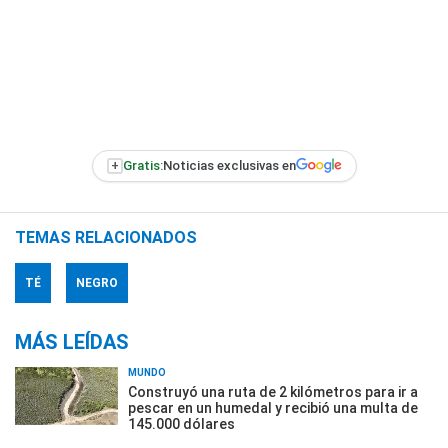
+
Gratis:
Noticias exclusivas en
TEMAS RELACIONADOS
TÉ
NEGRO
MÁS LEÍDAS
MUNDO
Construyó una ruta de 2 kilómetros para ir a
pescar en un humedal y recibió una multa de
145.000 dólares