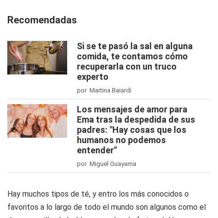
Recomendadas
Si se te pasó la sal en alguna
comida, te contamos cómo
recuperarla con un truco
experto
por Martina Baiardi
Los mensajes de amor para
Ema tras la despedida de sus
padres: "Hay cosas que los
humanos no podemos
entender"
por Miguel Guayama
Hay muchos tipos de té, y entro los más conocidos o
favoritos a lo largo de todo el mundo son algunos como el