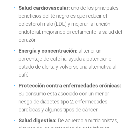
Salud cardiovascular:
uno de los principales
beneficios del té negro es que reducir el
colesterol malo (LDL) y mejorar la función
endotelial, mejorando directamente la salud del
corazón.
Energía y concentración:
al tener un
porcentaje de cafeína, ayuda a potenciar el
estado de alerta y volverse una alternativa al
café
Protección contra enfermedades crónicas:
Su consumo está asociado con un menor
riesgo de diabetes tipo 2, enfermedades
cardíacas y algunos tipos de cáncer.
Salud digestiva:
De acuerdo a nutricionistas,