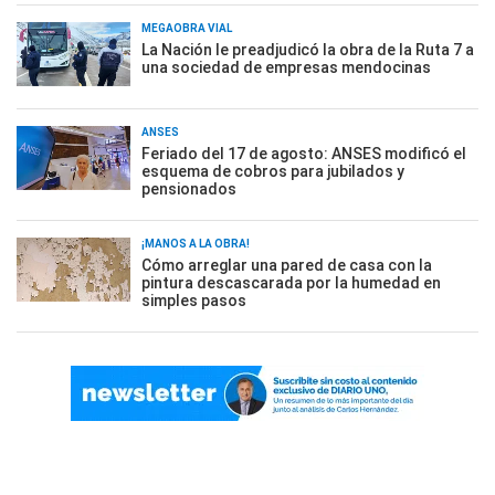
MEGAOBRA VIAL
La Nación le preadjudicó la obra de la Ruta 7 a
una sociedad de empresas mendocinas
ANSES
Feriado del 17 de agosto: ANSES modificó el
esquema de cobros para jubilados y
pensionados
¡MANOS A LA OBRA!
Cómo arreglar una pared de casa con la
pintura descascarada por la humedad en
simples pasos