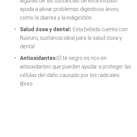
algunas de las sustancias de esta infusión
ayuda a aliviar problemas digestivos leves,
como la diarrea y la indigestión.
Salud ósea y dental:
Esta bebida cuenta con
fluoruro, sustancia ideal para la salud ósea y
dental
Antioxidantes:
El té negro es rico en
antioxidantes que pueden ayudar a proteger las
células del daño causado por los radicales
libres.