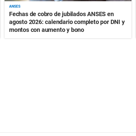
ANSES
Fechas de cobro de jubilados ANSES en
agosto 2026: calendario completo por DNI y
montos con aumento y bono