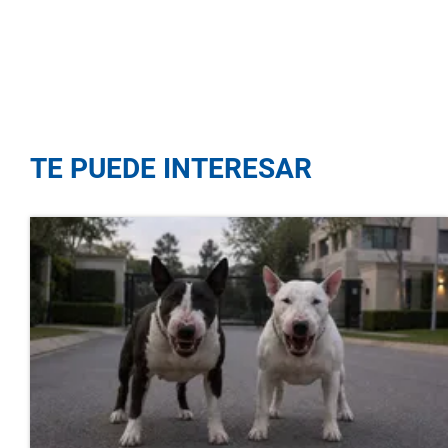
TE PUEDE INTERESAR