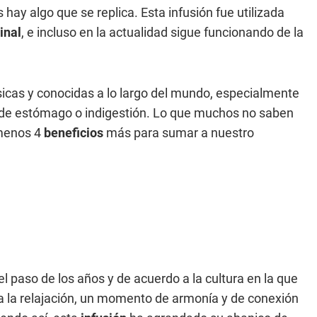
 hay algo que se replica. Esta infusión fue utilizada
inal
, e incluso en la actualidad sigue funcionando de la
sicas y conocidas a lo largo del mundo, especialmente
de estómago o indigestión. Lo que muchos no saben
 menos 4
beneficios
más para sumar a nuestro
l paso de los años y de acuerdo a la cultura en la que
a la relajación, un momento de armonía y de conexión