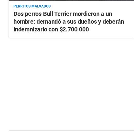
PERRITOS MALVADOS
Dos perros Bull Terrier mordieron a un
hombre: demandó a sus dueños y deberán
indemnizarlo con $2.700.000