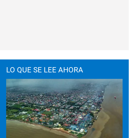
LO QUE SE LEE AHORA