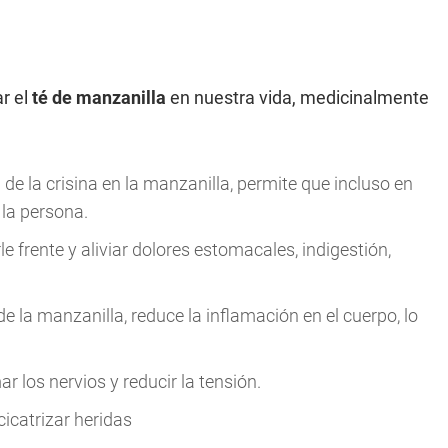
r el
té de manzanilla
en nuestra vida, medicinalmente
de la crisina en la manzanilla, permite que incluso en
 la persona.
 frente y aliviar dolores estomacales, indigestión,
e la manzanilla, reduce la inflamación en el cuerpo, lo
 los nervios y reducir la tensión.
cicatrizar heridas