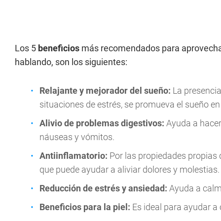
Los 5
beneficios
más recomendados para aprovecha
hablando, son los siguientes:
Relajante y mejorador del sueño:
La presencia 
situaciones de estrés, se promueva el sueño en
Alivio de problemas digestivos:
Ayuda a hacerle
náuseas y vómitos.
Antiinflamatorio:
Por las propiedades propias d
que puede ayudar a aliviar dolores y molestias.
Reducción de estrés y ansiedad:
Ayuda a calmar
Beneficios para la piel:
Es ideal para ayudar a 