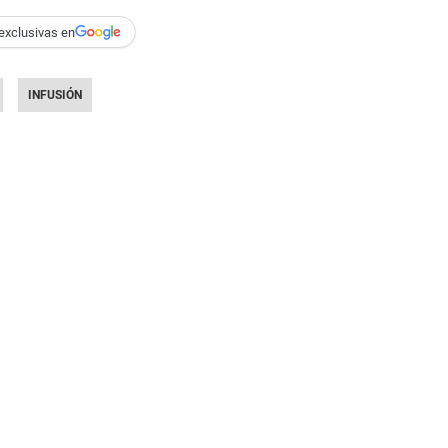
exclusivas en
INFUSIÓN