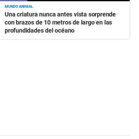
MUNDO ANIMAL
Una criatura nunca antes vista sorprende
con brazos de 10 metros de largo en las
profundidades del océano