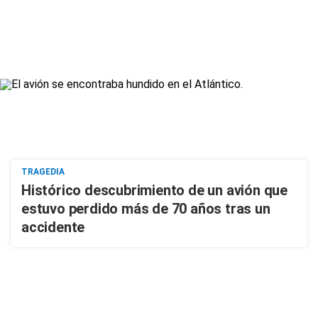
TRAGEDIA
Histórico descubrimiento de un avión que
estuvo perdido más de 70 años tras un
accidente