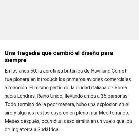
Una tragedia que cambió el diseño para
siempre
En los años 50, la aerolínea británica de Havilland Comet
fue pionera en introducir los primeros aviones comerciales
a reacción. El mismo partió de la ciudad italiana de Roma
hacia Londres, Reino Unido, llevando arriba a 35 personas.
Todo terminó de la peor manera, hubo una explosión en el
aire y algunos restos cayeron en pleno mar Mediterráneo.
Meses después, ocurrió un caso similar en un vuelo que iba
de Inglaterra a Sudáfrica.