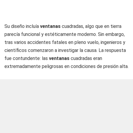
Su diseño incluía
ventanas
cuadradas, algo que en tierra
parecía funcional y estéticamente moderno. Sin embargo,
tras varios accidentes fatales en pleno vuelo, ingenieros y
científicos comenzaron a investigar la causa. La respuesta
fue contundente: las
ventanas
cuadradas eran
extremadamente peligrosas en condiciones de presión alta.