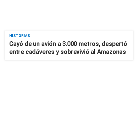
HISTORIAS
Cayó de un avión a 3.000 metros, despertó
entre cadáveres y sobrevivió al Amazonas