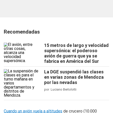
Recomendadas
15 metros de largo y velocidad
supersónica: el poderoso
avión de guerra que ya se
fabrica en América del Sur
La DGE suspendió las clases
en varias zonas de Mendoza
por las nevadas
por Luciano Bertolotti
Cuando un avión vuela a altitudes
de crucero (10.000