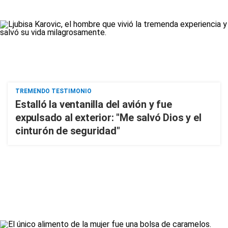
TREMENDO TESTIMONIO
Estalló la ventanilla del avión y fue
expulsado al exterior: "Me salvó Dios y el
cinturón de seguridad"