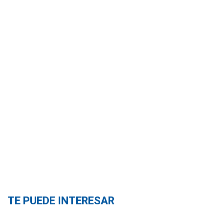
TE PUEDE INTERESAR