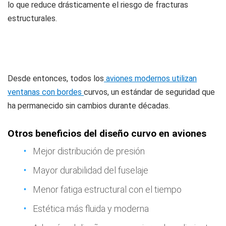
lo que reduce drásticamente el riesgo de fracturas
estructurales.
Desde entonces, todos los
aviones modernos utilizan
ventanas con bordes
curvos, un estándar de seguridad que
ha permanecido sin cambios durante décadas.
Otros beneficios del diseño curvo en aviones
Mejor distribución de presión
Mayor durabilidad del fuselaje
Menor fatiga estructural con el tiempo
Estética más fluida y moderna